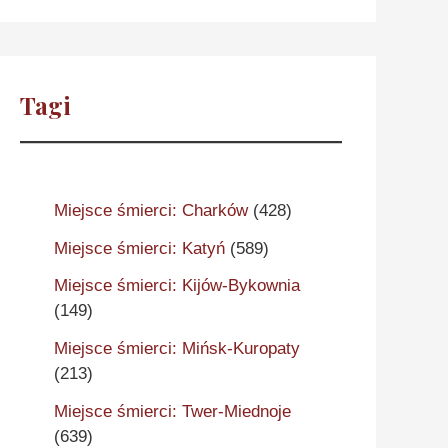
Tagi
Miejsce śmierci: Charków
(428)
Miejsce śmierci: Katyń
(589)
Miejsce śmierci: Kijów-Bykownia
(149)
Miejsce śmierci: Mińsk-Kuropaty
(213)
Miejsce śmierci: Twer-Miednoje
(639)