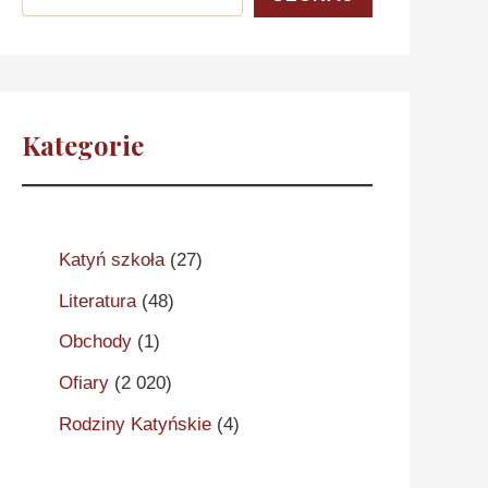
Kategorie
Katyń szkoła
(27)
Literatura
(48)
Obchody
(1)
Ofiary
(2 020)
Rodziny Katyńskie
(4)