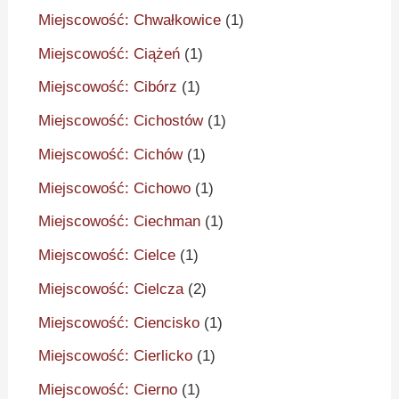
Miejscowość: Chwałkowice
(1)
Miejscowość: Ciążeń
(1)
Miejscowość: Cibórz
(1)
Miejscowość: Cichostów
(1)
Miejscowość: Cichów
(1)
Miejscowość: Cichowo
(1)
Miejscowość: Ciechman
(1)
Miejscowość: Cielce
(1)
Miejscowość: Cielcza
(2)
Miejscowość: Ciencisko
(1)
Miejscowość: Cierlicko
(1)
Miejscowość: Cierno
(1)