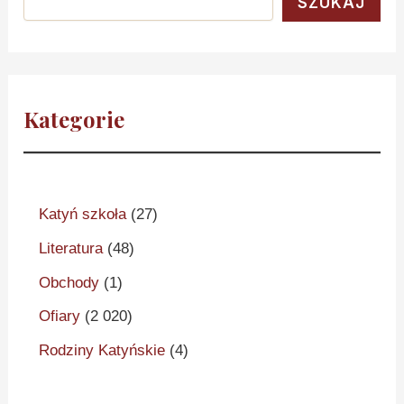
SZUKAJ
Kategorie
Katyń szkoła
(27)
Literatura
(48)
Obchody
(1)
Ofiary
(2 020)
Rodziny Katyńskie
(4)