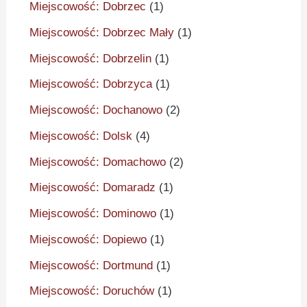
Miejscowość: Dobrzec
(1)
Miejscowość: Dobrzec Mały
(1)
Miejscowość: Dobrzelin
(1)
Miejscowość: Dobrzyca
(1)
Miejscowość: Dochanowo
(2)
Miejscowość: Dolsk
(4)
Miejscowość: Domachowo
(2)
Miejscowość: Domaradz
(1)
Miejscowość: Dominowo
(1)
Miejscowość: Dopiewo
(1)
Miejscowość: Dortmund
(1)
Miejscowość: Doruchów
(1)