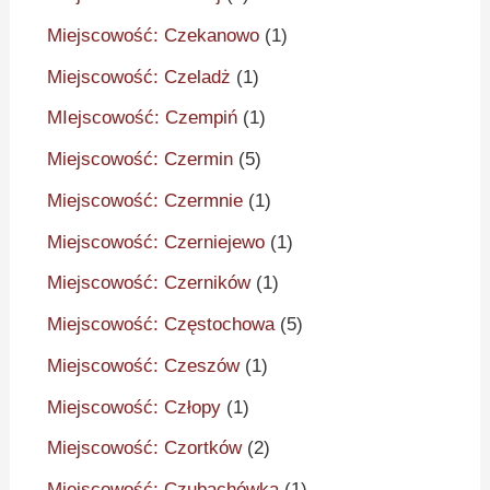
Miejscowość: Czekanowo
(1)
Miejscowość: Czeladż
(1)
MIejscowość: Czempiń
(1)
Miejscowość: Czermin
(5)
Miejscowość: Czermnie
(1)
Miejscowość: Czerniejewo
(1)
Miejscowość: Czerników
(1)
Miejscowość: Częstochowa
(5)
Miejscowość: Czeszów
(1)
Miejscowość: Człopy
(1)
Miejscowość: Czortków
(2)
Miejscowość: Czubachówka
(1)