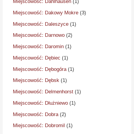
Miejscowość: Dahlhausen
(1)
Miejscowość: Dakowy Mokre
(3)
Miejscowość: Daleszyce
(1)
Miejscowość: Darnowo
(2)
Miejscowość: Daromin
(1)
Miejscowość: Dębiec
(1)
Miejscowość: Dębogóra
(1)
Miejscowość: Dębsk
(1)
Miejscowość: Delmenhorst
(1)
Miejscowość: Dłużniewo
(1)
Miejscowość: Dobra
(2)
Miejscowość: Dobromil
(1)