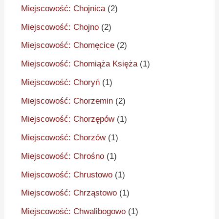
Miejscowość: Chojnica
(2)
Miejscowość: Chojno
(2)
Miejscowość: Chomęcice
(2)
Miejscowość: Chomiąża Księża
(1)
Miejscowość: Choryń
(1)
Miejscowość: Chorzemin
(2)
Miejscowość: Chorzępów
(1)
Miejscowość: Chorzów
(1)
Miejscowość: Chrośno
(1)
Miejscowość: Chrustowo
(1)
Miejscowość: Chrząstowo
(1)
Miejscowość: Chwalibogowo
(1)