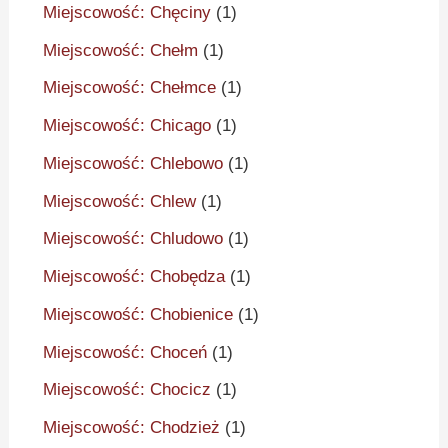
Miejscowość: Chęciny
(1)
Miejscowość: Chełm
(1)
Miejscowość: Chełmce
(1)
Miejscowość: Chicago
(1)
Miejscowość: Chlebowo
(1)
Miejscowość: Chlew
(1)
Miejscowość: Chludowo
(1)
Miejscowość: Chobędza
(1)
Miejscowość: Chobienice
(1)
Miejscowość: Choceń
(1)
Miejscowość: Chocicz
(1)
Miejscowość: Chodzież
(1)