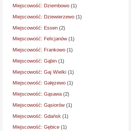
Miejscowość: Dziembowo
(1)
Miejscowość: Dziewierzewo
(1)
Miejscowość: Essen
(2)
Miejscowość: Felicjanów
(1)
Miejscowość: Frankowo
(1)
Miejscowość: Gąbin
(1)
Miejscowość: Gaj Wielki
(1)
Miejscowość: Gałęzewo
(1)
Miejscowość: Gąsawa
(2)
Miejscowość: Gąsiorów
(1)
Miejscowość: Gdańsk
(1)
Miejscowość: Gębice
(1)