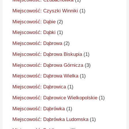
Miejscowość: Czyszki Winniki
(1)
Miejscowość: Dąbie
(2)
Miejscowość: Dąbki
(1)
Miejscowość: Dąbrowa
(2)
Miejscowość: Dąbrowa Biskupia
(1)
Miejscowość: Dąbrowa Górnicza
(3)
Miejscowość: Dąbrowa Wielka
(1)
Miejscowość: Dąbrowica
(1)
Miejscowość: Dąbrowice Wielkopolskie
(1)
Miejscowość: Dąbrówka
(1)
Miejscowość: Dąbrówka Ludomska
(1)