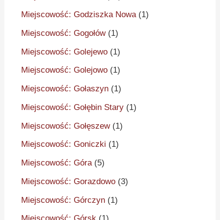
Miejscowość: Godziszka Nowa
(1)
Miejscowość: Gogołów
(1)
Miejscowość: Golejewo
(1)
Miejscowość: Golejowo
(1)
Miejscowość: Gołaszyn
(1)
Miejscowość: Gołębin Stary
(1)
Miejscowość: Gołęszew
(1)
Miejscowość: Goniczki
(1)
Miejscowość: Góra
(5)
Miejscowość: Gorazdowo
(3)
Miejscowość: Górczyn
(1)
Miejscowość: Górsk
(1)