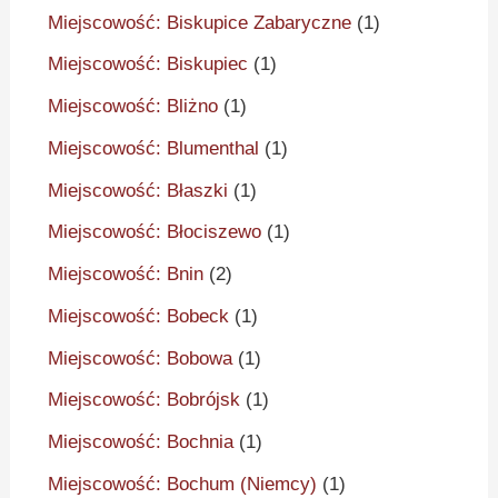
Miejscowość: Biskupice Zabaryczne
(1)
Miejscowość: Biskupiec
(1)
Miejscowość: Bliżno
(1)
Miejscowość: Blumenthal
(1)
Miejscowość: Błaszki
(1)
Miejscowość: Błociszewo
(1)
Miejscowość: Bnin
(2)
Miejscowość: Bobeck
(1)
Miejscowość: Bobowa
(1)
Miejscowość: Bobrójsk
(1)
Miejscowość: Bochnia
(1)
Miejscowość: Bochum (Niemcy)
(1)