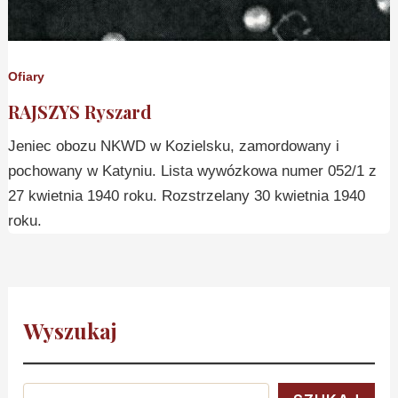
Ofiary
RAJSZYS Ryszard
Jeniec obozu NKWD w Kozielsku, zamordowany i
pochowany w Katyniu. Lista wywózkowa numer 052/1 z
27 kwietnia 1940 roku. Rozstrzelany 30 kwietnia 1940
roku.
Wyszukaj