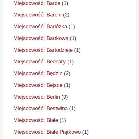
Miejscowość: Barce
(1)
Miejscowość: Barcin
(2)
Miejscowość: Barłóżka
(1)
Miejscowość: Bartkowa
(1)
Miejscowość: Bartodzieje
(1)
Miejscowość: Bednary
(1)
Miejscowość: Będzin
(2)
Miejscowość: Bejsce
(1)
Miejscowość: Berlin
(9)
Miejscowość: Bestwina
(1)
Miejscowość: Białe
(1)
Miejscowość: Białe Piątkowo
(1)