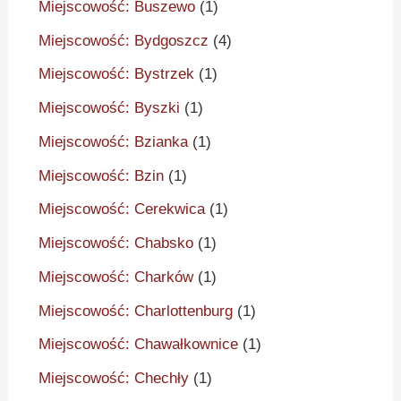
Miejscowość: Buszewo
(1)
Miejscowość: Bydgoszcz
(4)
Miejscowość: Bystrzek
(1)
Miejscowość: Byszki
(1)
Miejscowość: Bzianka
(1)
Miejscowość: Bzin
(1)
Miejscowość: Cerekwica
(1)
Miejscowość: Chabsko
(1)
Miejscowość: Charków
(1)
Miejscowość: Charlottenburg
(1)
Miejscowość: Chawałkownice
(1)
Miejscowość: Chechły
(1)