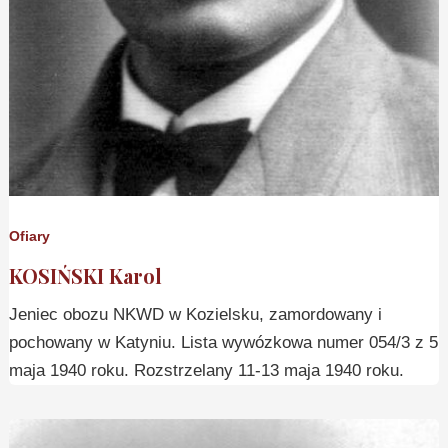
Ofiary
KOSIŃSKI Karol
Jeniec obozu NKWD w Kozielsku, zamordowany i
pochowany w Katyniu. Lista wywózkowa numer 054/3 z 5
maja 1940 roku. Rozstrzelany 11-13 maja 1940 roku.