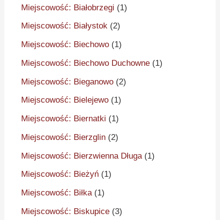
Miejscowość: Białobrzegi
(1)
Miejscowość: Białystok
(2)
Miejscowość: Biechowo
(1)
Miejscowość: Biechowo Duchowne
(1)
Miejscowość: Bieganowo
(2)
Miejscowość: Bielejewo
(1)
Miejscowość: Biernatki
(1)
Miejscowość: Bierzglin
(2)
Miejscowość: Bierzwienna Długa
(1)
Miejscowość: Bieżyń
(1)
Miejscowość: Biłka
(1)
Miejscowość: Biskupice
(3)