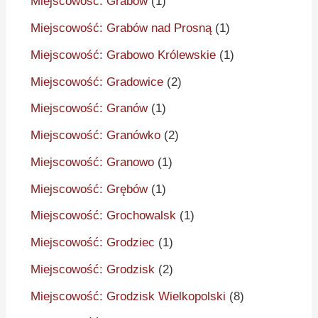
Miejscowość: Grabów
(1)
Miejscowość: Grabów nad Prosną
(1)
Miejscowość: Grabowo Królewskie
(1)
Miejscowość: Gradowice
(2)
Miejscowość: Granów
(1)
Miejscowość: Granówko
(2)
Miejscowość: Granowo
(1)
Miejscowość: Grębów
(1)
Miejscowość: Grochowalsk
(1)
Miejscowość: Grodziec
(1)
Miejscowość: Grodzisk
(2)
Miejscowość: Grodzisk Wielkopolski
(8)