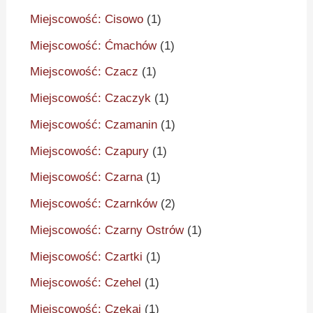
Miejscowość: Cisowo
(1)
Miejscowość: Ćmachów
(1)
Miejscowość: Czacz
(1)
Miejscowość: Czaczyk
(1)
Miejscowość: Czamanin
(1)
Miejscowość: Czapury
(1)
Miejscowość: Czarna
(1)
Miejscowość: Czarnków
(2)
Miejscowość: Czarny Ostrów
(1)
Miejscowość: Czartki
(1)
Miejscowość: Czehel
(1)
Miejscowość: Czekaj
(1)