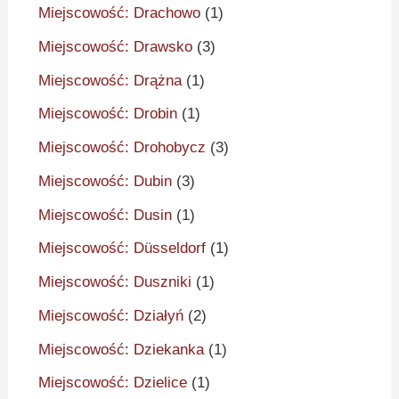
Miejscowość: Drachowo
(1)
Miejscowość: Drawsko
(3)
Miejscowość: Drążna
(1)
Miejscowość: Drobin
(1)
Miejscowość: Drohobycz
(3)
Miejscowość: Dubin
(3)
Miejscowość: Dusin
(1)
Miejscowość: Düsseldorf
(1)
Miejscowość: Duszniki
(1)
Miejscowość: Działyń
(2)
Miejscowość: Dziekanka
(1)
Miejscowość: Dzielice
(1)