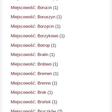
Miejscowość: Borucin
(1)
Miejscowość: Boruszyn
(1)
Miejscowość: Borzęcin
(1)
Miejscowość: Borzykowo
(1)
Miejscowość: Botrop
(1)
Miejscowość: Bralin
(1)
Miejscowość: Brdowo
(1)
Miejscowość: Bremen
(1)
Miejscowość: Brenno
(1)
Miejscowość: Brok
(1)
Miejscowość: Brońsk
(1)
Miejscowość: Bruczków
(2)