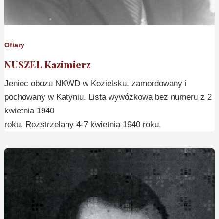
Ofiary
NUSZEL Kazimierz
Jeniec obozu NKWD w Kozielsku, zamordowany i
pochowany w Katyniu. Lista wywózkowa bez numeru z 2
kwietnia 1940
roku. Rozstrzelany 4-7 kwietnia 1940 roku.