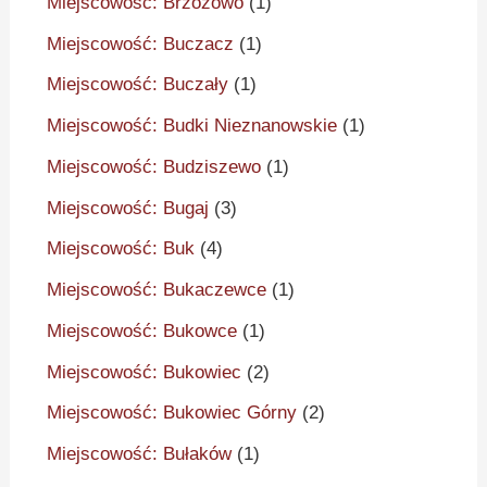
Miejscowość: Brzozowo
(1)
Miejscowość: Buczacz
(1)
Miejscowość: Buczały
(1)
Miejscowość: Budki Nieznanowskie
(1)
Miejscowość: Budziszewo
(1)
Miejscowość: Bugaj
(3)
Miejscowość: Buk
(4)
Miejscowość: Bukaczewce
(1)
Miejscowość: Bukowce
(1)
Miejscowość: Bukowiec
(2)
Miejscowość: Bukowiec Górny
(2)
Miejscowość: Bułaków
(1)