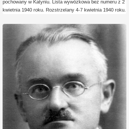
pochowany w Katyniu. Lista wywózkowa bez numeru z 2
kwietnia 1940 roku. Rozstrzelany 4-7 kwietnia 1940 roku.