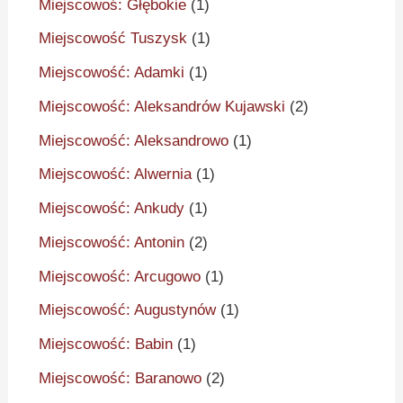
Miejscowoś: Głębokie
(1)
Miejscowość Tuszysk
(1)
Miejscowość: Adamki
(1)
Miejscowość: Aleksandrów Kujawski
(2)
Miejscowość: Aleksandrowo
(1)
Miejscowość: Alwernia
(1)
Miejscowość: Ankudy
(1)
Miejscowość: Antonin
(2)
Miejscowość: Arcugowo
(1)
Miejscowość: Augustynów
(1)
Miejscowość: Babin
(1)
Miejscowość: Baranowo
(2)