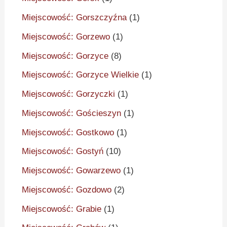
Miejscowość: Gorszczyźna
(1)
Miejscowość: Gorzewo
(1)
Miejscowość: Gorzyce
(8)
Miejscowość: Gorzyce Wielkie
(1)
Miejscowość: Gorzyczki
(1)
Miejscowość: Gościeszyn
(1)
Miejscowość: Gostkowo
(1)
Miejscowość: Gostyń
(10)
Miejscowość: Gowarzewo
(1)
Miejscowość: Gozdowo
(2)
Miejscowość: Grabie
(1)