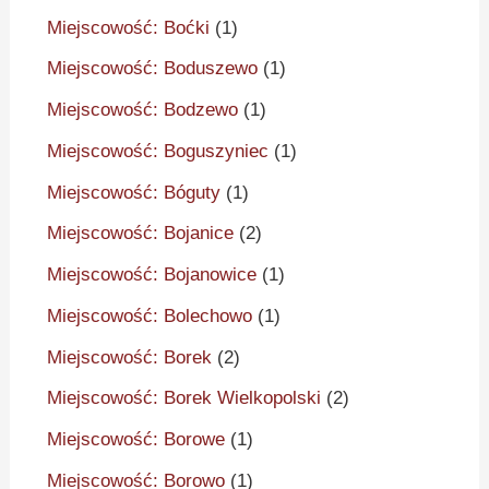
Miejscowość: Boćki
(1)
Miejscowość: Boduszewo
(1)
Miejscowość: Bodzewo
(1)
Miejscowość: Boguszyniec
(1)
Miejscowość: Bóguty
(1)
Miejscowość: Bojanice
(2)
Miejscowość: Bojanowice
(1)
Miejscowość: Bolechowo
(1)
Miejscowość: Borek
(2)
Miejscowość: Borek Wielkopolski
(2)
Miejscowość: Borowe
(1)
Miejscowość: Borowo
(1)