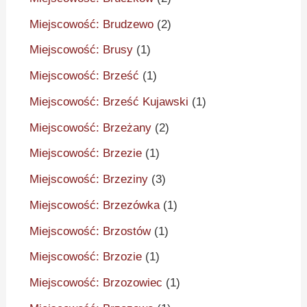
Miejscowość: Brudzewo
(2)
Miejscowość: Brusy
(1)
Miejscowość: Brześć
(1)
Miejscowość: Brześć Kujawski
(1)
Miejscowość: Brzeżany
(2)
Miejscowość: Brzezie
(1)
Miejscowość: Brzeziny
(3)
Miejscowość: Brzezówka
(1)
Miejscowość: Brzostów
(1)
Miejscowość: Brzozie
(1)
Miejscowość: Brzozowiec
(1)