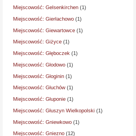
Miejscowość: Gelsenkirchen
(1)
Miejscowość: Gierłachowo
(1)
Miejscowość: Giewartowce
(1)
Miejscowość: Giżyce
(1)
Miejscowość: Głęboczek
(1)
Miejscowość: Głodowo
(1)
Miejscowość: Głoginin
(1)
Miejscowość: Głuchów
(1)
Miejscowość: Głuponie
(1)
Miejscowość: Głuszyn Wielkopolski
(1)
Miejscowość: Gniewkowo
(1)
Miejscowość: Gniezno
(12)