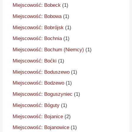
Miejscowość: Bobeck
(1)
Miejscowość: Bobowa
(1)
Miejscowość: Bobrójsk
(1)
Miejscowość: Bochnia
(1)
Miejscowość: Bochum (Niemcy)
(1)
Miejscowość: Boćki
(1)
Miejscowość: Boduszewo
(1)
Miejscowość: Bodzewo
(1)
Miejscowość: Boguszyniec
(1)
Miejscowość: Bóguty
(1)
Miejscowość: Bojanice
(2)
Miejscowość: Bojanowice
(1)