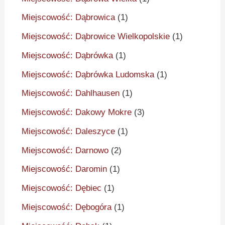
Miejscowość: Dąbrowica
(1)
Miejscowość: Dąbrowice Wielkopolskie
(1)
Miejscowość: Dąbrówka
(1)
Miejscowość: Dąbrówka Ludomska
(1)
Miejscowość: Dahlhausen
(1)
Miejscowość: Dakowy Mokre
(3)
Miejscowość: Daleszyce
(1)
Miejscowość: Darnowo
(2)
Miejscowość: Daromin
(1)
Miejscowość: Dębiec
(1)
Miejscowość: Dębogóra
(1)