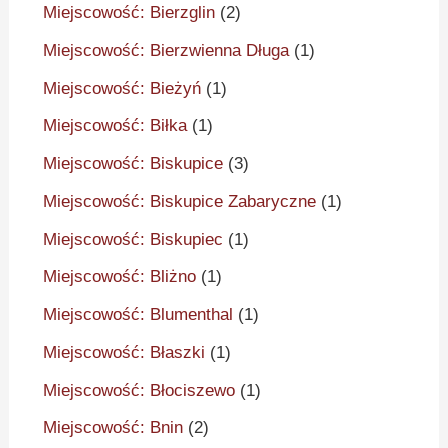
Miejscowość: Bierzglin
(2)
Miejscowość: Bierzwienna Długa
(1)
Miejscowość: Bieżyń
(1)
Miejscowość: Biłka
(1)
Miejscowość: Biskupice
(3)
Miejscowość: Biskupice Zabaryczne
(1)
Miejscowość: Biskupiec
(1)
Miejscowość: Bliżno
(1)
Miejscowość: Blumenthal
(1)
Miejscowość: Błaszki
(1)
Miejscowość: Błociszewo
(1)
Miejscowość: Bnin
(2)