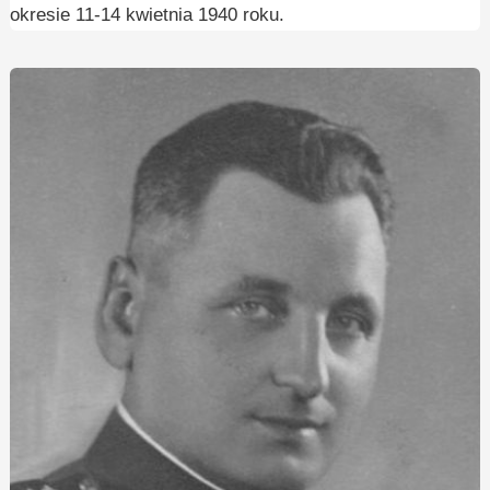
okresie 11-14 kwietnia 1940 roku.