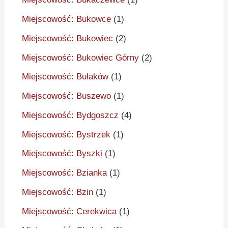
Miejscowość: Bukowce
(1)
Miejscowość: Bukowiec
(2)
Miejscowość: Bukowiec Górny
(2)
Miejscowość: Bułaków
(1)
Miejscowość: Buszewo
(1)
Miejscowość: Bydgoszcz
(4)
Miejscowość: Bystrzek
(1)
Miejscowość: Byszki
(1)
Miejscowość: Bzianka
(1)
Miejscowość: Bzin
(1)
Miejscowość: Cerekwica
(1)