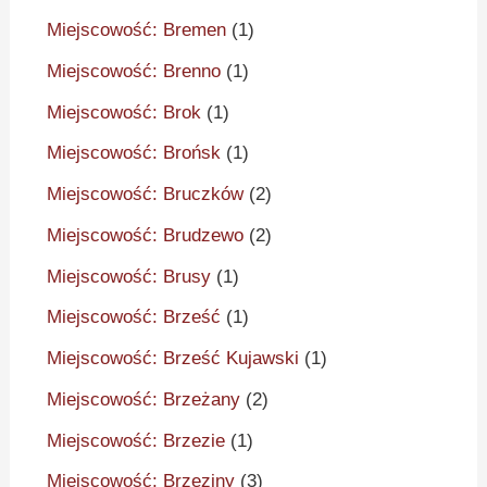
Miejscowość: Bremen
(1)
Miejscowość: Brenno
(1)
Miejscowość: Brok
(1)
Miejscowość: Brońsk
(1)
Miejscowość: Bruczków
(2)
Miejscowość: Brudzewo
(2)
Miejscowość: Brusy
(1)
Miejscowość: Brześć
(1)
Miejscowość: Brześć Kujawski
(1)
Miejscowość: Brzeżany
(2)
Miejscowość: Brzezie
(1)
Miejscowość: Brzeziny
(3)