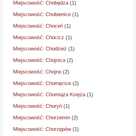
Miejscowość: Chobędza
(1)
Miejscowość: Chobienice
(1)
Miejscowość: Choceń
(1)
Miejscowość: Chocicz
(1)
Miejscowość: Chodzież
(1)
Miejscowość: Chojnica
(2)
Miejscowość: Chojno
(2)
Miejscowość: Chomęcice
(2)
Miejscowość: Chomiąża Księża
(1)
Miejscowość: Choryń
(1)
Miejscowość: Chorzemin
(2)
Miejscowość: Chorzępów
(1)