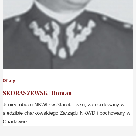
Ofiary
SKORASZEWSKI Roman
Jeniec obozu NKWD w Starobielsku, zamordowany w
siedzibie charkowskiego Zarządu NKWD i pochowany w
Charkowie.