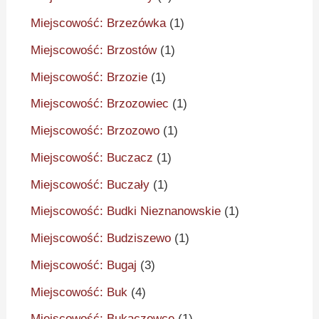
Miejscowość: Brzezówka
(1)
Miejscowość: Brzostów
(1)
Miejscowość: Brzozie
(1)
Miejscowość: Brzozowiec
(1)
Miejscowość: Brzozowo
(1)
Miejscowość: Buczacz
(1)
Miejscowość: Buczały
(1)
Miejscowość: Budki Nieznanowskie
(1)
Miejscowość: Budziszewo
(1)
Miejscowość: Bugaj
(3)
Miejscowość: Buk
(4)
Miejscowość: Bukaczewce
(1)