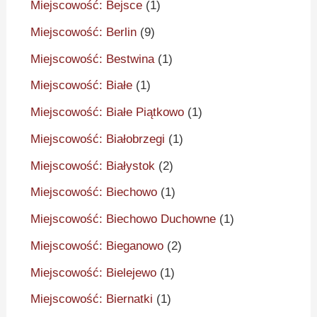
Miejscowość: Bejsce
(1)
Miejscowość: Berlin
(9)
Miejscowość: Bestwina
(1)
Miejscowość: Białe
(1)
Miejscowość: Białe Piątkowo
(1)
Miejscowość: Białobrzegi
(1)
Miejscowość: Białystok
(2)
Miejscowość: Biechowo
(1)
Miejscowość: Biechowo Duchowne
(1)
Miejscowość: Bieganowo
(2)
Miejscowość: Bielejewo
(1)
Miejscowość: Biernatki
(1)