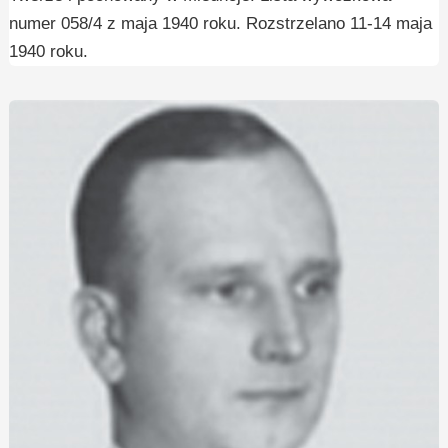
numer 058/4 z maja 1940 roku. Rozstrzelano 11-14 maja
1940 roku.