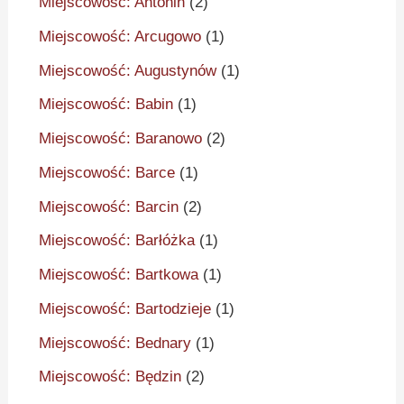
Miejscowość: Antonin
(2)
Miejscowość: Arcugowo
(1)
Miejscowość: Augustynów
(1)
Miejscowość: Babin
(1)
Miejscowość: Baranowo
(2)
Miejscowość: Barce
(1)
Miejscowość: Barcin
(2)
Miejscowość: Barłóżka
(1)
Miejscowość: Bartkowa
(1)
Miejscowość: Bartodzieje
(1)
Miejscowość: Bednary
(1)
Miejscowość: Będzin
(2)