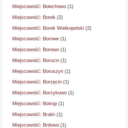
Miejscowość: Bolechowo
(1)
Miejscowość: Borek
(2)
Miejscowość: Borek Wielkopolski
(2)
Miejscowość: Borowe
(1)
Miejscowość: Borowo
(1)
Miejscowość: Borucin
(1)
Miejscowość: Boruszyn
(1)
Miejscowość: Borzęcin
(1)
Miejscowość: Borzykowo
(1)
Miejscowość: Botrop
(1)
Miejscowość: Bralin
(1)
Miejscowość: Brdowo
(1)