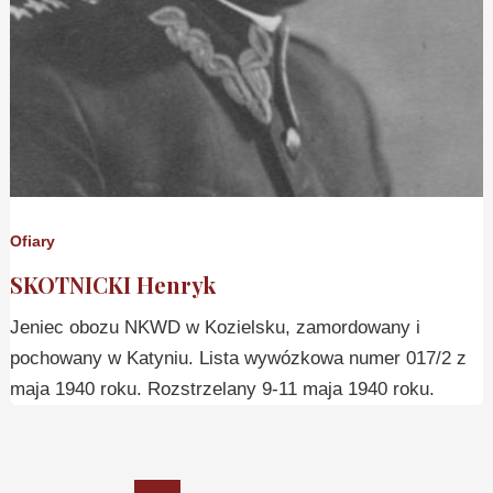
Ofiary
SKOTNICKI Henryk
Jeniec obozu NKWD w Kozielsku, zamordowany i
pochowany w Katyniu. Lista wywózkowa numer 017/2 z
maja 1940 roku. Rozstrzelany 9-11 maja 1940 roku.