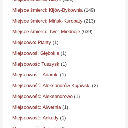
Miejsce śmierci: Kijów-Bykownia
(149)
Miejsce śmierci: Mińsk-Kuropaty
(213)
Miejsce śmierci: Twer-Miednoje
(639)
Miejscowo: Planty
(1)
Miejscowoś: Głębokie
(1)
Miejscowość Tuszysk
(1)
Miejscowość: Adamki
(1)
Miejscowość: Aleksandrów Kujawski
(2)
Miejscowość: Aleksandrowo
(1)
Miejscowość: Alwernia
(1)
Miejscowość: Ankudy
(1)