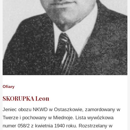
Ofiary
SKORUPKA Leon
Jeniec obozu NKWD w Ostaszkowie, zamordowany w
Twerze i pochowany w Miednoje. Lista wywózkowa
numer 058/2 z kwietnia 1940 roku. Rozstrzelany w