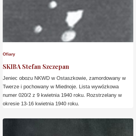
Ofiary
SKIBA Stefan Szczepan
Jeniec obozu NKWD w Ostaszkowie, zamordowany w
Twerze i pochowany w Miednoje. Lista wywózkowa
numer 020/2 z 9 kwietnia 1940 roku. Rozstrzelany w
okresie 13-16 kwietnia 1940 roku.