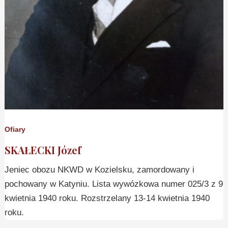
Ofiary
SKAŁECKI Józef
Jeniec obozu NKWD w Kozielsku, zamordowany i
pochowany w Katyniu. Lista wywózkowa numer 025/3 z 9
kwietnia 1940 roku. Rozstrzelany 13-14 kwietnia 1940
roku.