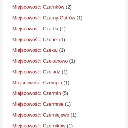
Miejscowość: Czarnków
(2)
Miejscowość: Czarny Ostrów
(1)
Miejscowość: Czartki
(1)
Miejscowość: Czehel
(1)
Miejscowość: Czekaj
(1)
Miejscowość: Czekanowo
(1)
Miejscowość: Czeladż
(1)
MIejscowość: Czempiń
(1)
Miejscowość: Czermin
(5)
Miejscowość: Czermnie
(1)
Miejscowość: Czerniejewo
(1)
Miejscowość: Czerników
(1)