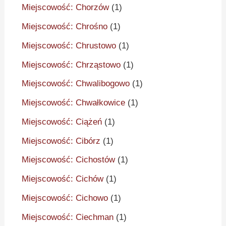
Miejscowość: Chorzów
(1)
Miejscowość: Chrośno
(1)
Miejscowość: Chrustowo
(1)
Miejscowość: Chrząstowo
(1)
Miejscowość: Chwalibogowo
(1)
Miejscowość: Chwałkowice
(1)
Miejscowość: Ciążeń
(1)
Miejscowość: Cibórz
(1)
Miejscowość: Cichostów
(1)
Miejscowość: Cichów
(1)
Miejscowość: Cichowo
(1)
Miejscowość: Ciechman
(1)