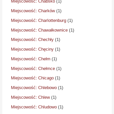
Miejscowość: Chabsko
(1)
Miejscowość: Charków
(1)
Miejscowość: Charlottenburg
(1)
Miejscowość: Chawałkownice
(1)
Miejscowość: Chechły
(1)
Miejscowość: Chęciny
(1)
Miejscowość: Chełm
(1)
Miejscowość: Chełmce
(1)
Miejscowość: Chicago
(1)
Miejscowość: Chlebowo
(1)
Miejscowość: Chlew
(1)
Miejscowość: Chludowo
(1)