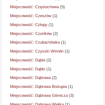
Miejscowość: Częstochowa
(5)
Miejscowość: Czeszów
(1)
Miejscowość: Człopy
(1)
Miejscowość: Czortków
(2)
Miejscowość: Czubachówka
(1)
Miejscowość: Czyszki Winniki
(1)
Miejscowość: Dąbie
(2)
Miejscowość: Dąbki
(1)
Miejscowość: Dąbrowa
(2)
Miejscowość: Dąbrowa Biskupia
(1)
Miejscowość: Dąbrowa Górnicza
(3)
Miejscowość: Dąbrowa Wielka
(1)