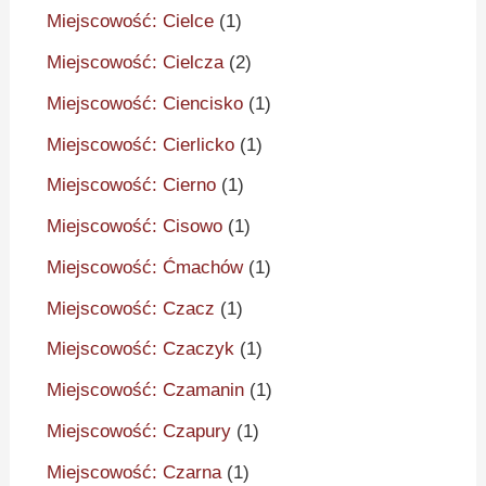
Miejscowość: Cielce
(1)
Miejscowość: Cielcza
(2)
Miejscowość: Ciencisko
(1)
Miejscowość: Cierlicko
(1)
Miejscowość: Cierno
(1)
Miejscowość: Cisowo
(1)
Miejscowość: Ćmachów
(1)
Miejscowość: Czacz
(1)
Miejscowość: Czaczyk
(1)
Miejscowość: Czamanin
(1)
Miejscowość: Czapury
(1)
Miejscowość: Czarna
(1)