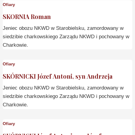
Ofiary
SKORNIA Roman
Jeniec obozu NKWD w Starobielsku, zamordowany w
siedzibie charkowskiego Zarządu NKWD i pochowany w
Charkowie.
Ofiary
SKÓRNICKI Józef Antoni, syn Andrzeja
Jeniec obozu NKWD w Starobielsku, zamordowany w
siedzibie charkowskiego Zarządu NKWD i pochowany w
Charkowie.
Ofiary