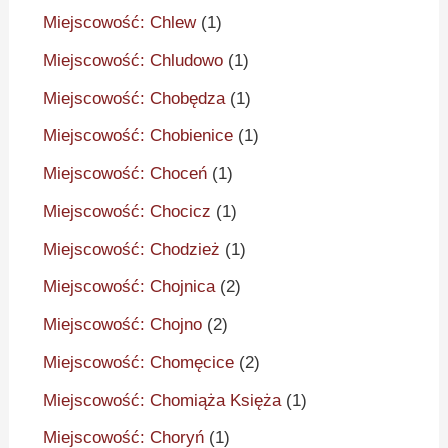
Miejscowość: Chlew
(1)
Miejscowość: Chludowo
(1)
Miejscowość: Chobędza
(1)
Miejscowość: Chobienice
(1)
Miejscowość: Choceń
(1)
Miejscowość: Chocicz
(1)
Miejscowość: Chodzież
(1)
Miejscowość: Chojnica
(2)
Miejscowość: Chojno
(2)
Miejscowość: Chomęcice
(2)
Miejscowość: Chomiąża Księża
(1)
Miejscowość: Choryń
(1)