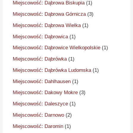
Miejscowość: Dąbrowa Biskupia
(1)
Miejscowość: Dąbrowa Górnicza
(3)
Miejscowość: Dąbrowa Wielka
(1)
Miejscowość: Dąbrowica
(1)
Miejscowość: Dąbrowice Wielkopolskie
(1)
Miejscowość: Dąbrówka
(1)
Miejscowość: Dąbrówka Ludomska
(1)
Miejscowość: Dahlhausen
(1)
Miejscowość: Dakowy Mokre
(3)
Miejscowość: Daleszyce
(1)
Miejscowość: Darnowo
(2)
Miejscowość: Daromin
(1)