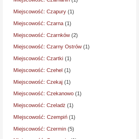
Miejscowość: Czapury
(1)
Miejscowość: Czarna
(1)
Miejscowość: Czarnków
(2)
Miejscowość: Czarny Ostrów
(1)
Miejscowość: Czartki
(1)
Miejscowość: Czehel
(1)
Miejscowość: Czekaj
(1)
Miejscowość: Czekanowo
(1)
Miejscowość: Czeladż
(1)
MIejscowość: Czempiń
(1)
Miejscowość: Czermin
(5)