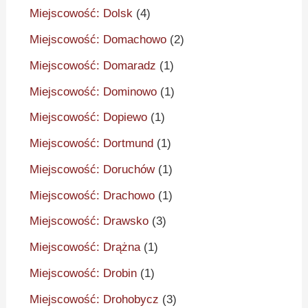
Miejscowość: Dolsk
(4)
Miejscowość: Domachowo
(2)
Miejscowość: Domaradz
(1)
Miejscowość: Dominowo
(1)
Miejscowość: Dopiewo
(1)
Miejscowość: Dortmund
(1)
Miejscowość: Doruchów
(1)
Miejscowość: Drachowo
(1)
Miejscowość: Drawsko
(3)
Miejscowość: Drążna
(1)
Miejscowość: Drobin
(1)
Miejscowość: Drohobycz
(3)