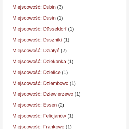
Miejscowość: Dubin
(3)
Miejscowość: Dusin
(1)
Miejscowość: Düsseldorf
(1)
Miejscowość: Duszniki
(1)
Miejscowość: Działyń
(2)
Miejscowość: Dziekanka
(1)
Miejscowość: Dzielice
(1)
Miejscowość: Dziembowo
(1)
Miejscowość: Dziewierzewo
(1)
Miejscowość: Essen
(2)
Miejscowość: Felicjanów
(1)
Miejscowość: Frankowo
(1)