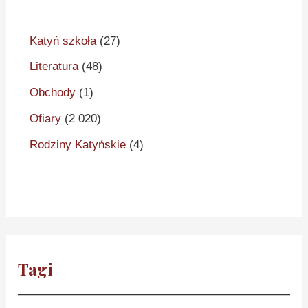
Katyń szkoła
(27)
Literatura
(48)
Obchody
(1)
Ofiary
(2 020)
Rodziny Katyńskie
(4)
Tagi