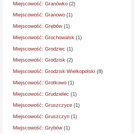
Miejscowość: Granówko
(2)
Miejscowość: Granowo
(1)
Miejscowość: Grębów
(1)
Miejscowość: Grochowalsk
(1)
Miejscowość: Grodziec
(1)
Miejscowość: Grodzisk
(2)
Miejscowość: Grodzisk Wielkopolski
(8)
Miejscowość: Grotkowo
(1)
Miejscowość: Grudzielec
(1)
Miejscowość: Gruszczyce
(1)
Miejscowość: Gruszczyn
(1)
Miejscowość: Grybów
(1)