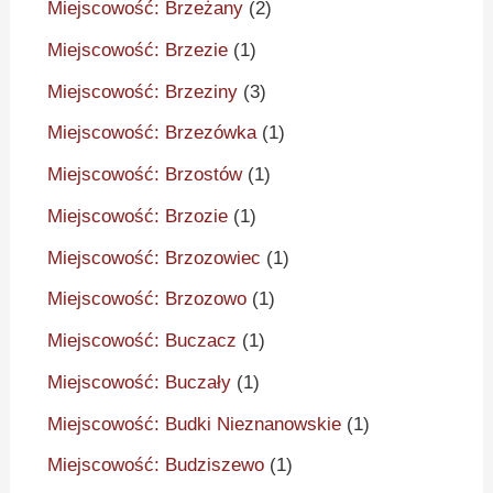
Miejscowość: Brzeżany
(2)
Miejscowość: Brzezie
(1)
Miejscowość: Brzeziny
(3)
Miejscowość: Brzezówka
(1)
Miejscowość: Brzostów
(1)
Miejscowość: Brzozie
(1)
Miejscowość: Brzozowiec
(1)
Miejscowość: Brzozowo
(1)
Miejscowość: Buczacz
(1)
Miejscowość: Buczały
(1)
Miejscowość: Budki Nieznanowskie
(1)
Miejscowość: Budziszewo
(1)