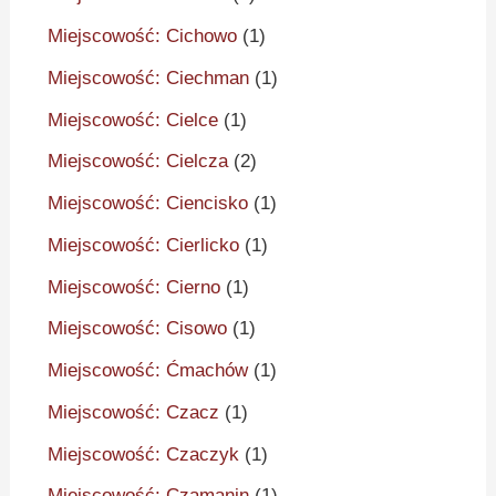
Miejscowość: Cichowo
(1)
Miejscowość: Ciechman
(1)
Miejscowość: Cielce
(1)
Miejscowość: Cielcza
(2)
Miejscowość: Ciencisko
(1)
Miejscowość: Cierlicko
(1)
Miejscowość: Cierno
(1)
Miejscowość: Cisowo
(1)
Miejscowość: Ćmachów
(1)
Miejscowość: Czacz
(1)
Miejscowość: Czaczyk
(1)
Miejscowość: Czamanin
(1)