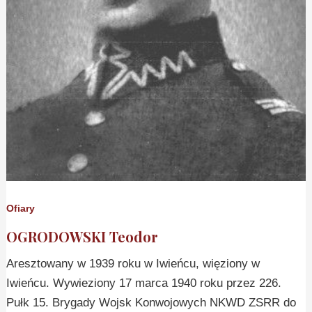
Ofiary
OGRODOWSKI Teodor
Aresztowany w 1939 roku w Iwieńcu, więziony w
Iwieńcu. Wywieziony 17 marca 1940 roku przez 226.
Pułk 15. Brygady Wojsk Konwojowych NKWD ZSRR do