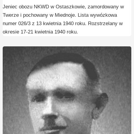
Jeniec obozu NKWD w Ostaszkowie, zamordowany w
Twerze i pochowany w Miednoje. Lista wywózkowa
numer 026/3 z 13 kwietnia 1940 roku. Rozstrzelany w
okresie 17-21 kwietnia 1940 roku.