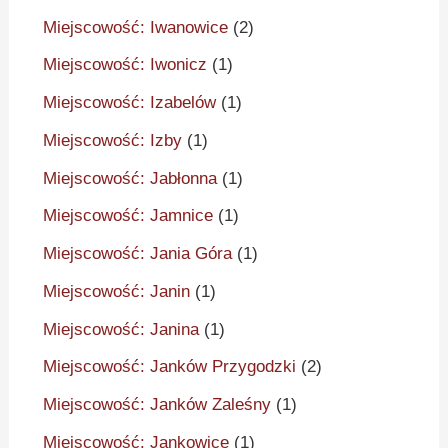
Miejscowość: Iwanowice
(2)
Miejscowość: Iwonicz
(1)
Miejscowość: Izabelów
(1)
Miejscowość: Izby
(1)
Miejscowość: Jabłonna
(1)
Miejscowość: Jamnice
(1)
Miejscowość: Jania Góra
(1)
Miejscowość: Janin
(1)
Miejscowość: Janina
(1)
Miejscowość: Janków Przygodzki
(2)
Miejscowość: Janków Zaleśny
(1)
Miejscowość: Jankowice
(1)