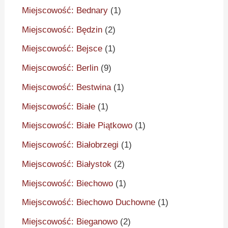
Miejscowość: Bednary
(1)
Miejscowość: Będzin
(2)
Miejscowość: Bejsce
(1)
Miejscowość: Berlin
(9)
Miejscowość: Bestwina
(1)
Miejscowość: Białe
(1)
Miejscowość: Białe Piątkowo
(1)
Miejscowość: Białobrzegi
(1)
Miejscowość: Białystok
(2)
Miejscowość: Biechowo
(1)
Miejscowość: Biechowo Duchowne
(1)
Miejscowość: Bieganowo
(2)