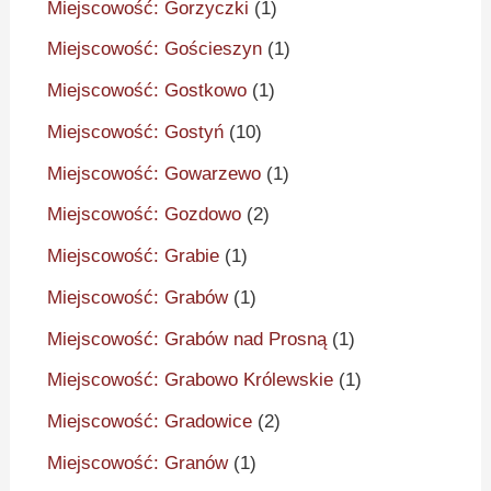
Miejscowość: Gorzyczki
(1)
Miejscowość: Gościeszyn
(1)
Miejscowość: Gostkowo
(1)
Miejscowość: Gostyń
(10)
Miejscowość: Gowarzewo
(1)
Miejscowość: Gozdowo
(2)
Miejscowość: Grabie
(1)
Miejscowość: Grabów
(1)
Miejscowość: Grabów nad Prosną
(1)
Miejscowość: Grabowo Królewskie
(1)
Miejscowość: Gradowice
(2)
Miejscowość: Granów
(1)