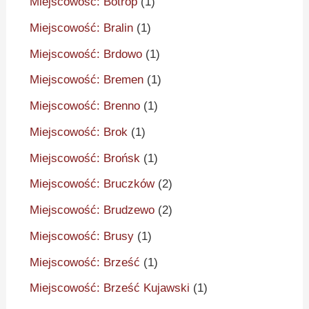
Miejscowość: Botrop
(1)
Miejscowość: Bralin
(1)
Miejscowość: Brdowo
(1)
Miejscowość: Bremen
(1)
Miejscowość: Brenno
(1)
Miejscowość: Brok
(1)
Miejscowość: Brońsk
(1)
Miejscowość: Bruczków
(2)
Miejscowość: Brudzewo
(2)
Miejscowość: Brusy
(1)
Miejscowość: Brześć
(1)
Miejscowość: Brześć Kujawski
(1)