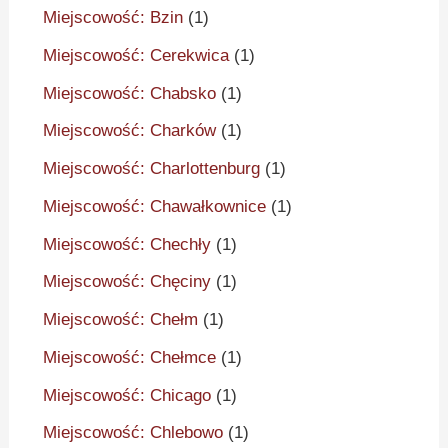
Miejscowość: Bzin
(1)
Miejscowość: Cerekwica
(1)
Miejscowość: Chabsko
(1)
Miejscowość: Charków
(1)
Miejscowość: Charlottenburg
(1)
Miejscowość: Chawałkownice
(1)
Miejscowość: Chechły
(1)
Miejscowość: Chęciny
(1)
Miejscowość: Chełm
(1)
Miejscowość: Chełmce
(1)
Miejscowość: Chicago
(1)
Miejscowość: Chlebowo
(1)