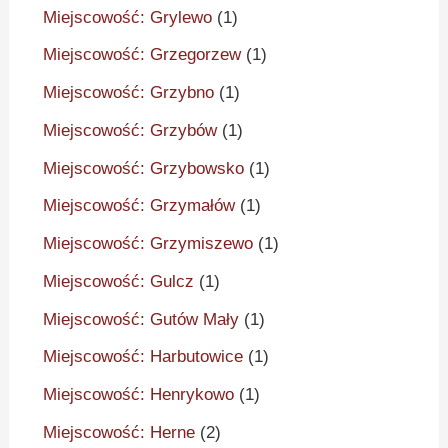
Miejscowość: Grylewo
(1)
Miejscowość: Grzegorzew
(1)
Miejscowość: Grzybno
(1)
Miejscowość: Grzybów
(1)
Miejscowość: Grzybowsko
(1)
Miejscowość: Grzymałów
(1)
Miejscowość: Grzymiszewo
(1)
Miejscowość: Gulcz
(1)
Miejscowość: Gutów Mały
(1)
Miejscowość: Harbutowice
(1)
Miejscowość: Henrykowo
(1)
Miejscowość: Herne
(2)