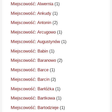
Miejscowość: Alwernia
(1)
Miejscowość: Ankudy
(1)
Miejscowość: Antonin
(2)
Miejscowość: Arcugowo
(1)
Miejscowość: Augustynów
(1)
Miejscowość: Babin
(1)
Miejscowość: Baranowo
(2)
Miejscowość: Barce
(1)
Miejscowość: Barcin
(2)
Miejscowość: Barłóżka
(1)
Miejscowość: Bartkowa
(1)
Miejscowość: Bartodzieje
(1)