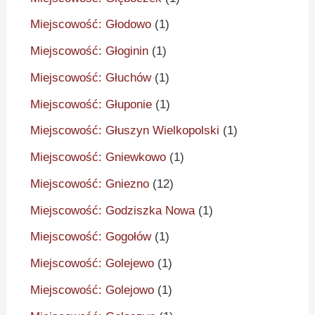
Miejscowość: Głodowo
(1)
Miejscowość: Głoginin
(1)
Miejscowość: Głuchów
(1)
Miejscowość: Głuponie
(1)
Miejscowość: Głuszyn Wielkopolski
(1)
Miejscowość: Gniewkowo
(1)
Miejscowość: Gniezno
(12)
Miejscowość: Godziszka Nowa
(1)
Miejscowość: Gogołów
(1)
Miejscowość: Golejewo
(1)
Miejscowość: Golejowo
(1)