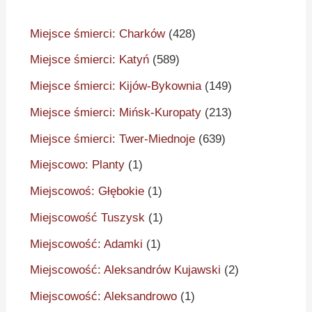
Miejsce śmierci: Charków
(428)
Miejsce śmierci: Katyń
(589)
Miejsce śmierci: Kijów-Bykownia
(149)
Miejsce śmierci: Mińsk-Kuropaty
(213)
Miejsce śmierci: Twer-Miednoje
(639)
Miejscowo: Planty
(1)
Miejscowoś: Głębokie
(1)
Miejscowość Tuszysk
(1)
Miejscowość: Adamki
(1)
Miejscowość: Aleksandrów Kujawski
(2)
Miejscowość: Aleksandrowo
(1)