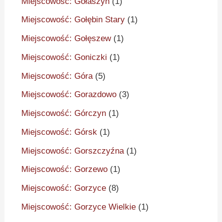
Miejscowość: Gołaszyn
(1)
Miejscowość: Gołębin Stary
(1)
Miejscowość: Gołęszew
(1)
Miejscowość: Goniczki
(1)
Miejscowość: Góra
(5)
Miejscowość: Gorazdowo
(3)
Miejscowość: Górczyn
(1)
Miejscowość: Górsk
(1)
Miejscowość: Gorszczyźna
(1)
Miejscowość: Gorzewo
(1)
Miejscowość: Gorzyce
(8)
Miejscowość: Gorzyce Wielkie
(1)