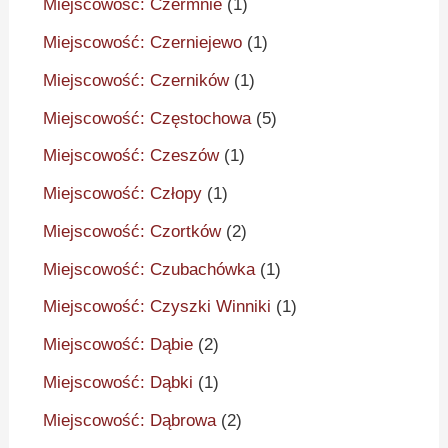
Miejscowość: Czermnie
(1)
Miejscowość: Czerniejewo
(1)
Miejscowość: Czerników
(1)
Miejscowość: Częstochowa
(5)
Miejscowość: Czeszów
(1)
Miejscowość: Człopy
(1)
Miejscowość: Czortków
(2)
Miejscowość: Czubachówka
(1)
Miejscowość: Czyszki Winniki
(1)
Miejscowość: Dąbie
(2)
Miejscowość: Dąbki
(1)
Miejscowość: Dąbrowa
(2)