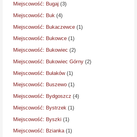
Miejscowość: Bugaj
(3)
Miejscowość: Buk
(4)
Miejscowość: Bukaczewce
(1)
Miejscowość: Bukowce
(1)
Miejscowość: Bukowiec
(2)
Miejscowość: Bukowiec Górny
(2)
Miejscowość: Bułaków
(1)
Miejscowość: Buszewo
(1)
Miejscowość: Bydgoszcz
(4)
Miejscowość: Bystrzek
(1)
Miejscowość: Byszki
(1)
Miejscowość: Bzianka
(1)