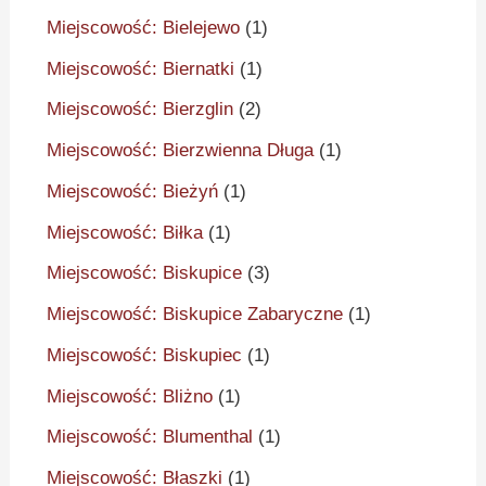
Miejscowość: Bielejewo
(1)
Miejscowość: Biernatki
(1)
Miejscowość: Bierzglin
(2)
Miejscowość: Bierzwienna Długa
(1)
Miejscowość: Bieżyń
(1)
Miejscowość: Biłka
(1)
Miejscowość: Biskupice
(3)
Miejscowość: Biskupice Zabaryczne
(1)
Miejscowość: Biskupiec
(1)
Miejscowość: Bliżno
(1)
Miejscowość: Blumenthal
(1)
Miejscowość: Błaszki
(1)