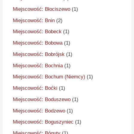
Miejscowość: Błociszewo
(1)
Miejscowość: Bnin
(2)
Miejscowość: Bobeck
(1)
Miejscowość: Bobowa
(1)
Miejscowość: Bobrójsk
(1)
Miejscowość: Bochnia
(1)
Miejscowość: Bochum (Niemcy)
(1)
Miejscowość: Boćki
(1)
Miejscowość: Boduszewo
(1)
Miejscowość: Bodzewo
(1)
Miejscowość: Boguszyniec
(1)
Miejscowość: Bóguty
(1)