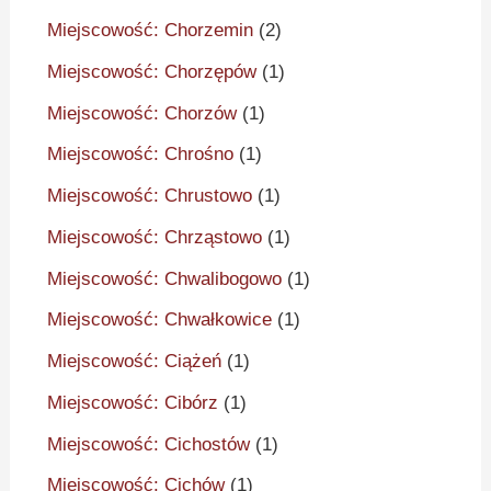
Miejscowość: Chorzemin
(2)
Miejscowość: Chorzępów
(1)
Miejscowość: Chorzów
(1)
Miejscowość: Chrośno
(1)
Miejscowość: Chrustowo
(1)
Miejscowość: Chrząstowo
(1)
Miejscowość: Chwalibogowo
(1)
Miejscowość: Chwałkowice
(1)
Miejscowość: Ciążeń
(1)
Miejscowość: Cibórz
(1)
Miejscowość: Cichostów
(1)
Miejscowość: Cichów
(1)