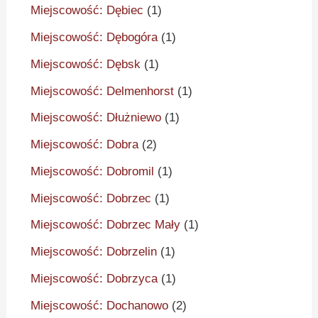
Miejscowość: Dębiec
(1)
Miejscowość: Dębogóra
(1)
Miejscowość: Dębsk
(1)
Miejscowość: Delmenhorst
(1)
Miejscowość: Dłużniewo
(1)
Miejscowość: Dobra
(2)
Miejscowość: Dobromil
(1)
Miejscowość: Dobrzec
(1)
Miejscowość: Dobrzec Mały
(1)
Miejscowość: Dobrzelin
(1)
Miejscowość: Dobrzyca
(1)
Miejscowość: Dochanowo
(2)