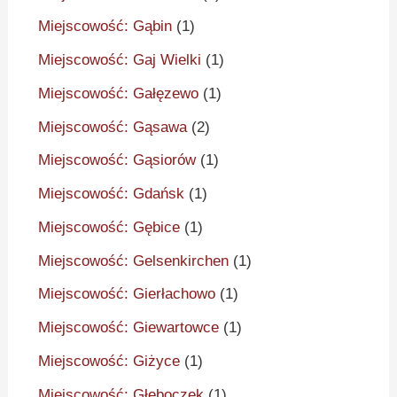
Miejscowość: Gąbin
(1)
Miejscowość: Gaj Wielki
(1)
Miejscowość: Gałęzewo
(1)
Miejscowość: Gąsawa
(2)
Miejscowość: Gąsiorów
(1)
Miejscowość: Gdańsk
(1)
Miejscowość: Gębice
(1)
Miejscowość: Gelsenkirchen
(1)
Miejscowość: Gierłachowo
(1)
Miejscowość: Giewartowce
(1)
Miejscowość: Giżyce
(1)
Miejscowość: Głęboczek
(1)