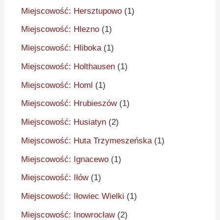
Miejscowość: Hersztupowo
(1)
Miejscowość: Hlezno
(1)
Miejscowość: Hliboka
(1)
Miejscowość: Holthausen
(1)
Miejscowość: Homl
(1)
Miejscowość: Hrubieszów
(1)
Miejscowość: Husiatyn
(2)
Miejscowość: Huta Trzymeszeńska
(1)
Miejscowość: Ignacewo
(1)
Miejscowość: Iłów
(1)
Miejscowość: Iłowiec Wielki
(1)
Miejscowość: Inowrocław
(2)