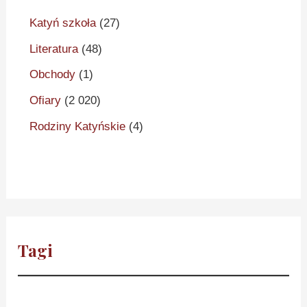
Katyń szkoła
(27)
Literatura
(48)
Obchody
(1)
Ofiary
(2 020)
Rodziny Katyńskie
(4)
Tagi