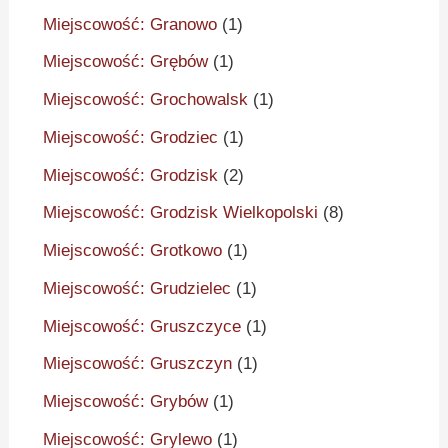
Miejscowość: Granowo
(1)
Miejscowość: Grębów
(1)
Miejscowość: Grochowalsk
(1)
Miejscowość: Grodziec
(1)
Miejscowość: Grodzisk
(2)
Miejscowość: Grodzisk Wielkopolski
(8)
Miejscowość: Grotkowo
(1)
Miejscowość: Grudzielec
(1)
Miejscowość: Gruszczyce
(1)
Miejscowość: Gruszczyn
(1)
Miejscowość: Grybów
(1)
Miejscowość: Grylewo
(1)