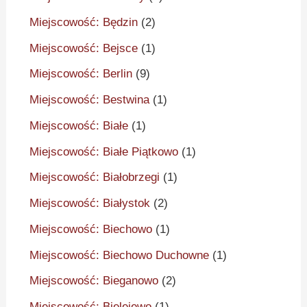
Miejscowość: Będzin
(2)
Miejscowość: Bejsce
(1)
Miejscowość: Berlin
(9)
Miejscowość: Bestwina
(1)
Miejscowość: Białe
(1)
Miejscowość: Białe Piątkowo
(1)
Miejscowość: Białobrzegi
(1)
Miejscowość: Białystok
(2)
Miejscowość: Biechowo
(1)
Miejscowość: Biechowo Duchowne
(1)
Miejscowość: Bieganowo
(2)
Miejscowość: Bielejewo
(1)