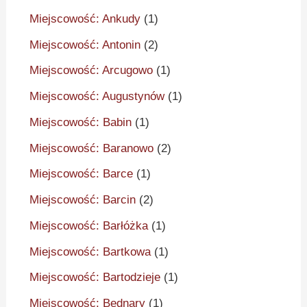
Miejscowość: Ankudy
(1)
Miejscowość: Antonin
(2)
Miejscowość: Arcugowo
(1)
Miejscowość: Augustynów
(1)
Miejscowość: Babin
(1)
Miejscowość: Baranowo
(2)
Miejscowość: Barce
(1)
Miejscowość: Barcin
(2)
Miejscowość: Barłóżka
(1)
Miejscowość: Bartkowa
(1)
Miejscowość: Bartodzieje
(1)
Miejscowość: Bednary
(1)