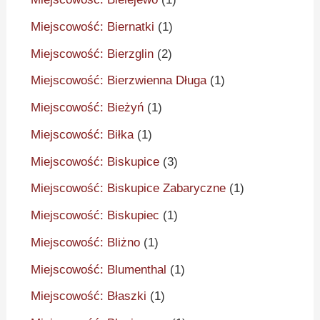
Miejscowość: Biernatki
(1)
Miejscowość: Bierzglin
(2)
Miejscowość: Bierzwienna Długa
(1)
Miejscowość: Bieżyń
(1)
Miejscowość: Biłka
(1)
Miejscowość: Biskupice
(3)
Miejscowość: Biskupice Zabaryczne
(1)
Miejscowość: Biskupiec
(1)
Miejscowość: Bliżno
(1)
Miejscowość: Blumenthal
(1)
Miejscowość: Błaszki
(1)