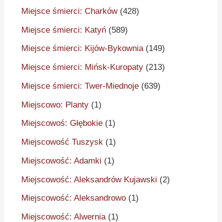
Miejsce śmierci: Charków
(428)
Miejsce śmierci: Katyń
(589)
Miejsce śmierci: Kijów-Bykownia
(149)
Miejsce śmierci: Mińsk-Kuropaty
(213)
Miejsce śmierci: Twer-Miednoje
(639)
Miejscowo: Planty
(1)
Miejscowoś: Głębokie
(1)
Miejscowość Tuszysk
(1)
Miejscowość: Adamki
(1)
Miejscowość: Aleksandrów Kujawski
(2)
Miejscowość: Aleksandrowo
(1)
Miejscowość: Alwernia
(1)