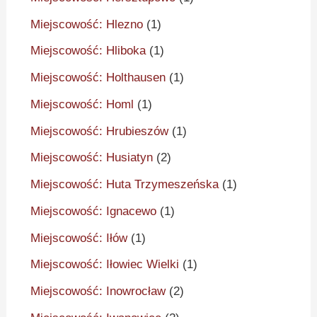
Miejscowość: Hlezno
(1)
Miejscowość: Hliboka
(1)
Miejscowość: Holthausen
(1)
Miejscowość: Homl
(1)
Miejscowość: Hrubieszów
(1)
Miejscowość: Husiatyn
(2)
Miejscowość: Huta Trzymeszeńska
(1)
Miejscowość: Ignacewo
(1)
Miejscowość: Iłów
(1)
Miejscowość: Iłowiec Wielki
(1)
Miejscowość: Inowrocław
(2)