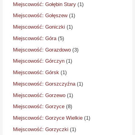
Miejscowość: Gołębin Stary
(1)
Miejscowość: Gołęszew
(1)
Miejscowość: Goniczki
(1)
Miejscowość: Góra
(5)
Miejscowość: Gorazdowo
(3)
Miejscowość: Górczyn
(1)
Miejscowość: Górsk
(1)
Miejscowość: Gorszczyźna
(1)
Miejscowość: Gorzewo
(1)
Miejscowość: Gorzyce
(8)
Miejscowość: Gorzyce Wielkie
(1)
Miejscowość: Gorzyczki
(1)