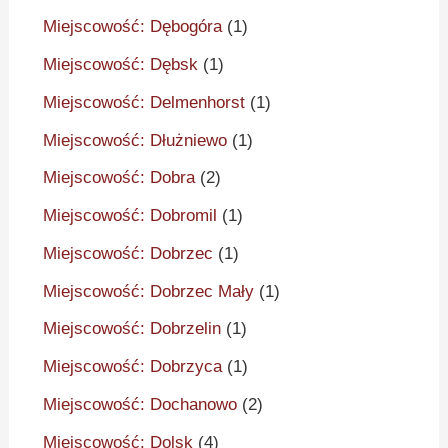
Miejscowość: Dębogóra
(1)
Miejscowość: Dębsk
(1)
Miejscowość: Delmenhorst
(1)
Miejscowość: Dłużniewo
(1)
Miejscowość: Dobra
(2)
Miejscowość: Dobromil
(1)
Miejscowość: Dobrzec
(1)
Miejscowość: Dobrzec Mały
(1)
Miejscowość: Dobrzelin
(1)
Miejscowość: Dobrzyca
(1)
Miejscowość: Dochanowo
(2)
Miejscowość: Dolsk
(4)