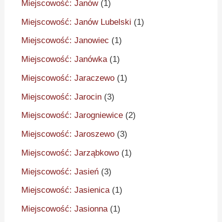
Miejscowość: Janów
(1)
Miejscowość: Janów Lubelski
(1)
Miejscowość: Janowiec
(1)
Miejscowość: Janówka
(1)
Miejscowość: Jaraczewo
(1)
Miejscowość: Jarocin
(3)
Miejscowość: Jarogniewice
(2)
Miejscowość: Jaroszewo
(3)
Miejscowość: Jarząbkowo
(1)
Miejscowość: Jasień
(3)
Miejscowość: Jasienica
(1)
Miejscowość: Jasionna
(1)