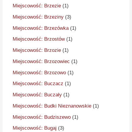
Miejscowość: Brzezie
(1)
Miejscowość: Brzeziny
(3)
Miejscowość: Brzezówka
(1)
Miejscowość: Brzostów
(1)
Miejscowość: Brzozie
(1)
Miejscowość: Brzozowiec
(1)
Miejscowość: Brzozowo
(1)
Miejscowość: Buczacz
(1)
Miejscowość: Buczały
(1)
Miejscowość: Budki Nieznanowskie
(1)
Miejscowość: Budziszewo
(1)
Miejscowość: Bugaj
(3)