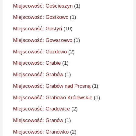
Miejscowość: Gościeszyn
(1)
Miejscowość: Gostkowo
(1)
Miejscowość: Gostyń
(10)
Miejscowość: Gowarzewo
(1)
Miejscowość: Gozdowo
(2)
Miejscowość: Grabie
(1)
Miejscowość: Grabów
(1)
Miejscowość: Grabów nad Prosną
(1)
Miejscowość: Grabowo Królewskie
(1)
Miejscowość: Gradowice
(2)
Miejscowość: Granów
(1)
Miejscowość: Granówko
(2)