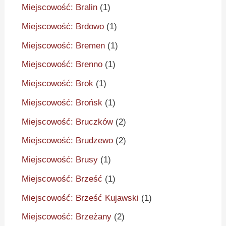
Miejscowość: Bralin
(1)
Miejscowość: Brdowo
(1)
Miejscowość: Bremen
(1)
Miejscowość: Brenno
(1)
Miejscowość: Brok
(1)
Miejscowość: Brońsk
(1)
Miejscowość: Bruczków
(2)
Miejscowość: Brudzewo
(2)
Miejscowość: Brusy
(1)
Miejscowość: Brześć
(1)
Miejscowość: Brześć Kujawski
(1)
Miejscowość: Brzeżany
(2)