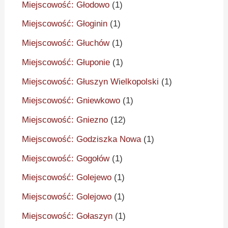
Miejscowość: Głodowo
(1)
Miejscowość: Głoginin
(1)
Miejscowość: Głuchów
(1)
Miejscowość: Głuponie
(1)
Miejscowość: Głuszyn Wielkopolski
(1)
Miejscowość: Gniewkowo
(1)
Miejscowość: Gniezno
(12)
Miejscowość: Godziszka Nowa
(1)
Miejscowość: Gogołów
(1)
Miejscowość: Golejewo
(1)
Miejscowość: Golejowo
(1)
Miejscowość: Gołaszyn
(1)