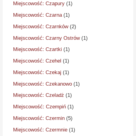
Miejscowość: Czapury
(1)
Miejscowość: Czarna
(1)
Miejscowość: Czarnków
(2)
Miejscowość: Czarny Ostrów
(1)
Miejscowość: Czartki
(1)
Miejscowość: Czehel
(1)
Miejscowość: Czekaj
(1)
Miejscowość: Czekanowo
(1)
Miejscowość: Czeladż
(1)
MIejscowość: Czempiń
(1)
Miejscowość: Czermin
(5)
Miejscowość: Czermnie
(1)