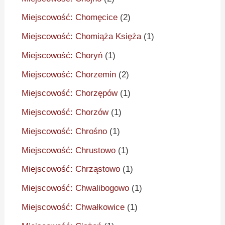
Miejscowość: Chomęcice
(2)
Miejscowość: Chomiąża Księża
(1)
Miejscowość: Choryń
(1)
Miejscowość: Chorzemin
(2)
Miejscowość: Chorzępów
(1)
Miejscowość: Chorzów
(1)
Miejscowość: Chrośno
(1)
Miejscowość: Chrustowo
(1)
Miejscowość: Chrząstowo
(1)
Miejscowość: Chwalibogowo
(1)
Miejscowość: Chwałkowice
(1)