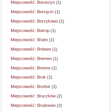
Miejscowość: Boruszyn
(1)
Miejscowość: Borzęcin
(1)
Miejscowość: Borzykowo
(1)
Miejscowość: Botrop
(1)
Miejscowość: Bralin
(1)
Miejscowość: Brdowo
(1)
Miejscowość: Bremen
(1)
Miejscowość: Brenno
(1)
Miejscowość: Brok
(1)
Miejscowość: Brońsk
(1)
Miejscowość: Bruczków
(2)
Miejscowość: Brudzewo
(2)