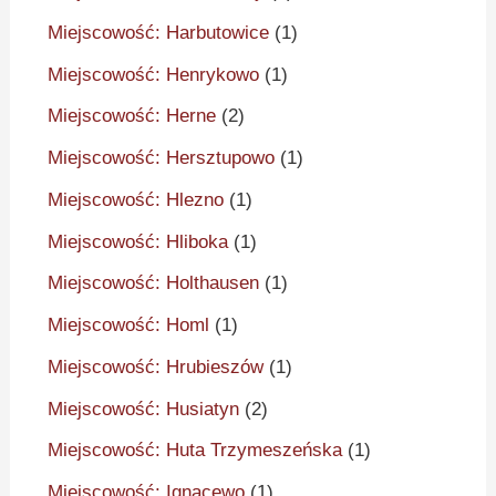
Miejscowość: Harbutowice
(1)
Miejscowość: Henrykowo
(1)
Miejscowość: Herne
(2)
Miejscowość: Hersztupowo
(1)
Miejscowość: Hlezno
(1)
Miejscowość: Hliboka
(1)
Miejscowość: Holthausen
(1)
Miejscowość: Homl
(1)
Miejscowość: Hrubieszów
(1)
Miejscowość: Husiatyn
(2)
Miejscowość: Huta Trzymeszeńska
(1)
Miejscowość: Ignacewo
(1)