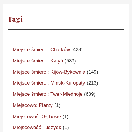
Tagi
Miejsce śmierci: Charków
(428)
Miejsce śmierci: Katyń
(589)
Miejsce śmierci: Kijów-Bykownia
(149)
Miejsce śmierci: Mińsk-Kuropaty
(213)
Miejsce śmierci: Twer-Miednoje
(639)
Miejscowo: Planty
(1)
Miejscowoś: Głębokie
(1)
Miejscowość Tuszysk
(1)