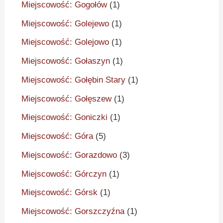
Miejscowość: Gogołów
(1)
Miejscowość: Golejewo
(1)
Miejscowość: Golejowo
(1)
Miejscowość: Gołaszyn
(1)
Miejscowość: Gołębin Stary
(1)
Miejscowość: Gołęszew
(1)
Miejscowość: Goniczki
(1)
Miejscowość: Góra
(5)
Miejscowość: Gorazdowo
(3)
Miejscowość: Górczyn
(1)
Miejscowość: Górsk
(1)
Miejscowość: Gorszczyźna
(1)