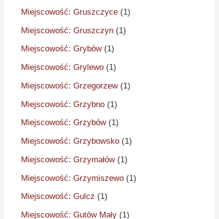
Miejscowość: Gruszczyce
(1)
Miejscowość: Gruszczyn
(1)
Miejscowość: Grybów
(1)
Miejscowość: Grylewo
(1)
Miejscowość: Grzegorzew
(1)
Miejscowość: Grzybno
(1)
Miejscowość: Grzybów
(1)
Miejscowość: Grzybowsko
(1)
Miejscowość: Grzymałów
(1)
Miejscowość: Grzymiszewo
(1)
Miejscowość: Gulcz
(1)
Miejscowość: Gutów Mały
(1)