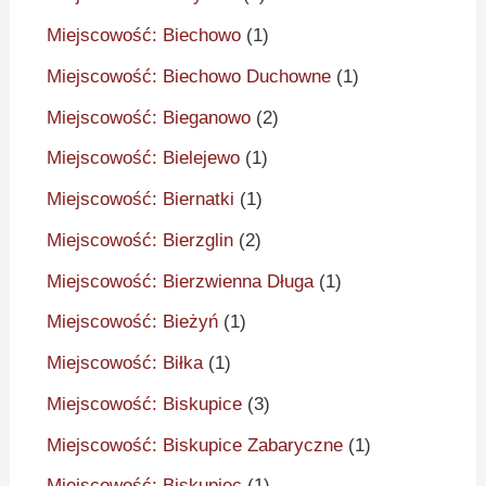
Miejscowość: Biechowo
(1)
Miejscowość: Biechowo Duchowne
(1)
Miejscowość: Bieganowo
(2)
Miejscowość: Bielejewo
(1)
Miejscowość: Biernatki
(1)
Miejscowość: Bierzglin
(2)
Miejscowość: Bierzwienna Długa
(1)
Miejscowość: Bieżyń
(1)
Miejscowość: Biłka
(1)
Miejscowość: Biskupice
(3)
Miejscowość: Biskupice Zabaryczne
(1)
Miejscowość: Biskupiec
(1)