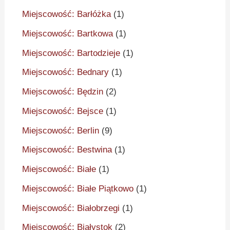
Miejscowość: Barłóżka
(1)
Miejscowość: Bartkowa
(1)
Miejscowość: Bartodzieje
(1)
Miejscowość: Bednary
(1)
Miejscowość: Będzin
(2)
Miejscowość: Bejsce
(1)
Miejscowość: Berlin
(9)
Miejscowość: Bestwina
(1)
Miejscowość: Białe
(1)
Miejscowość: Białe Piątkowo
(1)
Miejscowość: Białobrzegi
(1)
Miejscowość: Białystok
(2)