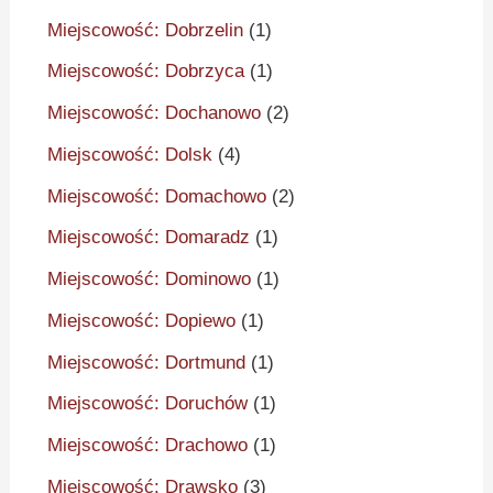
Miejscowość: Dobrzelin
(1)
Miejscowość: Dobrzyca
(1)
Miejscowość: Dochanowo
(2)
Miejscowość: Dolsk
(4)
Miejscowość: Domachowo
(2)
Miejscowość: Domaradz
(1)
Miejscowość: Dominowo
(1)
Miejscowość: Dopiewo
(1)
Miejscowość: Dortmund
(1)
Miejscowość: Doruchów
(1)
Miejscowość: Drachowo
(1)
Miejscowość: Drawsko
(3)