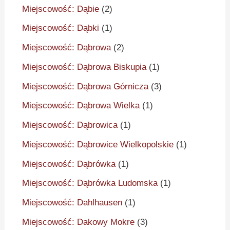
Miejscowość: Dąbie
(2)
Miejscowość: Dąbki
(1)
Miejscowość: Dąbrowa
(2)
Miejscowość: Dąbrowa Biskupia
(1)
Miejscowość: Dąbrowa Górnicza
(3)
Miejscowość: Dąbrowa Wielka
(1)
Miejscowość: Dąbrowica
(1)
Miejscowość: Dąbrowice Wielkopolskie
(1)
Miejscowość: Dąbrówka
(1)
Miejscowość: Dąbrówka Ludomska
(1)
Miejscowość: Dahlhausen
(1)
Miejscowość: Dakowy Mokre
(3)