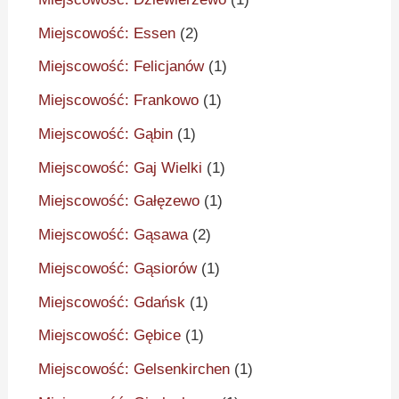
Miejscowość: Essen
(2)
Miejscowość: Felicjanów
(1)
Miejscowość: Frankowo
(1)
Miejscowość: Gąbin
(1)
Miejscowość: Gaj Wielki
(1)
Miejscowość: Gałęzewo
(1)
Miejscowość: Gąsawa
(2)
Miejscowość: Gąsiorów
(1)
Miejscowość: Gdańsk
(1)
Miejscowość: Gębice
(1)
Miejscowość: Gelsenkirchen
(1)