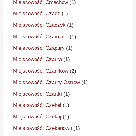
Miejscowość: Ćmachów
(1)
Miejscowość: Czacz
(1)
Miejscowość: Czaczyk
(1)
Miejscowość: Czamanin
(1)
Miejscowość: Czapury
(1)
Miejscowość: Czarna
(1)
Miejscowość: Czarnków
(2)
Miejscowość: Czarny Ostrów
(1)
Miejscowość: Czartki
(1)
Miejscowość: Czehel
(1)
Miejscowość: Czekaj
(1)
Miejscowość: Czekanowo
(1)