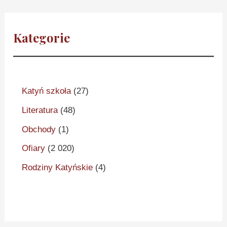
Kategorie
Katyń szkoła
(27)
Literatura
(48)
Obchody
(1)
Ofiary
(2 020)
Rodziny Katyńskie
(4)