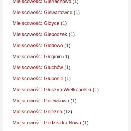
Miejscowość: Gierłachowo
(1)
Miejscowość: Giewartowce
(1)
Miejscowość: Giżyce
(1)
Miejscowość: Głęboczek
(1)
Miejscowość: Głodowo
(1)
Miejscowość: Głoginin
(1)
Miejscowość: Głuchów
(1)
Miejscowość: Głuponie
(1)
Miejscowość: Głuszyn Wielkopolski
(1)
Miejscowość: Gniewkowo
(1)
Miejscowość: Gniezno
(12)
Miejscowość: Godziszka Nowa
(1)