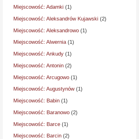
Miejscowość: Adamki
(1)
Miejscowość: Aleksandrów Kujawski
(2)
Miejscowość: Aleksandrowo
(1)
Miejscowość: Alwernia
(1)
Miejscowość: Ankudy
(1)
Miejscowość: Antonin
(2)
Miejscowość: Arcugowo
(1)
Miejscowość: Augustynów
(1)
Miejscowość: Babin
(1)
Miejscowość: Baranowo
(2)
Miejscowość: Barce
(1)
Miejscowość: Barcin
(2)