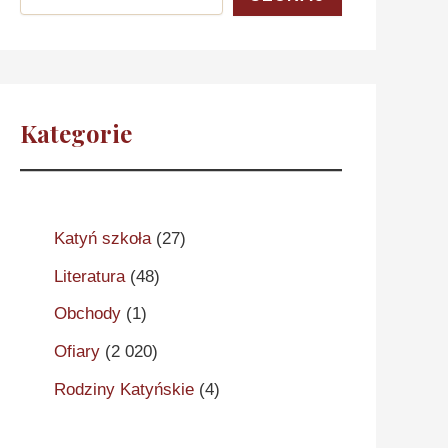
Kategorie
Katyń szkoła
(27)
Literatura
(48)
Obchody
(1)
Ofiary
(2 020)
Rodziny Katyńskie
(4)