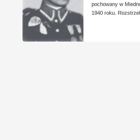
pochowany w Miednoj
1940 roku. Rozstrzel