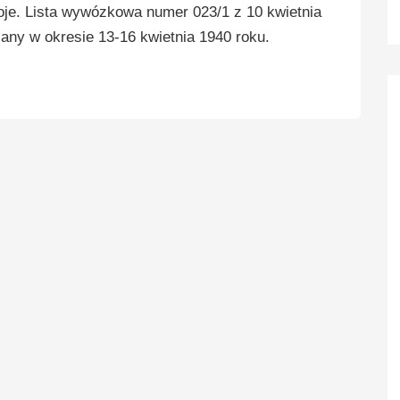
e. Lista wywózkowa numer 023/1 z 10 kwietnia
any w okresie 13-16 kwietnia 1940 roku.