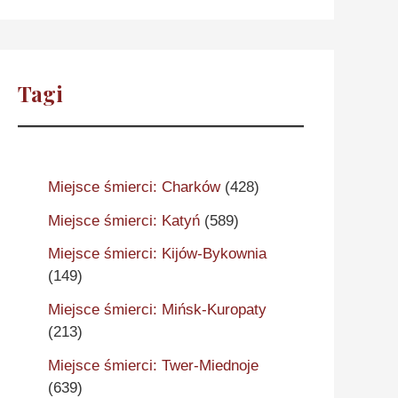
Tagi
Miejsce śmierci: Charków
(428)
Miejsce śmierci: Katyń
(589)
Miejsce śmierci: Kijów-Bykownia
(149)
Miejsce śmierci: Mińsk-Kuropaty
(213)
Miejsce śmierci: Twer-Miednoje
(639)