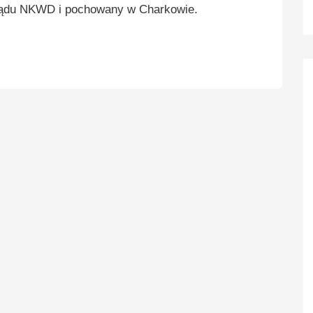
ądu NKWD i pochowany w Charkowie.