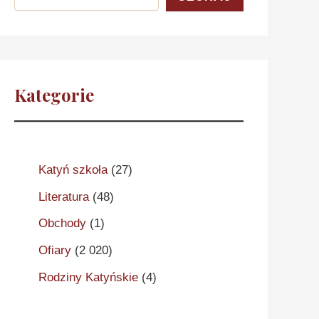
Kategorie
Katyń szkoła
(27)
Literatura
(48)
Obchody
(1)
Ofiary
(2 020)
Rodziny Katyńskie
(4)