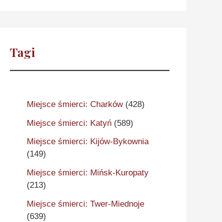
Tagi
Miejsce śmierci: Charków
(428)
Miejsce śmierci: Katyń
(589)
Miejsce śmierci: Kijów-Bykownia
(149)
Miejsce śmierci: Mińsk-Kuropaty
(213)
Miejsce śmierci: Twer-Miednoje
(639)