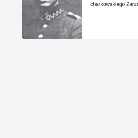
charkowskiego Zarz