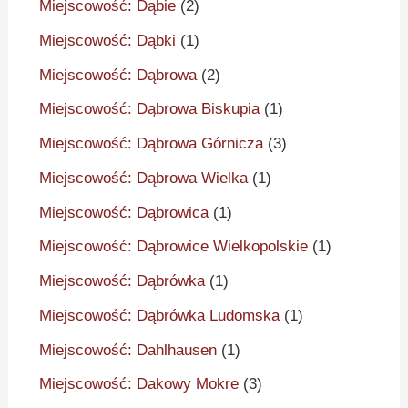
Miejscowość: Dąbie
(2)
Miejscowość: Dąbki
(1)
Miejscowość: Dąbrowa
(2)
Miejscowość: Dąbrowa Biskupia
(1)
Miejscowość: Dąbrowa Górnicza
(3)
Miejscowość: Dąbrowa Wielka
(1)
Miejscowość: Dąbrowica
(1)
Miejscowość: Dąbrowice Wielkopolskie
(1)
Miejscowość: Dąbrówka
(1)
Miejscowość: Dąbrówka Ludomska
(1)
Miejscowość: Dahlhausen
(1)
Miejscowość: Dakowy Mokre
(3)