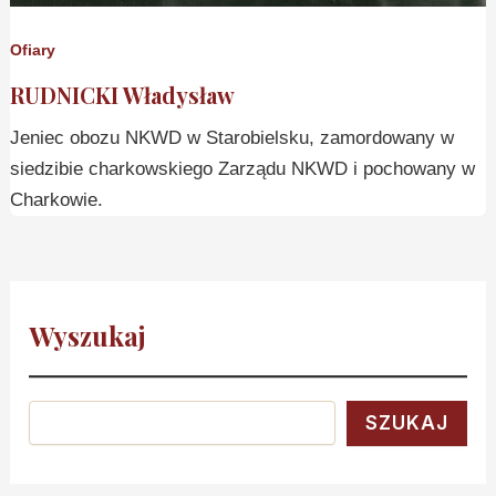
Ofiary
RUDNICKI Władysław
Jeniec obozu NKWD w Starobielsku, zamordowany w
siedzibie charkowskiego Zarządu NKWD i pochowany w
Charkowie.
Wyszukaj
SZUKAJ