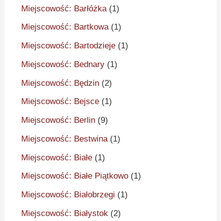
Miejscowość: Barłóżka
(1)
Miejscowość: Bartkowa
(1)
Miejscowość: Bartodzieje
(1)
Miejscowość: Bednary
(1)
Miejscowość: Będzin
(2)
Miejscowość: Bejsce
(1)
Miejscowość: Berlin
(9)
Miejscowość: Bestwina
(1)
Miejscowość: Białe
(1)
Miejscowość: Białe Piątkowo
(1)
Miejscowość: Białobrzegi
(1)
Miejscowość: Białystok
(2)