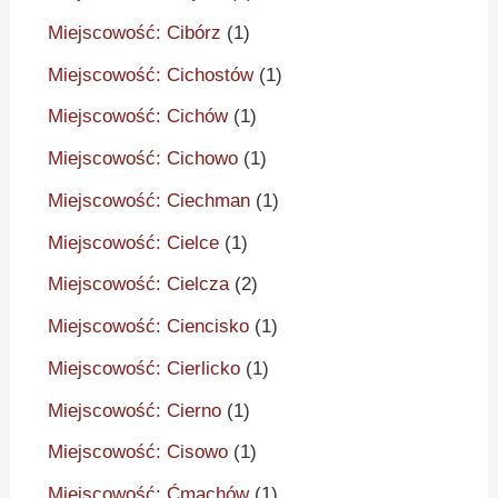
Miejscowość: Cibórz
(1)
Miejscowość: Cichostów
(1)
Miejscowość: Cichów
(1)
Miejscowość: Cichowo
(1)
Miejscowość: Ciechman
(1)
Miejscowość: Cielce
(1)
Miejscowość: Cielcza
(2)
Miejscowość: Ciencisko
(1)
Miejscowość: Cierlicko
(1)
Miejscowość: Cierno
(1)
Miejscowość: Cisowo
(1)
Miejscowość: Ćmachów
(1)