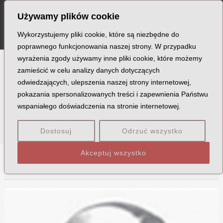
Szukaj
Skip
MA
Używamy plików cookie
to
ME
content
Wykorzystujemy pliki cookie, które są niezbędne do
poprawnego funkcjonowania naszej strony. W przypadku
wyrażenia zgody używamy inne pliki cookie, które możemy
zamieścić w celu analizy danych dotyczących
Stopień: porucznik
odwiedzających, ulepszenia naszej strony internetowej,
pokazania spersonalizowanych treści i zapewnienia Państwu
łączności
wspaniałego doświadczenia na stronie internetowej.
Dostosuj
Odrzuć wszystko
Akceptuj wszystko
B
R