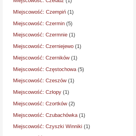
Miejscowość: Czeladż
(1)
MIejscowość: Czempiń
(1)
Miejscowość: Czermin
(5)
Miejscowość: Czermnie
(1)
Miejscowość: Czerniejewo
(1)
Miejscowość: Czerników
(1)
Miejscowość: Częstochowa
(5)
Miejscowość: Czeszów
(1)
Miejscowość: Człopy
(1)
Miejscowość: Czortków
(2)
Miejscowość: Czubachówka
(1)
Miejscowość: Czyszki Winniki
(1)