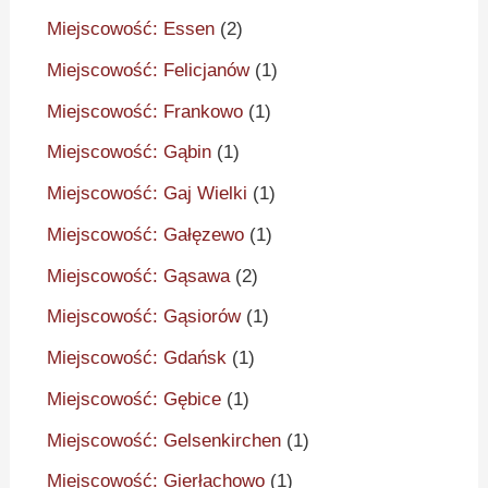
Miejscowość: Essen
(2)
Miejscowość: Felicjanów
(1)
Miejscowość: Frankowo
(1)
Miejscowość: Gąbin
(1)
Miejscowość: Gaj Wielki
(1)
Miejscowość: Gałęzewo
(1)
Miejscowość: Gąsawa
(2)
Miejscowość: Gąsiorów
(1)
Miejscowość: Gdańsk
(1)
Miejscowość: Gębice
(1)
Miejscowość: Gelsenkirchen
(1)
Miejscowość: Gierłachowo
(1)