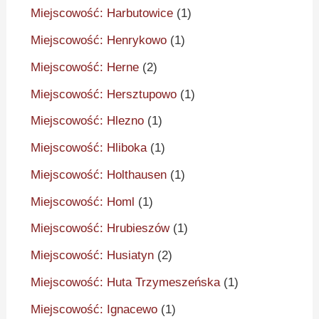
Miejscowość: Harbutowice
(1)
Miejscowość: Henrykowo
(1)
Miejscowość: Herne
(2)
Miejscowość: Hersztupowo
(1)
Miejscowość: Hlezno
(1)
Miejscowość: Hliboka
(1)
Miejscowość: Holthausen
(1)
Miejscowość: Homl
(1)
Miejscowość: Hrubieszów
(1)
Miejscowość: Husiatyn
(2)
Miejscowość: Huta Trzymeszeńska
(1)
Miejscowość: Ignacewo
(1)