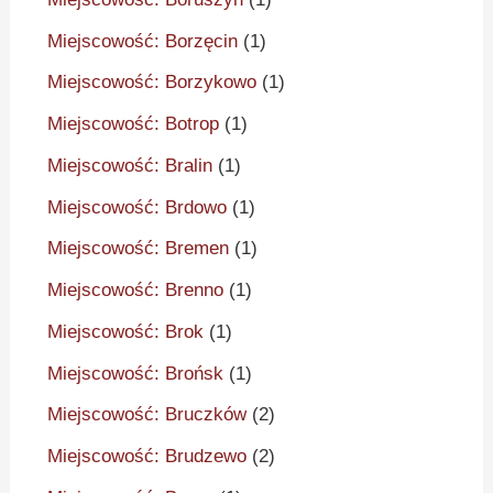
Miejscowość: Borzęcin
(1)
Miejscowość: Borzykowo
(1)
Miejscowość: Botrop
(1)
Miejscowość: Bralin
(1)
Miejscowość: Brdowo
(1)
Miejscowość: Bremen
(1)
Miejscowość: Brenno
(1)
Miejscowość: Brok
(1)
Miejscowość: Brońsk
(1)
Miejscowość: Bruczków
(2)
Miejscowość: Brudzewo
(2)