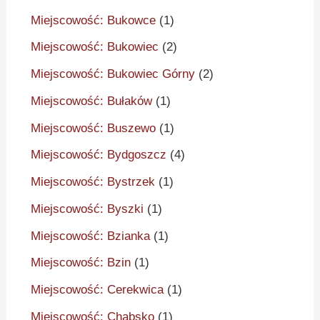
Miejscowość: Bukowce
(1)
Miejscowość: Bukowiec
(2)
Miejscowość: Bukowiec Górny
(2)
Miejscowość: Bułaków
(1)
Miejscowość: Buszewo
(1)
Miejscowość: Bydgoszcz
(4)
Miejscowość: Bystrzek
(1)
Miejscowość: Byszki
(1)
Miejscowość: Bzianka
(1)
Miejscowość: Bzin
(1)
Miejscowość: Cerekwica
(1)
Miejscowość: Chabsko
(1)