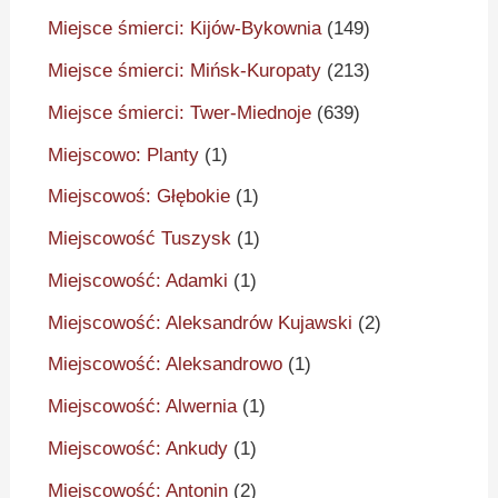
Miejsce śmierci: Kijów-Bykownia
(149)
Miejsce śmierci: Mińsk-Kuropaty
(213)
Miejsce śmierci: Twer-Miednoje
(639)
Miejscowo: Planty
(1)
Miejscowoś: Głębokie
(1)
Miejscowość Tuszysk
(1)
Miejscowość: Adamki
(1)
Miejscowość: Aleksandrów Kujawski
(2)
Miejscowość: Aleksandrowo
(1)
Miejscowość: Alwernia
(1)
Miejscowość: Ankudy
(1)
Miejscowość: Antonin
(2)