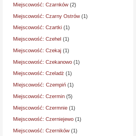
Miejscowość: Czarnków
(2)
Miejscowość: Czarny Ostrów
(1)
Miejscowość: Czartki
(1)
Miejscowość: Czehel
(1)
Miejscowość: Czekaj
(1)
Miejscowość: Czekanowo
(1)
Miejscowość: Czeladż
(1)
MIejscowość: Czempiń
(1)
Miejscowość: Czermin
(5)
Miejscowość: Czermnie
(1)
Miejscowość: Czerniejewo
(1)
Miejscowość: Czerników
(1)