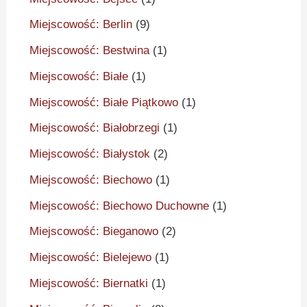
Miejscowość: Berlin
(9)
Miejscowość: Bestwina
(1)
Miejscowość: Białe
(1)
Miejscowość: Białe Piątkowo
(1)
Miejscowość: Białobrzegi
(1)
Miejscowość: Białystok
(2)
Miejscowość: Biechowo
(1)
Miejscowość: Biechowo Duchowne
(1)
Miejscowość: Bieganowo
(2)
Miejscowość: Bielejewo
(1)
Miejscowość: Biernatki
(1)