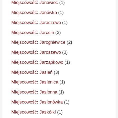
Miejscowość: Janowiec
(1)
Miejscowość: Janówka
(1)
Miejscowość: Jaraczewo
(1)
Miejscowość: Jarocin
(3)
Miejscowość: Jarogniewice
(2)
Miejscowość: Jaroszewo
(3)
Miejscowość: Jarząbkowo
(1)
Miejscowość: Jasień
(3)
Miejscowość: Jasienica
(1)
Miejscowość: Jasionna
(1)
Miejscowość: Jasionówka
(1)
Miejscowość: Jaskółki
(1)