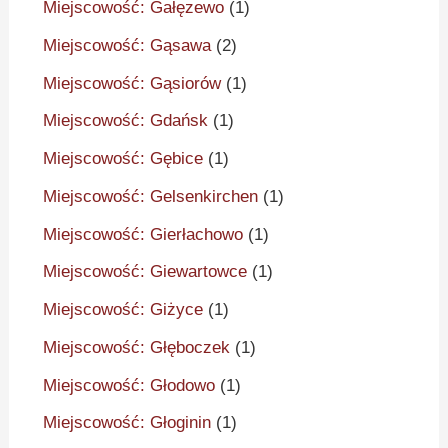
Miejscowość: Gałęzewo
(1)
Miejscowość: Gąsawa
(2)
Miejscowość: Gąsiorów
(1)
Miejscowość: Gdańsk
(1)
Miejscowość: Gębice
(1)
Miejscowość: Gelsenkirchen
(1)
Miejscowość: Gierłachowo
(1)
Miejscowość: Giewartowce
(1)
Miejscowość: Giżyce
(1)
Miejscowość: Głęboczek
(1)
Miejscowość: Głodowo
(1)
Miejscowość: Głoginin
(1)