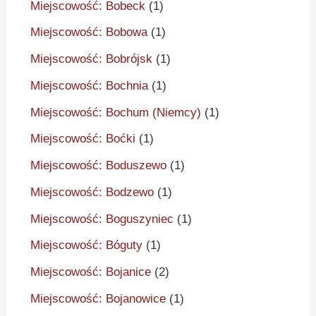
Miejscowość: Bobeck
(1)
Miejscowość: Bobowa
(1)
Miejscowość: Bobrójsk
(1)
Miejscowość: Bochnia
(1)
Miejscowość: Bochum (Niemcy)
(1)
Miejscowość: Boćki
(1)
Miejscowość: Boduszewo
(1)
Miejscowość: Bodzewo
(1)
Miejscowość: Boguszyniec
(1)
Miejscowość: Bóguty
(1)
Miejscowość: Bojanice
(2)
Miejscowość: Bojanowice
(1)