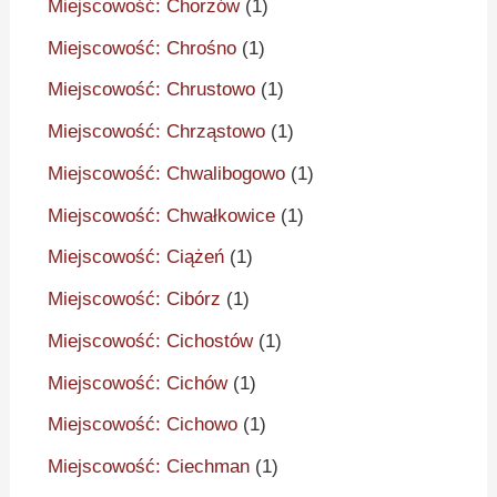
Miejscowość: Chorzów
(1)
Miejscowość: Chrośno
(1)
Miejscowość: Chrustowo
(1)
Miejscowość: Chrząstowo
(1)
Miejscowość: Chwalibogowo
(1)
Miejscowość: Chwałkowice
(1)
Miejscowość: Ciążeń
(1)
Miejscowość: Cibórz
(1)
Miejscowość: Cichostów
(1)
Miejscowość: Cichów
(1)
Miejscowość: Cichowo
(1)
Miejscowość: Ciechman
(1)