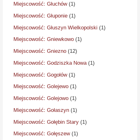
Miejscowość: Głuchów
(1)
Miejscowość: Głuponie
(1)
Miejscowość: Głuszyn Wielkopolski
(1)
Miejscowość: Gniewkowo
(1)
Miejscowość: Gniezno
(12)
Miejscowość: Godziszka Nowa
(1)
Miejscowość: Gogołów
(1)
Miejscowość: Golejewo
(1)
Miejscowość: Golejowo
(1)
Miejscowość: Gołaszyn
(1)
Miejscowość: Gołębin Stary
(1)
Miejscowość: Gołęszew
(1)