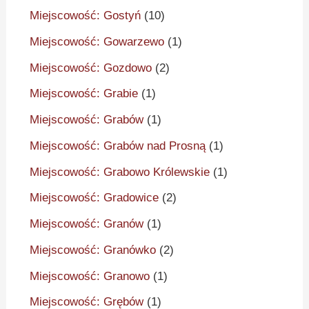
Miejscowość: Gostyń
(10)
Miejscowość: Gowarzewo
(1)
Miejscowość: Gozdowo
(2)
Miejscowość: Grabie
(1)
Miejscowość: Grabów
(1)
Miejscowość: Grabów nad Prosną
(1)
Miejscowość: Grabowo Królewskie
(1)
Miejscowość: Gradowice
(2)
Miejscowość: Granów
(1)
Miejscowość: Granówko
(2)
Miejscowość: Granowo
(1)
Miejscowość: Grębów
(1)