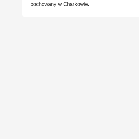
pochowany w Charkowie.