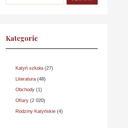
Kategorie
Katyń szkoła
(27)
Literatura
(48)
Obchody
(1)
Ofiary
(2 020)
Rodziny Katyńskie
(4)