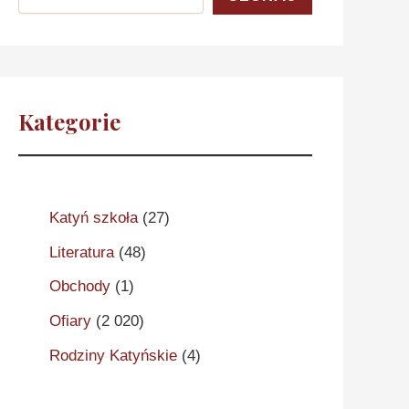
Kategorie
Katyń szkoła
(27)
Literatura
(48)
Obchody
(1)
Ofiary
(2 020)
Rodziny Katyńskie
(4)