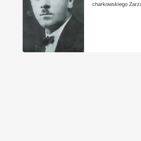
charkowskiego Zarz