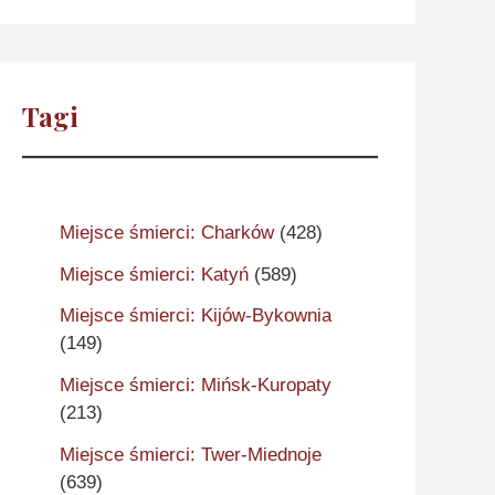
Tagi
Miejsce śmierci: Charków
(428)
Miejsce śmierci: Katyń
(589)
Miejsce śmierci: Kijów-Bykownia
(149)
Miejsce śmierci: Mińsk-Kuropaty
(213)
Miejsce śmierci: Twer-Miednoje
(639)