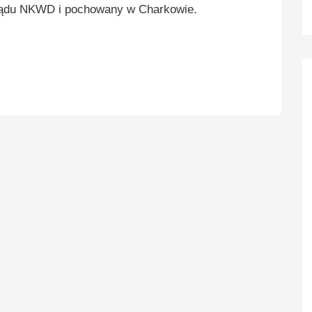
ądu NKWD i pochowany w Charkowie.