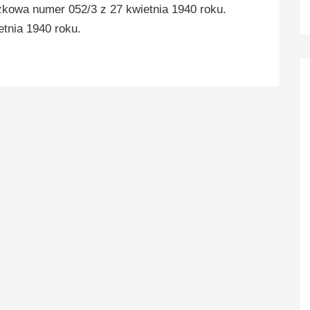
zkowa numer 052/3 z 27 kwietnia 1940 roku.
tnia 1940 roku.