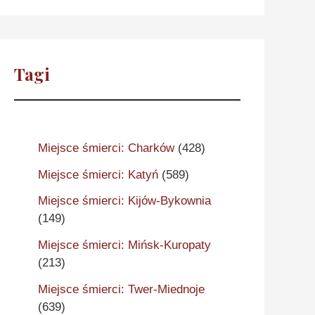
Tagi
Miejsce śmierci: Charków
(428)
Miejsce śmierci: Katyń
(589)
Miejsce śmierci: Kijów-Bykownia
(149)
Miejsce śmierci: Mińsk-Kuropaty
(213)
Miejsce śmierci: Twer-Miednoje
(639)