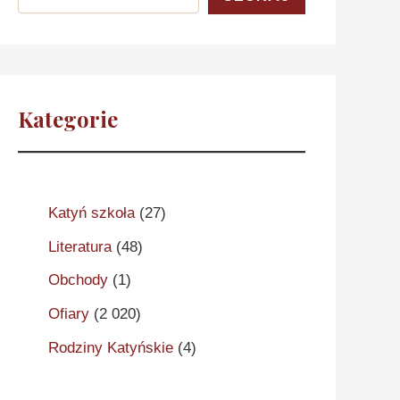
Kategorie
Katyń szkoła
(27)
Literatura
(48)
Obchody
(1)
Ofiary
(2 020)
Rodziny Katyńskie
(4)