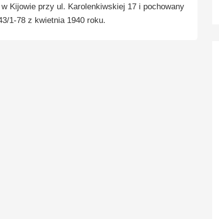
w Kijowie przy ul. Karolenkiwskiej 17 i pochowany
3/1-78 z kwietnia 1940 roku.