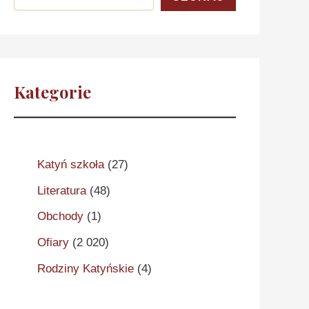
Kategorie
Katyń szkoła
(27)
Literatura
(48)
Obchody
(1)
Ofiary
(2 020)
Rodziny Katyńskie
(4)