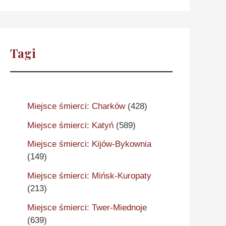
Tagi
Miejsce śmierci: Charków
(428)
Miejsce śmierci: Katyń
(589)
Miejsce śmierci: Kijów-Bykownia
(149)
Miejsce śmierci: Mińsk-Kuropaty
(213)
Miejsce śmierci: Twer-Miednoje
(639)