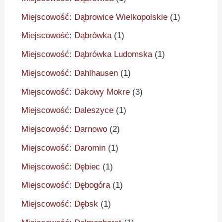
Miejscowość: Dąbrowice Wielkopolskie
(1)
Miejscowość: Dąbrówka
(1)
Miejscowość: Dąbrówka Ludomska
(1)
Miejscowość: Dahlhausen
(1)
Miejscowość: Dakowy Mokre
(3)
Miejscowość: Daleszyce
(1)
Miejscowość: Darnowo
(2)
Miejscowość: Daromin
(1)
Miejscowość: Dębiec
(1)
Miejscowość: Dębogóra
(1)
Miejscowość: Dębsk
(1)