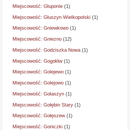
Miejscowość: Głuponie
(1)
Miejscowość: Głuszyn Wielkopolski
(1)
Miejscowość: Gniewkowo
(1)
Miejscowość: Gniezno
(12)
Miejscowość: Godziszka Nowa
(1)
Miejscowość: Gogołów
(1)
Miejscowość: Golejewo
(1)
Miejscowość: Golejowo
(1)
Miejscowość: Gołaszyn
(1)
Miejscowość: Gołębin Stary
(1)
Miejscowość: Gołęszew
(1)
Miejscowość: Goniczki
(1)