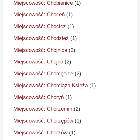
Miejscowość: Chobienice
(1)
Miejscowość: Choceń
(1)
Miejscowość: Chocicz
(1)
Miejscowość: Chodzież
(1)
Miejscowość: Chojnica
(2)
Miejscowość: Chojno
(2)
Miejscowość: Chomęcice
(2)
Miejscowość: Chomiąża Księża
(1)
Miejscowość: Choryń
(1)
Miejscowość: Chorzemin
(2)
Miejscowość: Chorzępów
(1)
Miejscowość: Chorzów
(1)