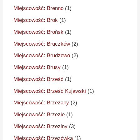
Miejscowość: Brenno
(1)
Miejscowość: Brok
(1)
Miejscowość: Brońsk
(1)
Miejscowość: Bruczków
(2)
Miejscowość: Brudzewo
(2)
Miejscowość: Brusy
(1)
Miejscowość: Brześć
(1)
Miejscowość: Brześć Kujawski
(1)
Miejscowość: Brzeżany
(2)
Miejscowość: Brzezie
(1)
Miejscowość: Brzeziny
(3)
Miejscowość: Brzezówka
(1)