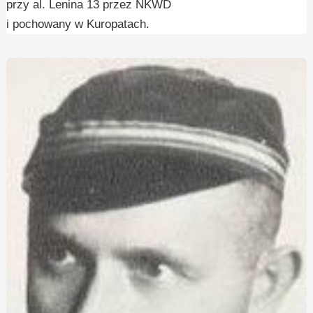
przy al. Lenina 13 przez NKWD
i pochowany w Kuropatach.