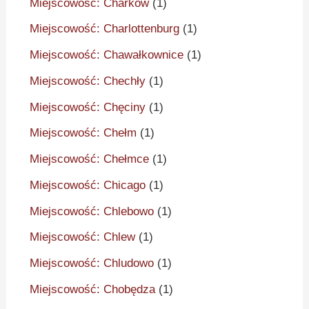
Miejscowość: Charków
(1)
Miejscowość: Charlottenburg
(1)
Miejscowość: Chawałkownice
(1)
Miejscowość: Chechły
(1)
Miejscowość: Chęciny
(1)
Miejscowość: Chełm
(1)
Miejscowość: Chełmce
(1)
Miejscowość: Chicago
(1)
Miejscowość: Chlebowo
(1)
Miejscowość: Chlew
(1)
Miejscowość: Chludowo
(1)
Miejscowość: Chobędza
(1)