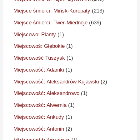
Miejsce śmierci: Mińsk-Kuropaty
(213)
Miejsce śmierci: Twer-Miednoje
(639)
Miejscowo: Planty
(1)
Miejscowoś: Głębokie
(1)
Miejscowość Tuszysk
(1)
Miejscowość: Adamki
(1)
Miejscowość: Aleksandrów Kujawski
(2)
Miejscowość: Aleksandrowo
(1)
Miejscowość: Alwernia
(1)
Miejscowość: Ankudy
(1)
Miejscowość: Antonin
(2)