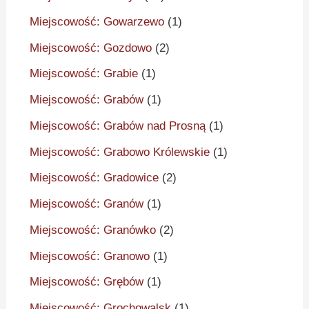
Miejscowość: Gowarzewo
(1)
Miejscowość: Gozdowo
(2)
Miejscowość: Grabie
(1)
Miejscowość: Grabów
(1)
Miejscowość: Grabów nad Prosną
(1)
Miejscowość: Grabowo Królewskie
(1)
Miejscowość: Gradowice
(2)
Miejscowość: Granów
(1)
Miejscowość: Granówko
(2)
Miejscowość: Granowo
(1)
Miejscowość: Grębów
(1)
Miejscowość: Grochowalsk
(1)