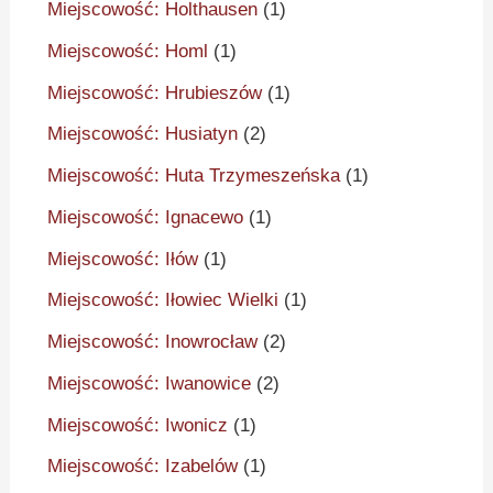
Miejscowość: Holthausen
(1)
Miejscowość: Homl
(1)
Miejscowość: Hrubieszów
(1)
Miejscowość: Husiatyn
(2)
Miejscowość: Huta Trzymeszeńska
(1)
Miejscowość: Ignacewo
(1)
Miejscowość: Iłów
(1)
Miejscowość: Iłowiec Wielki
(1)
Miejscowość: Inowrocław
(2)
Miejscowość: Iwanowice
(2)
Miejscowość: Iwonicz
(1)
Miejscowość: Izabelów
(1)