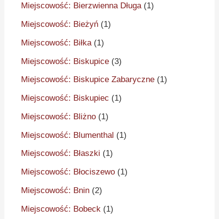
Miejscowość: Bierzwienna Długa
(1)
Miejscowość: Bieżyń
(1)
Miejscowość: Biłka
(1)
Miejscowość: Biskupice
(3)
Miejscowość: Biskupice Zabaryczne
(1)
Miejscowość: Biskupiec
(1)
Miejscowość: Bliżno
(1)
Miejscowość: Blumenthal
(1)
Miejscowość: Błaszki
(1)
Miejscowość: Błociszewo
(1)
Miejscowość: Bnin
(2)
Miejscowość: Bobeck
(1)