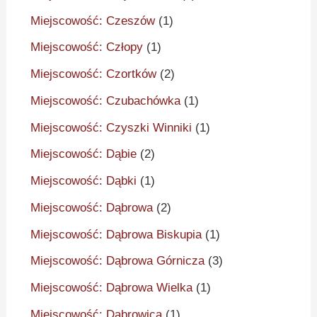
Miejscowość: Czeszów
(1)
Miejscowość: Człopy
(1)
Miejscowość: Czortków
(2)
Miejscowość: Czubachówka
(1)
Miejscowość: Czyszki Winniki
(1)
Miejscowość: Dąbie
(2)
Miejscowość: Dąbki
(1)
Miejscowość: Dąbrowa
(2)
Miejscowość: Dąbrowa Biskupia
(1)
Miejscowość: Dąbrowa Górnicza
(3)
Miejscowość: Dąbrowa Wielka
(1)
Miejscowość: Dąbrowica
(1)