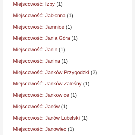
Miejscowość: Izby
(1)
Miejscowość: Jabłonna
(1)
Miejscowość: Jamnice
(1)
Miejscowość: Jania Góra
(1)
Miejscowość: Janin
(1)
Miejscowość: Janina
(1)
Miejscowość: Janków Przygodzki
(2)
Miejscowość: Janków Zaleśny
(1)
Miejscowość: Jankowice
(1)
Miejscowość: Janów
(1)
Miejscowość: Janów Lubelski
(1)
Miejscowość: Janowiec
(1)