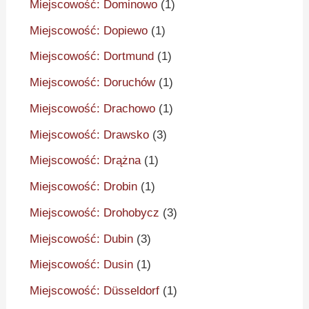
Miejscowość: Dominowo
(1)
Miejscowość: Dopiewo
(1)
Miejscowość: Dortmund
(1)
Miejscowość: Doruchów
(1)
Miejscowość: Drachowo
(1)
Miejscowość: Drawsko
(3)
Miejscowość: Drążna
(1)
Miejscowość: Drobin
(1)
Miejscowość: Drohobycz
(3)
Miejscowość: Dubin
(3)
Miejscowość: Dusin
(1)
Miejscowość: Düsseldorf
(1)