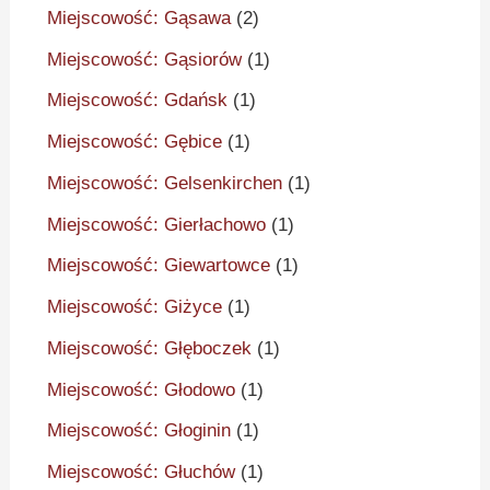
Miejscowość: Gąsawa
(2)
Miejscowość: Gąsiorów
(1)
Miejscowość: Gdańsk
(1)
Miejscowość: Gębice
(1)
Miejscowość: Gelsenkirchen
(1)
Miejscowość: Gierłachowo
(1)
Miejscowość: Giewartowce
(1)
Miejscowość: Giżyce
(1)
Miejscowość: Głęboczek
(1)
Miejscowość: Głodowo
(1)
Miejscowość: Głoginin
(1)
Miejscowość: Głuchów
(1)