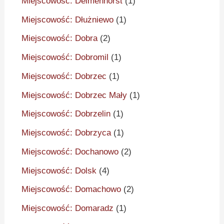
Miejscowość: Delmenhorst
(1)
Miejscowość: Dłużniewo
(1)
Miejscowość: Dobra
(2)
Miejscowość: Dobromil
(1)
Miejscowość: Dobrzec
(1)
Miejscowość: Dobrzec Mały
(1)
Miejscowość: Dobrzelin
(1)
Miejscowość: Dobrzyca
(1)
Miejscowość: Dochanowo
(2)
Miejscowość: Dolsk
(4)
Miejscowość: Domachowo
(2)
Miejscowość: Domaradz
(1)