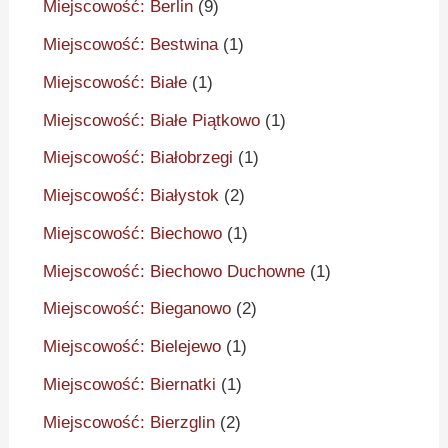
Miejscowość: Berlin
(9)
Miejscowość: Bestwina
(1)
Miejscowość: Białe
(1)
Miejscowość: Białe Piątkowo
(1)
Miejscowość: Białobrzegi
(1)
Miejscowość: Białystok
(2)
Miejscowość: Biechowo
(1)
Miejscowość: Biechowo Duchowne
(1)
Miejscowość: Bieganowo
(2)
Miejscowość: Bielejewo
(1)
Miejscowość: Biernatki
(1)
Miejscowość: Bierzglin
(2)