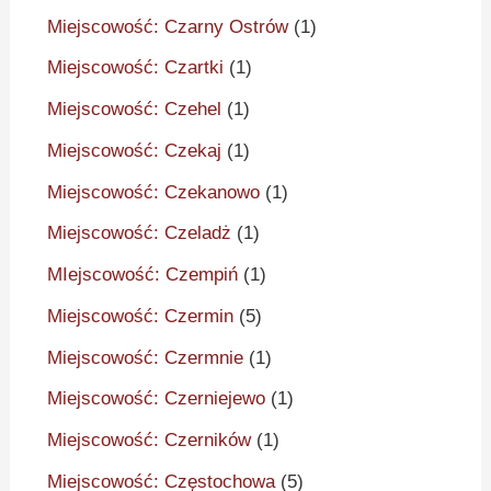
Miejscowość: Czarny Ostrów
(1)
Miejscowość: Czartki
(1)
Miejscowość: Czehel
(1)
Miejscowość: Czekaj
(1)
Miejscowość: Czekanowo
(1)
Miejscowość: Czeladż
(1)
MIejscowość: Czempiń
(1)
Miejscowość: Czermin
(5)
Miejscowość: Czermnie
(1)
Miejscowość: Czerniejewo
(1)
Miejscowość: Czerników
(1)
Miejscowość: Częstochowa
(5)