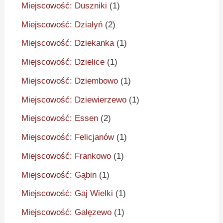
Miejscowość: Duszniki
(1)
Miejscowość: Działyń
(2)
Miejscowość: Dziekanka
(1)
Miejscowość: Dzielice
(1)
Miejscowość: Dziembowo
(1)
Miejscowość: Dziewierzewo
(1)
Miejscowość: Essen
(2)
Miejscowość: Felicjanów
(1)
Miejscowość: Frankowo
(1)
Miejscowość: Gąbin
(1)
Miejscowość: Gaj Wielki
(1)
Miejscowość: Gałęzewo
(1)