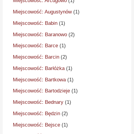
Miejscowość: Arcugowo
(1)
Miejscowość: Augustynów
(1)
Miejscowość: Babin
(1)
Miejscowość: Baranowo
(2)
Miejscowość: Barce
(1)
Miejscowość: Barcin
(2)
Miejscowość: Barłóżka
(1)
Miejscowość: Bartkowa
(1)
Miejscowość: Bartodzieje
(1)
Miejscowość: Bednary
(1)
Miejscowość: Będzin
(2)
Miejscowość: Bejsce
(1)