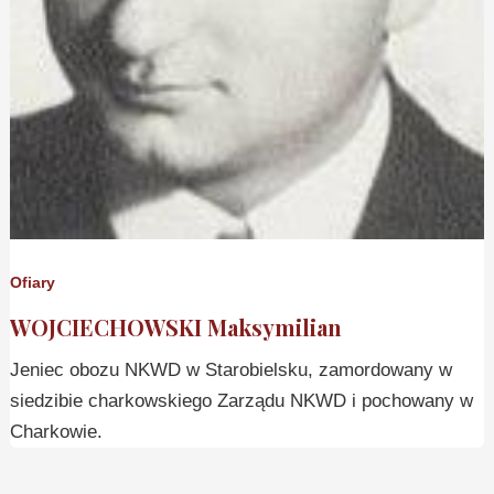
Ofiary
WOJCIECHOWSKI Maksymilian
Jeniec obozu NKWD w Starobielsku, zamordowany w
siedzibie charkowskiego Zarządu NKWD i pochowany w
Charkowie.