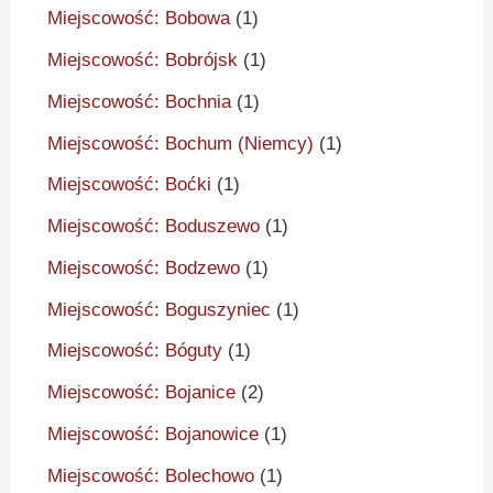
Miejscowość: Bobowa
(1)
Miejscowość: Bobrójsk
(1)
Miejscowość: Bochnia
(1)
Miejscowość: Bochum (Niemcy)
(1)
Miejscowość: Boćki
(1)
Miejscowość: Boduszewo
(1)
Miejscowość: Bodzewo
(1)
Miejscowość: Boguszyniec
(1)
Miejscowość: Bóguty
(1)
Miejscowość: Bojanice
(2)
Miejscowość: Bojanowice
(1)
Miejscowość: Bolechowo
(1)