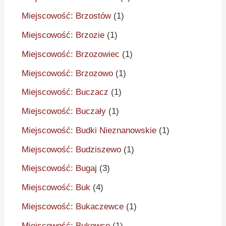
Miejscowość: Brzostów
(1)
Miejscowość: Brzozie
(1)
Miejscowość: Brzozowiec
(1)
Miejscowość: Brzozowo
(1)
Miejscowość: Buczacz
(1)
Miejscowość: Buczały
(1)
Miejscowość: Budki Nieznanowskie
(1)
Miejscowość: Budziszewo
(1)
Miejscowość: Bugaj
(3)
Miejscowość: Buk
(4)
Miejscowość: Bukaczewce
(1)
Miejscowość: Bukowce
(1)