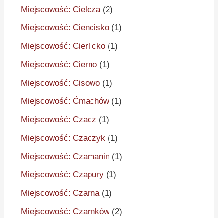
Miejscowość: Cielcza
(2)
Miejscowość: Ciencisko
(1)
Miejscowość: Cierlicko
(1)
Miejscowość: Cierno
(1)
Miejscowość: Cisowo
(1)
Miejscowość: Ćmachów
(1)
Miejscowość: Czacz
(1)
Miejscowość: Czaczyk
(1)
Miejscowość: Czamanin
(1)
Miejscowość: Czapury
(1)
Miejscowość: Czarna
(1)
Miejscowość: Czarnków
(2)