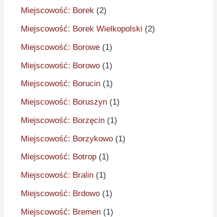
Miejscowość: Borek
(2)
Miejscowość: Borek Wielkopolski
(2)
Miejscowość: Borowe
(1)
Miejscowość: Borowo
(1)
Miejscowość: Borucin
(1)
Miejscowość: Boruszyn
(1)
Miejscowość: Borzęcin
(1)
Miejscowość: Borzykowo
(1)
Miejscowość: Botrop
(1)
Miejscowość: Bralin
(1)
Miejscowość: Brdowo
(1)
Miejscowość: Bremen
(1)