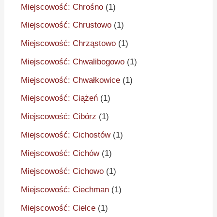
Miejscowość: Chrośno
(1)
Miejscowość: Chrustowo
(1)
Miejscowość: Chrząstowo
(1)
Miejscowość: Chwalibogowo
(1)
Miejscowość: Chwałkowice
(1)
Miejscowość: Ciążeń
(1)
Miejscowość: Cibórz
(1)
Miejscowość: Cichostów
(1)
Miejscowość: Cichów
(1)
Miejscowość: Cichowo
(1)
Miejscowość: Ciechman
(1)
Miejscowość: Cielce
(1)