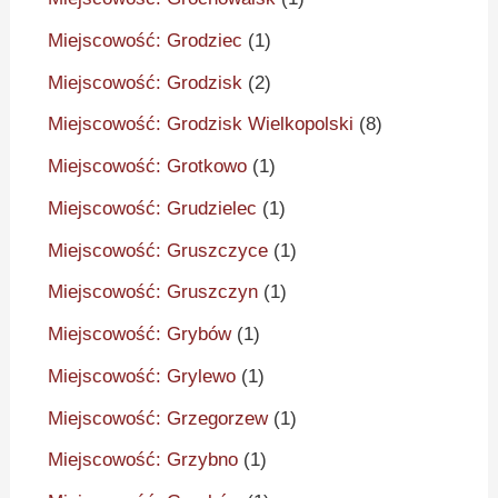
Miejscowość: Grodziec
(1)
Miejscowość: Grodzisk
(2)
Miejscowość: Grodzisk Wielkopolski
(8)
Miejscowość: Grotkowo
(1)
Miejscowość: Grudzielec
(1)
Miejscowość: Gruszczyce
(1)
Miejscowość: Gruszczyn
(1)
Miejscowość: Grybów
(1)
Miejscowość: Grylewo
(1)
Miejscowość: Grzegorzew
(1)
Miejscowość: Grzybno
(1)