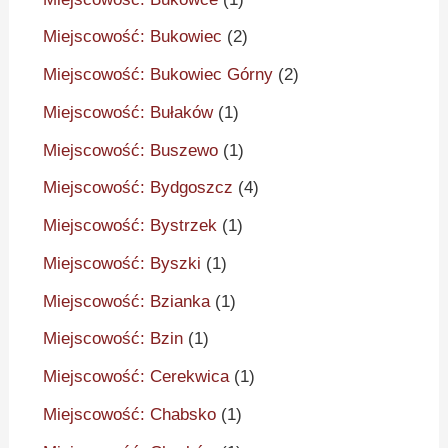
Miejscowość: Bukowiec
(2)
Miejscowość: Bukowiec Górny
(2)
Miejscowość: Bułaków
(1)
Miejscowość: Buszewo
(1)
Miejscowość: Bydgoszcz
(4)
Miejscowość: Bystrzek
(1)
Miejscowość: Byszki
(1)
Miejscowość: Bzianka
(1)
Miejscowość: Bzin
(1)
Miejscowość: Cerekwica
(1)
Miejscowość: Chabsko
(1)