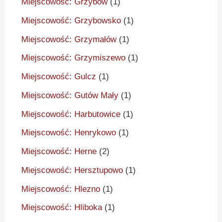
Miejscowość: Grzybów
(1)
Miejscowość: Grzybowsko
(1)
Miejscowość: Grzymałów
(1)
Miejscowość: Grzymiszewo
(1)
Miejscowość: Gulcz
(1)
Miejscowość: Gutów Mały
(1)
Miejscowość: Harbutowice
(1)
Miejscowość: Henrykowo
(1)
Miejscowość: Herne
(2)
Miejscowość: Hersztupowo
(1)
Miejscowość: Hlezno
(1)
Miejscowość: Hliboka
(1)