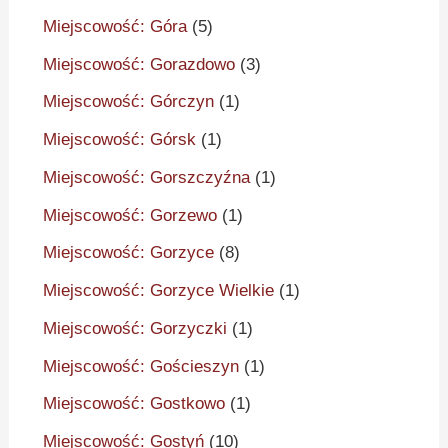
Miejscowość: Góra
(5)
Miejscowość: Gorazdowo
(3)
Miejscowość: Górczyn
(1)
Miejscowość: Górsk
(1)
Miejscowość: Gorszczyźna
(1)
Miejscowość: Gorzewo
(1)
Miejscowość: Gorzyce
(8)
Miejscowość: Gorzyce Wielkie
(1)
Miejscowość: Gorzyczki
(1)
Miejscowość: Gościeszyn
(1)
Miejscowość: Gostkowo
(1)
Miejscowość: Gostyń
(10)