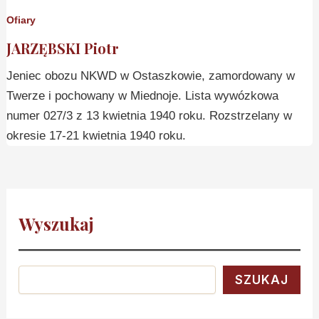
Ofiary
JARZĘBSKI Piotr
Jeniec obozu NKWD w Ostaszkowie, zamordowany w
Twerze i pochowany w Miednoje. Lista wywózkowa
numer 027/3 z 13 kwietnia 1940 roku. Rozstrzelany w
okresie 17-21 kwietnia 1940 roku.
Wyszukaj
SZUKAJ