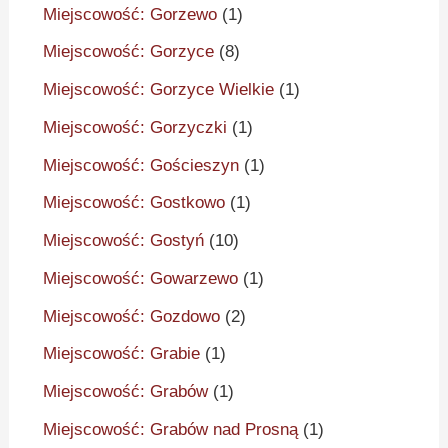
Miejscowość: Gorzewo
(1)
Miejscowość: Gorzyce
(8)
Miejscowość: Gorzyce Wielkie
(1)
Miejscowość: Gorzyczki
(1)
Miejscowość: Gościeszyn
(1)
Miejscowość: Gostkowo
(1)
Miejscowość: Gostyń
(10)
Miejscowość: Gowarzewo
(1)
Miejscowość: Gozdowo
(2)
Miejscowość: Grabie
(1)
Miejscowość: Grabów
(1)
Miejscowość: Grabów nad Prosną
(1)