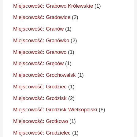
Miejscowość: Grabowo Królewskie
(1)
Miejscowość: Gradowice
(2)
Miejscowość: Granów
(1)
Miejscowość: Granówko
(2)
Miejscowość: Granowo
(1)
Miejscowość: Grębów
(1)
Miejscowość: Grochowalsk
(1)
Miejscowość: Grodziec
(1)
Miejscowość: Grodzisk
(2)
Miejscowość: Grodzisk Wielkopolski
(8)
Miejscowość: Grotkowo
(1)
Miejscowość: Grudzielec
(1)