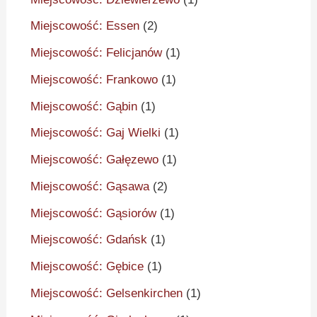
Miejscowość: Essen
(2)
Miejscowość: Felicjanów
(1)
Miejscowość: Frankowo
(1)
Miejscowość: Gąbin
(1)
Miejscowość: Gaj Wielki
(1)
Miejscowość: Gałęzewo
(1)
Miejscowość: Gąsawa
(2)
Miejscowość: Gąsiorów
(1)
Miejscowość: Gdańsk
(1)
Miejscowość: Gębice
(1)
Miejscowość: Gelsenkirchen
(1)