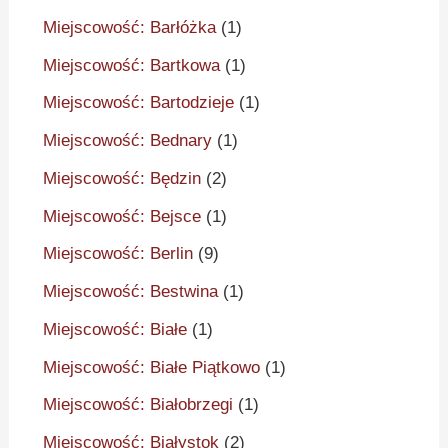
Miejscowość: Barłóżka
(1)
Miejscowość: Bartkowa
(1)
Miejscowość: Bartodzieje
(1)
Miejscowość: Bednary
(1)
Miejscowość: Będzin
(2)
Miejscowość: Bejsce
(1)
Miejscowość: Berlin
(9)
Miejscowość: Bestwina
(1)
Miejscowość: Białe
(1)
Miejscowość: Białe Piątkowo
(1)
Miejscowość: Białobrzegi
(1)
Miejscowość: Białystok
(2)