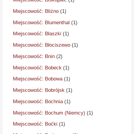
Miejscowość: Bliżno
(1)
Miejscowość: Blumenthal
(1)
Miejscowość: Błaszki
(1)
Miejscowość: Błociszewo
(1)
Miejscowość: Bnin
(2)
Miejscowość: Bobeck
(1)
Miejscowość: Bobowa
(1)
Miejscowość: Bobrójsk
(1)
Miejscowość: Bochnia
(1)
Miejscowość: Bochum (Niemcy)
(1)
Miejscowość: Boćki
(1)