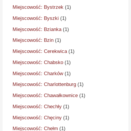
Miejscowość: Bystrzek
(1)
Miejscowość: Byszki
(1)
Miejscowość: Bzianka
(1)
Miejscowość: Bzin
(1)
Miejscowość: Cerekwica
(1)
Miejscowość: Chabsko
(1)
Miejscowość: Charków
(1)
Miejscowość: Charlottenburg
(1)
Miejscowość: Chawałkownice
(1)
Miejscowość: Chechły
(1)
Miejscowość: Chęciny
(1)
Miejscowość: Chełm
(1)