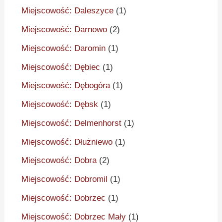
Miejscowość: Daleszyce
(1)
Miejscowość: Darnowo
(2)
Miejscowość: Daromin
(1)
Miejscowość: Dębiec
(1)
Miejscowość: Dębogóra
(1)
Miejscowość: Dębsk
(1)
Miejscowość: Delmenhorst
(1)
Miejscowość: Dłużniewo
(1)
Miejscowość: Dobra
(2)
Miejscowość: Dobromil
(1)
Miejscowość: Dobrzec
(1)
Miejscowość: Dobrzec Mały
(1)