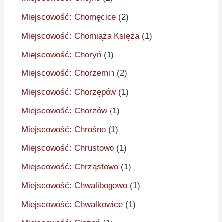
Miejscowość: Chomęcice
(2)
Miejscowość: Chomiąża Księża
(1)
Miejscowość: Choryń
(1)
Miejscowość: Chorzemin
(2)
Miejscowość: Chorzępów
(1)
Miejscowość: Chorzów
(1)
Miejscowość: Chrośno
(1)
Miejscowość: Chrustowo
(1)
Miejscowość: Chrząstowo
(1)
Miejscowość: Chwalibogowo
(1)
Miejscowość: Chwałkowice
(1)