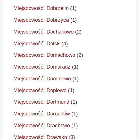
Miejscowość: Dobrzelin
(1)
Miejscowość: Dobrzyca
(1)
Miejscowość: Dochanowo
(2)
Miejscowość: Dolsk
(4)
Miejscowość: Domachowo
(2)
Miejscowość: Domaradz
(1)
Miejscowość: Dominowo
(1)
Miejscowość: Dopiewo
(1)
Miejscowość: Dortmund
(1)
Miejscowość: Doruchów
(1)
Miejscowość: Drachowo
(1)
Miejscowość: Drawsko
(3)