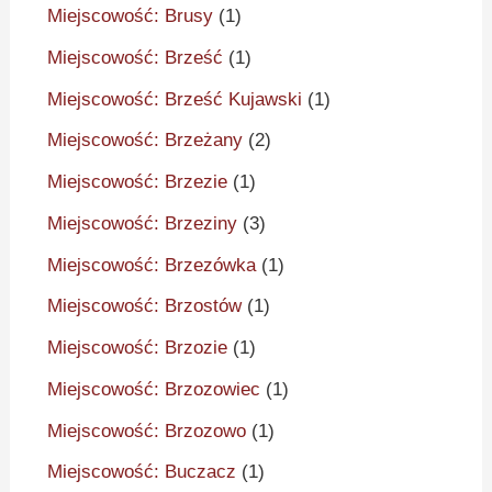
Miejscowość: Brusy
(1)
Miejscowość: Brześć
(1)
Miejscowość: Brześć Kujawski
(1)
Miejscowość: Brzeżany
(2)
Miejscowość: Brzezie
(1)
Miejscowość: Brzeziny
(3)
Miejscowość: Brzezówka
(1)
Miejscowość: Brzostów
(1)
Miejscowość: Brzozie
(1)
Miejscowość: Brzozowiec
(1)
Miejscowość: Brzozowo
(1)
Miejscowość: Buczacz
(1)