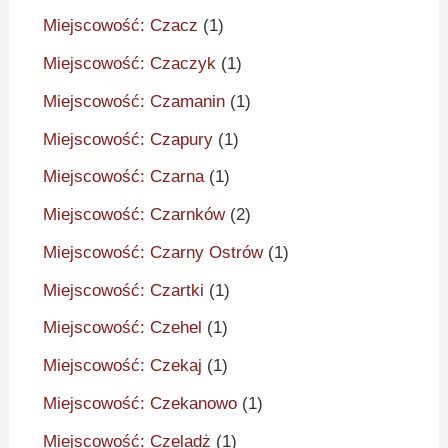
Miejscowość: Czacz
(1)
Miejscowość: Czaczyk
(1)
Miejscowość: Czamanin
(1)
Miejscowość: Czapury
(1)
Miejscowość: Czarna
(1)
Miejscowość: Czarnków
(2)
Miejscowość: Czarny Ostrów
(1)
Miejscowość: Czartki
(1)
Miejscowość: Czehel
(1)
Miejscowość: Czekaj
(1)
Miejscowość: Czekanowo
(1)
Miejscowość: Czeladż
(1)