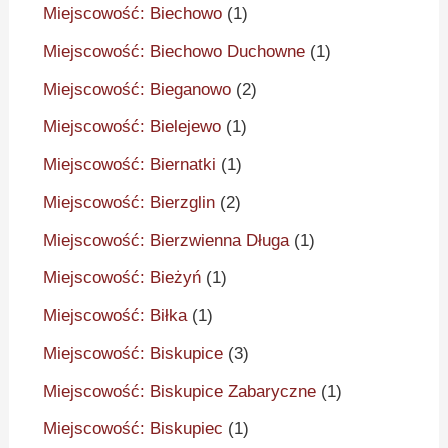
Miejscowość: Biechowo
(1)
Miejscowość: Biechowo Duchowne
(1)
Miejscowość: Bieganowo
(2)
Miejscowość: Bielejewo
(1)
Miejscowość: Biernatki
(1)
Miejscowość: Bierzglin
(2)
Miejscowość: Bierzwienna Długa
(1)
Miejscowość: Bieżyń
(1)
Miejscowość: Biłka
(1)
Miejscowość: Biskupice
(3)
Miejscowość: Biskupice Zabaryczne
(1)
Miejscowość: Biskupiec
(1)