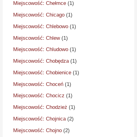
Miejscowość: Chełmce
(1)
Miejscowość: Chicago
(1)
Miejscowość: Chlebowo
(1)
Miejscowość: Chlew
(1)
Miejscowość: Chludowo
(1)
Miejscowość: Chobędza
(1)
Miejscowość: Chobienice
(1)
Miejscowość: Choceń
(1)
Miejscowość: Chocicz
(1)
Miejscowość: Chodzież
(1)
Miejscowość: Chojnica
(2)
Miejscowość: Chojno
(2)