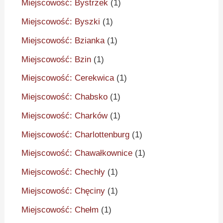
Miejscowość: Bystrzek
(1)
Miejscowość: Byszki
(1)
Miejscowość: Bzianka
(1)
Miejscowość: Bzin
(1)
Miejscowość: Cerekwica
(1)
Miejscowość: Chabsko
(1)
Miejscowość: Charków
(1)
Miejscowość: Charlottenburg
(1)
Miejscowość: Chawałkownice
(1)
Miejscowość: Chechły
(1)
Miejscowość: Chęciny
(1)
Miejscowość: Chełm
(1)