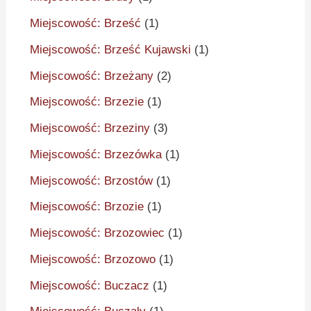
Miejscowość: Brześć
(1)
Miejscowość: Brześć Kujawski
(1)
Miejscowość: Brzeżany
(2)
Miejscowość: Brzezie
(1)
Miejscowość: Brzeziny
(3)
Miejscowość: Brzezówka
(1)
Miejscowość: Brzostów
(1)
Miejscowość: Brzozie
(1)
Miejscowość: Brzozowiec
(1)
Miejscowość: Brzozowo
(1)
Miejscowość: Buczacz
(1)