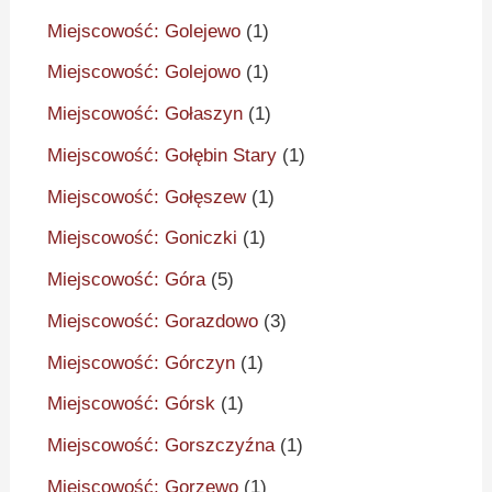
Miejscowość: Golejewo
(1)
Miejscowość: Golejowo
(1)
Miejscowość: Gołaszyn
(1)
Miejscowość: Gołębin Stary
(1)
Miejscowość: Gołęszew
(1)
Miejscowość: Goniczki
(1)
Miejscowość: Góra
(5)
Miejscowość: Gorazdowo
(3)
Miejscowość: Górczyn
(1)
Miejscowość: Górsk
(1)
Miejscowość: Gorszczyźna
(1)
Miejscowość: Gorzewo
(1)