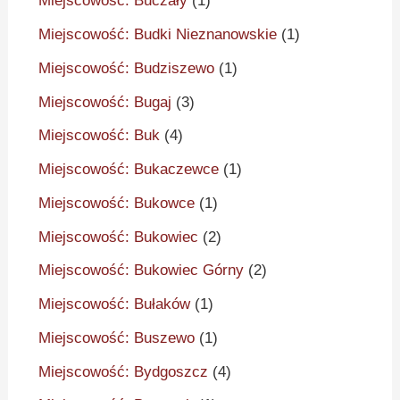
Miejscowość: Buczały
(1)
Miejscowość: Budki Nieznanowskie
(1)
Miejscowość: Budziszewo
(1)
Miejscowość: Bugaj
(3)
Miejscowość: Buk
(4)
Miejscowość: Bukaczewce
(1)
Miejscowość: Bukowce
(1)
Miejscowość: Bukowiec
(2)
Miejscowość: Bukowiec Górny
(2)
Miejscowość: Bułaków
(1)
Miejscowość: Buszewo
(1)
Miejscowość: Bydgoszcz
(4)