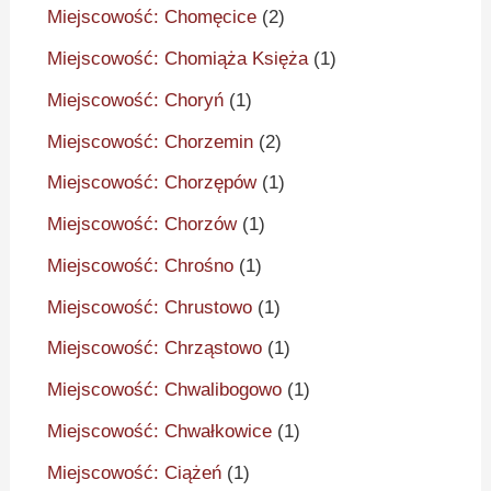
Miejscowość: Chomęcice
(2)
Miejscowość: Chomiąża Księża
(1)
Miejscowość: Choryń
(1)
Miejscowość: Chorzemin
(2)
Miejscowość: Chorzępów
(1)
Miejscowość: Chorzów
(1)
Miejscowość: Chrośno
(1)
Miejscowość: Chrustowo
(1)
Miejscowość: Chrząstowo
(1)
Miejscowość: Chwalibogowo
(1)
Miejscowość: Chwałkowice
(1)
Miejscowość: Ciążeń
(1)