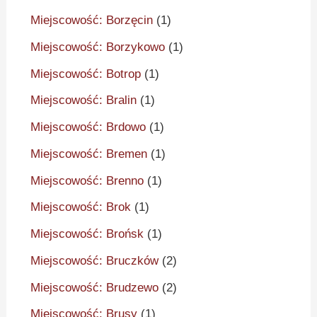
Miejscowość: Borzęcin
(1)
Miejscowość: Borzykowo
(1)
Miejscowość: Botrop
(1)
Miejscowość: Bralin
(1)
Miejscowość: Brdowo
(1)
Miejscowość: Bremen
(1)
Miejscowość: Brenno
(1)
Miejscowość: Brok
(1)
Miejscowość: Brońsk
(1)
Miejscowość: Bruczków
(2)
Miejscowość: Brudzewo
(2)
Miejscowość: Brusy
(1)