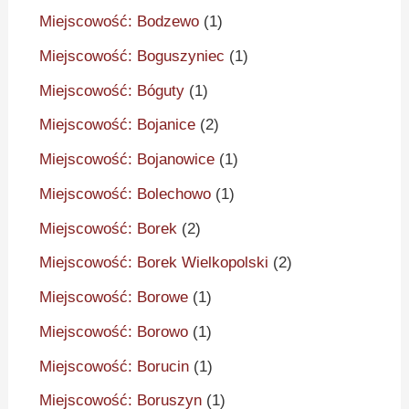
Miejscowość: Bodzewo
(1)
Miejscowość: Boguszyniec
(1)
Miejscowość: Bóguty
(1)
Miejscowość: Bojanice
(2)
Miejscowość: Bojanowice
(1)
Miejscowość: Bolechowo
(1)
Miejscowość: Borek
(2)
Miejscowość: Borek Wielkopolski
(2)
Miejscowość: Borowe
(1)
Miejscowość: Borowo
(1)
Miejscowość: Borucin
(1)
Miejscowość: Boruszyn
(1)