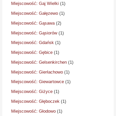
Miejscowość: Gaj Wielki
(1)
Miejscowość: Gałęzewo
(1)
Miejscowość: Gąsawa
(2)
Miejscowość: Gąsiorów
(1)
Miejscowość: Gdańsk
(1)
Miejscowość: Gębice
(1)
Miejscowość: Gelsenkirchen
(1)
Miejscowość: Gierłachowo
(1)
Miejscowość: Giewartowce
(1)
Miejscowość: Giżyce
(1)
Miejscowość: Głęboczek
(1)
Miejscowość: Głodowo
(1)