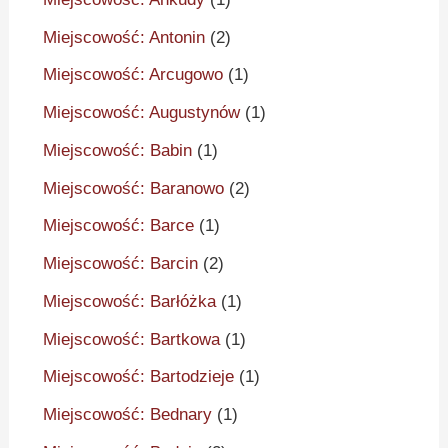
Miejscowość: Antonin
(2)
Miejscowość: Arcugowo
(1)
Miejscowość: Augustynów
(1)
Miejscowość: Babin
(1)
Miejscowość: Baranowo
(2)
Miejscowość: Barce
(1)
Miejscowość: Barcin
(2)
Miejscowość: Barłóżka
(1)
Miejscowość: Bartkowa
(1)
Miejscowość: Bartodzieje
(1)
Miejscowość: Bednary
(1)