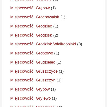
Miejscowość: Grębów
(1)
Miejscowość: Grochowalsk
(1)
Miejscowość: Grodziec
(1)
Miejscowość: Grodzisk
(2)
Miejscowość: Grodzisk Wielkopolski
(8)
Miejscowość: Grotkowo
(1)
Miejscowość: Grudzielec
(1)
Miejscowość: Gruszczyce
(1)
Miejscowość: Gruszczyn
(1)
Miejscowość: Grybów
(1)
Miejscowość: Grylewo
(1)