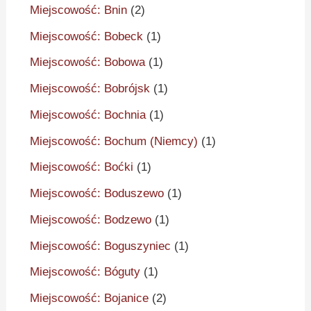
Miejscowość: Bnin
(2)
Miejscowość: Bobeck
(1)
Miejscowość: Bobowa
(1)
Miejscowość: Bobrójsk
(1)
Miejscowość: Bochnia
(1)
Miejscowość: Bochum (Niemcy)
(1)
Miejscowość: Boćki
(1)
Miejscowość: Boduszewo
(1)
Miejscowość: Bodzewo
(1)
Miejscowość: Boguszyniec
(1)
Miejscowość: Bóguty
(1)
Miejscowość: Bojanice
(2)