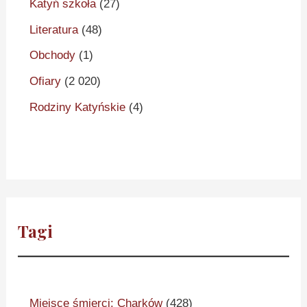
Katyń szkoła
(27)
Literatura
(48)
Obchody
(1)
Ofiary
(2 020)
Rodziny Katyńskie
(4)
Tagi
Miejsce śmierci: Charków
(428)