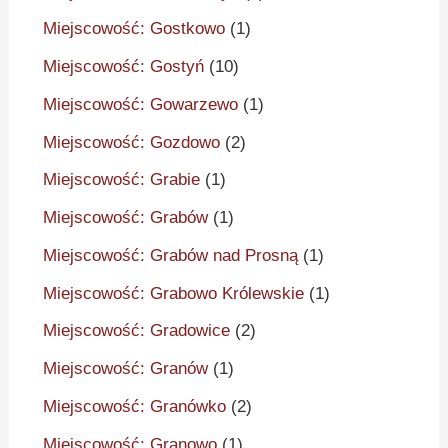
Miejscowość: Gostkowo
(1)
Miejscowość: Gostyń
(10)
Miejscowość: Gowarzewo
(1)
Miejscowość: Gozdowo
(2)
Miejscowość: Grabie
(1)
Miejscowość: Grabów
(1)
Miejscowość: Grabów nad Prosną
(1)
Miejscowość: Grabowo Królewskie
(1)
Miejscowość: Gradowice
(2)
Miejscowość: Granów
(1)
Miejscowość: Granówko
(2)
Miejscowość: Granowo
(1)