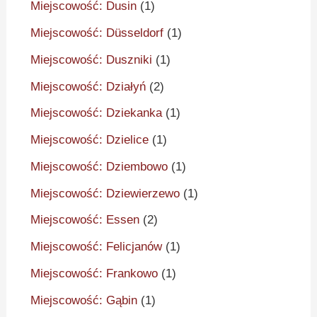
Miejscowość: Dusin
(1)
Miejscowość: Düsseldorf
(1)
Miejscowość: Duszniki
(1)
Miejscowość: Działyń
(2)
Miejscowość: Dziekanka
(1)
Miejscowość: Dzielice
(1)
Miejscowość: Dziembowo
(1)
Miejscowość: Dziewierzewo
(1)
Miejscowość: Essen
(2)
Miejscowość: Felicjanów
(1)
Miejscowość: Frankowo
(1)
Miejscowość: Gąbin
(1)