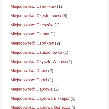
Miejscowość: Czerników
(1)
Miejscowość: Częstochowa
(5)
Miejscowość: Czeszów
(1)
Miejscowość: Człopy
(1)
Miejscowość: Czortków
(2)
Miejscowość: Czubachówka
(1)
Miejscowość: Czyszki Winniki
(1)
Miejscowość: Dąbie
(2)
Miejscowość: Dąbki
(1)
Miejscowość: Dąbrowa
(2)
Miejscowość: Dąbrowa Biskupia
(1)
Miejscowość: Dąbrowa Górnicza
(3)