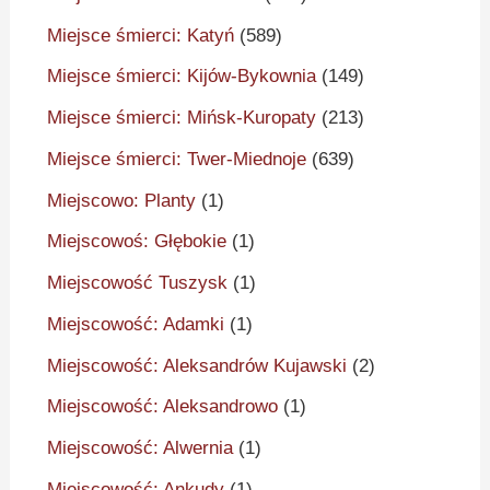
Miejsce śmierci: Katyń
(589)
Miejsce śmierci: Kijów-Bykownia
(149)
Miejsce śmierci: Mińsk-Kuropaty
(213)
Miejsce śmierci: Twer-Miednoje
(639)
Miejscowo: Planty
(1)
Miejscowoś: Głębokie
(1)
Miejscowość Tuszysk
(1)
Miejscowość: Adamki
(1)
Miejscowość: Aleksandrów Kujawski
(2)
Miejscowość: Aleksandrowo
(1)
Miejscowość: Alwernia
(1)
Miejscowość: Ankudy
(1)