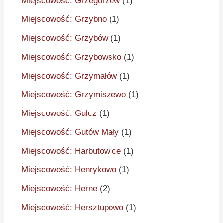
Miejscowość: Grzegorzew
(1)
Miejscowość: Grzybno
(1)
Miejscowość: Grzybów
(1)
Miejscowość: Grzybowsko
(1)
Miejscowość: Grzymałów
(1)
Miejscowość: Grzymiszewo
(1)
Miejscowość: Gulcz
(1)
Miejscowość: Gutów Mały
(1)
Miejscowość: Harbutowice
(1)
Miejscowość: Henrykowo
(1)
Miejscowość: Herne
(2)
Miejscowość: Hersztupowo
(1)