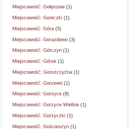
Miejscowość: Gołęszew
(1)
Miejscowość: Goniczki
(1)
Miejscowość: Góra
(5)
Miejscowość: Gorazdowo
(3)
Miejscowość: Górczyn
(1)
Miejscowość: Górsk
(1)
Miejscowość: Gorszczyźna
(1)
Miejscowość: Gorzewo
(1)
Miejscowość: Gorzyce
(8)
Miejscowość: Gorzyce Wielkie
(1)
Miejscowość: Gorzyczki
(1)
Miejscowość: Gościeszyn
(1)