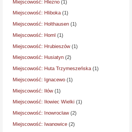
Miejscowość: Hlezno
(1)
Miejscowość: Hliboka
(1)
Miejscowość: Holthausen
(1)
Miejscowość: Homl
(1)
Miejscowość: Hrubieszów
(1)
Miejscowość: Husiatyn
(2)
Miejscowość: Huta Trzymeszeńska
(1)
Miejscowość: Ignacewo
(1)
Miejscowość: Iłów
(1)
Miejscowość: Iłowiec Wielki
(1)
Miejscowość: Inowrocław
(2)
Miejscowość: Iwanowice
(2)