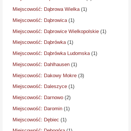
Miejscowość: Dąbrowa Wielka
(1)
Miejscowość: Dąbrowica
(1)
Miejscowość: Dąbrowice Wielkopolskie
(1)
Miejscowość: Dąbrówka
(1)
Miejscowość: Dąbrówka Ludomska
(1)
Miejscowość: Dahlhausen
(1)
Miejscowość: Dakowy Mokre
(3)
Miejscowość: Daleszyce
(1)
Miejscowość: Darnowo
(2)
Miejscowość: Daromin
(1)
Miejscowość: Dębiec
(1)
Miejscowość: Dębogóra
(1)