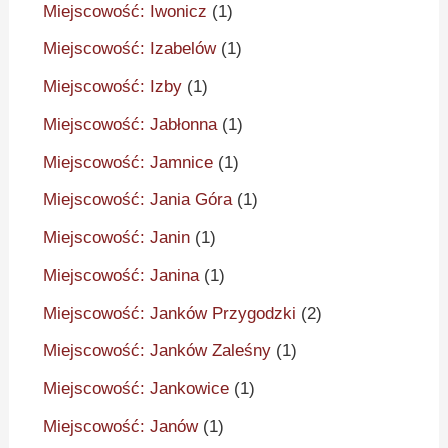
Miejscowość: Iwonicz
(1)
Miejscowość: Izabelów
(1)
Miejscowość: Izby
(1)
Miejscowość: Jabłonna
(1)
Miejscowość: Jamnice
(1)
Miejscowość: Jania Góra
(1)
Miejscowość: Janin
(1)
Miejscowość: Janina
(1)
Miejscowość: Janków Przygodzki
(2)
Miejscowość: Janków Zaleśny
(1)
Miejscowość: Jankowice
(1)
Miejscowość: Janów
(1)