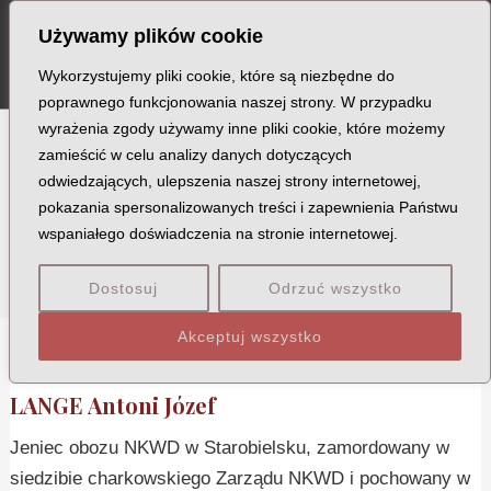
Szukaj
Skip
MA
Używamy plików cookie
to
ME
content
Wykorzystujemy pliki cookie, które są niezbędne do
poprawnego funkcjonowania naszej strony. W przypadku
wyrażenia zgody używamy inne pliki cookie, które możemy
zamieścić w celu analizy danych dotyczących
Miejscowość: Sucha
odwiedzających, ulepszenia naszej strony internetowej,
pokazania spersonalizowanych treści i zapewnienia Państwu
Brzeźnica
wspaniałego doświadczenia na stronie internetowej.
Dostosuj
Odrzuć wszystko
Akceptuj wszystko
Ofiary
LANGE Antoni Józef
Jeniec obozu NKWD w Starobielsku, zamordowany w
siedzibie charkowskiego Zarządu NKWD i pochowany w