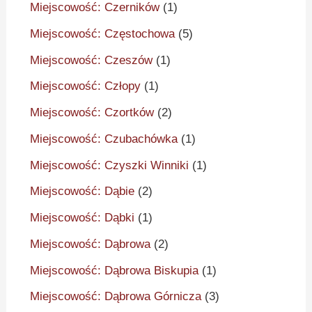
Miejscowość: Czerników
(1)
Miejscowość: Częstochowa
(5)
Miejscowość: Czeszów
(1)
Miejscowość: Człopy
(1)
Miejscowość: Czortków
(2)
Miejscowość: Czubachówka
(1)
Miejscowość: Czyszki Winniki
(1)
Miejscowość: Dąbie
(2)
Miejscowość: Dąbki
(1)
Miejscowość: Dąbrowa
(2)
Miejscowość: Dąbrowa Biskupia
(1)
Miejscowość: Dąbrowa Górnicza
(3)