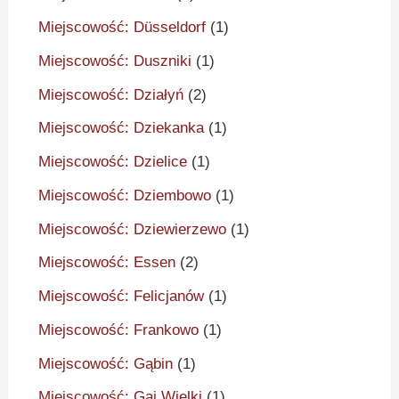
Miejscowość: Düsseldorf
(1)
Miejscowość: Duszniki
(1)
Miejscowość: Działyń
(2)
Miejscowość: Dziekanka
(1)
Miejscowość: Dzielice
(1)
Miejscowość: Dziembowo
(1)
Miejscowość: Dziewierzewo
(1)
Miejscowość: Essen
(2)
Miejscowość: Felicjanów
(1)
Miejscowość: Frankowo
(1)
Miejscowość: Gąbin
(1)
Miejscowość: Gaj Wielki
(1)