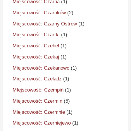
Miejscowość: Czarna
(1)
Miejscowość: Czarnków
(2)
Miejscowość: Czarny Ostrów
(1)
Miejscowość: Czartki
(1)
Miejscowość: Czehel
(1)
Miejscowość: Czekaj
(1)
Miejscowość: Czekanowo
(1)
Miejscowość: Czeladż
(1)
MIejscowość: Czempiń
(1)
Miejscowość: Czermin
(5)
Miejscowość: Czermnie
(1)
Miejscowość: Czerniejewo
(1)