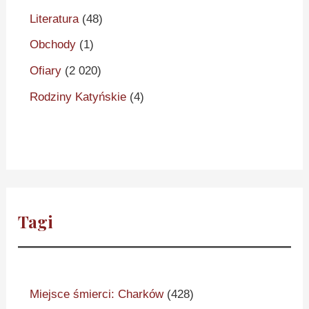
Literatura
(48)
Obchody
(1)
Ofiary
(2 020)
Rodziny Katyńskie
(4)
Tagi
Miejsce śmierci: Charków
(428)