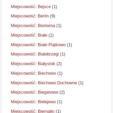
Miejscowość: Bejsce
(1)
Miejscowość: Berlin
(9)
Miejscowość: Bestwina
(1)
Miejscowość: Białe
(1)
Miejscowość: Białe Piątkowo
(1)
Miejscowość: Białobrzegi
(1)
Miejscowość: Białystok
(2)
Miejscowość: Biechowo
(1)
Miejscowość: Biechowo Duchowne
(1)
Miejscowość: Bieganowo
(2)
Miejscowość: Bielejewo
(1)
Miejscowość: Biernatki
(1)