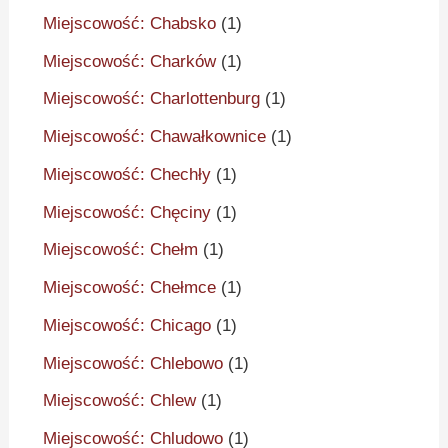
Miejscowość: Chabsko
(1)
Miejscowość: Charków
(1)
Miejscowość: Charlottenburg
(1)
Miejscowość: Chawałkownice
(1)
Miejscowość: Chechły
(1)
Miejscowość: Chęciny
(1)
Miejscowość: Chełm
(1)
Miejscowość: Chełmce
(1)
Miejscowość: Chicago
(1)
Miejscowość: Chlebowo
(1)
Miejscowość: Chlew
(1)
Miejscowość: Chludowo
(1)