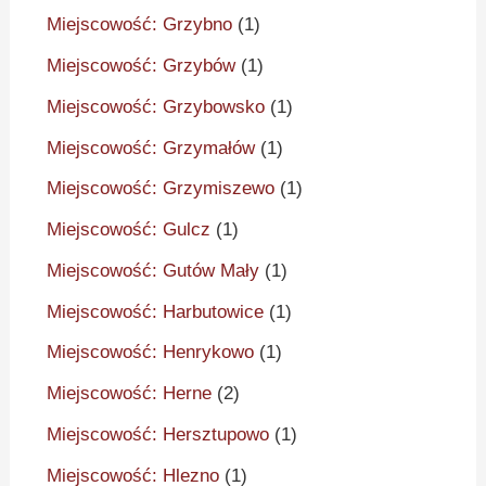
Miejscowość: Grzybno
(1)
Miejscowość: Grzybów
(1)
Miejscowość: Grzybowsko
(1)
Miejscowość: Grzymałów
(1)
Miejscowość: Grzymiszewo
(1)
Miejscowość: Gulcz
(1)
Miejscowość: Gutów Mały
(1)
Miejscowość: Harbutowice
(1)
Miejscowość: Henrykowo
(1)
Miejscowość: Herne
(2)
Miejscowość: Hersztupowo
(1)
Miejscowość: Hlezno
(1)