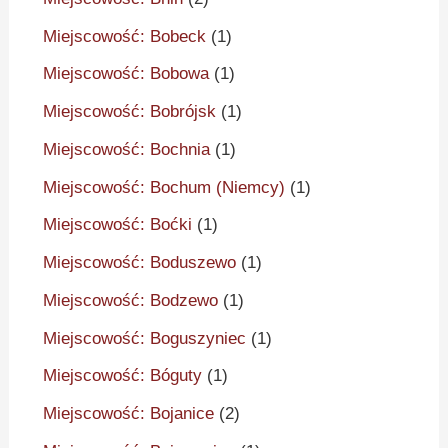
Miejscowość: Bobeck
(1)
Miejscowość: Bobowa
(1)
Miejscowość: Bobrójsk
(1)
Miejscowość: Bochnia
(1)
Miejscowość: Bochum (Niemcy)
(1)
Miejscowość: Boćki
(1)
Miejscowość: Boduszewo
(1)
Miejscowość: Bodzewo
(1)
Miejscowość: Boguszyniec
(1)
Miejscowość: Bóguty
(1)
Miejscowość: Bojanice
(2)