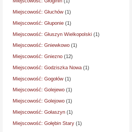
Miejscowość: Głoginin
(1)
Miejscowość: Głuchów
(1)
Miejscowość: Głuponie
(1)
Miejscowość: Głuszyn Wielkopolski
(1)
Miejscowość: Gniewkowo
(1)
Miejscowość: Gniezno
(12)
Miejscowość: Godziszka Nowa
(1)
Miejscowość: Gogołów
(1)
Miejscowość: Golejewo
(1)
Miejscowość: Golejowo
(1)
Miejscowość: Gołaszyn
(1)
Miejscowość: Gołębin Stary
(1)