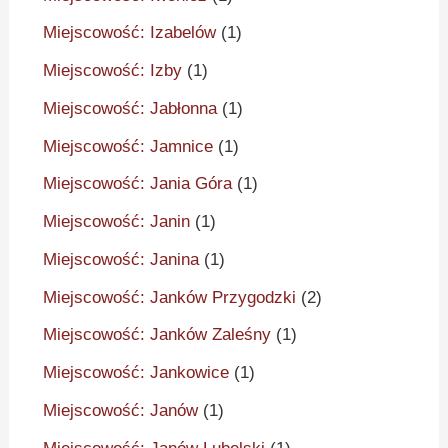
Miejscowość: Izabelów
(1)
Miejscowość: Izby
(1)
Miejscowość: Jabłonna
(1)
Miejscowość: Jamnice
(1)
Miejscowość: Jania Góra
(1)
Miejscowość: Janin
(1)
Miejscowość: Janina
(1)
Miejscowość: Janków Przygodzki
(2)
Miejscowość: Janków Zaleśny
(1)
Miejscowość: Jankowice
(1)
Miejscowość: Janów
(1)