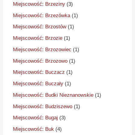
Miejscowość: Brzeziny
(3)
Miejscowość: Brzezówka
(1)
Miejscowość: Brzostów
(1)
Miejscowość: Brzozie
(1)
Miejscowość: Brzozowiec
(1)
Miejscowość: Brzozowo
(1)
Miejscowość: Buczacz
(1)
Miejscowość: Buczały
(1)
Miejscowość: Budki Nieznanowskie
(1)
Miejscowość: Budziszewo
(1)
Miejscowość: Bugaj
(3)
Miejscowość: Buk
(4)