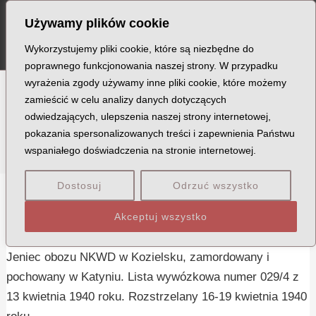
Szukaj
Skip
MA
Używamy plików cookie
to
ME
content
Wykorzystujemy pliki cookie, które są niezbędne do
poprawnego funkcjonowania naszej strony. W przypadku
wyrażenia zgody używamy inne pliki cookie, które możemy
zamieścić w celu analizy danych dotyczących
Miejscowość: Szczury
odwiedzających, ulepszenia naszej strony internetowej,
pokazania spersonalizowanych treści i zapewnienia Państwu
wspaniałego doświadczenia na stronie internetowej.
Dostosuj
Odrzuć wszystko
Ofiary
Akceptuj wszystko
PISZCZ Stanisław
Jeniec obozu NKWD w Kozielsku, zamordowany i
pochowany w Katyniu. Lista wywózkowa numer 029/4 z
13 kwietnia 1940 roku. Rozstrzelany 16-19 kwietnia 1940