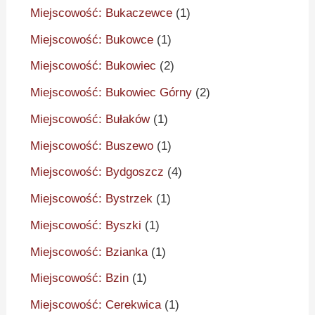
Miejscowość: Bukaczewce
(1)
Miejscowość: Bukowce
(1)
Miejscowość: Bukowiec
(2)
Miejscowość: Bukowiec Górny
(2)
Miejscowość: Bułaków
(1)
Miejscowość: Buszewo
(1)
Miejscowość: Bydgoszcz
(4)
Miejscowość: Bystrzek
(1)
Miejscowość: Byszki
(1)
Miejscowość: Bzianka
(1)
Miejscowość: Bzin
(1)
Miejscowość: Cerekwica
(1)