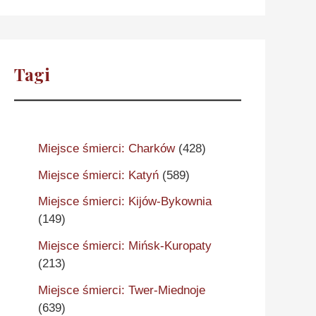
Tagi
Miejsce śmierci: Charków
(428)
Miejsce śmierci: Katyń
(589)
Miejsce śmierci: Kijów-Bykownia
(149)
Miejsce śmierci: Mińsk-Kuropaty
(213)
Miejsce śmierci: Twer-Miednoje
(639)