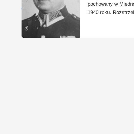
pochowany w Miednoj
1940 roku. Rozstrzel