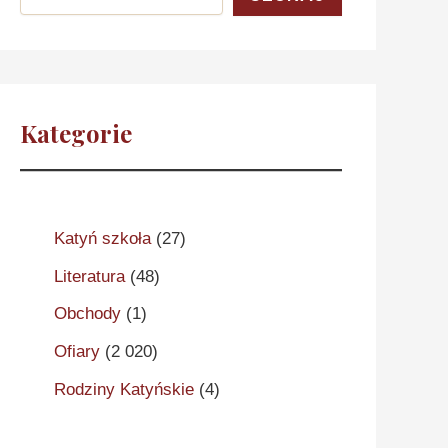
Kategorie
Katyń szkoła
(27)
Literatura
(48)
Obchody
(1)
Ofiary
(2 020)
Rodziny Katyńskie
(4)