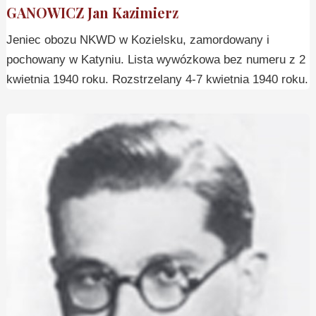
GANOWICZ Jan Kazimierz
Jeniec obozu NKWD w Kozielsku, zamordowany i
pochowany w Katyniu. Lista wywózkowa bez numeru z 2
kwietnia 1940 roku. Rozstrzelany 4-7 kwietnia 1940 roku.