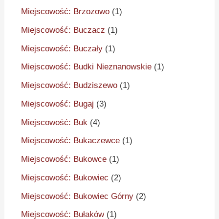
Miejscowość: Brzozowo
(1)
Miejscowość: Buczacz
(1)
Miejscowość: Buczały
(1)
Miejscowość: Budki Nieznanowskie
(1)
Miejscowość: Budziszewo
(1)
Miejscowość: Bugaj
(3)
Miejscowość: Buk
(4)
Miejscowość: Bukaczewce
(1)
Miejscowość: Bukowce
(1)
Miejscowość: Bukowiec
(2)
Miejscowość: Bukowiec Górny
(2)
Miejscowość: Bułaków
(1)