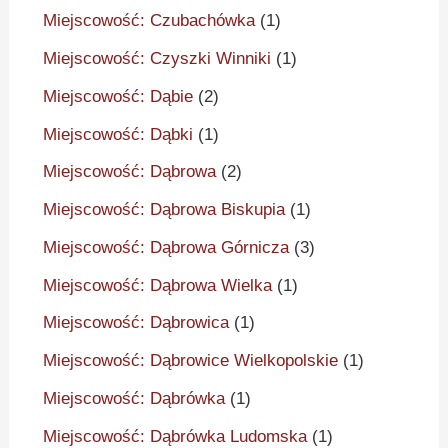
Miejscowość: Czubachówka
(1)
Miejscowość: Czyszki Winniki
(1)
Miejscowość: Dąbie
(2)
Miejscowość: Dąbki
(1)
Miejscowość: Dąbrowa
(2)
Miejscowość: Dąbrowa Biskupia
(1)
Miejscowość: Dąbrowa Górnicza
(3)
Miejscowość: Dąbrowa Wielka
(1)
Miejscowość: Dąbrowica
(1)
Miejscowość: Dąbrowice Wielkopolskie
(1)
Miejscowość: Dąbrówka
(1)
Miejscowość: Dąbrówka Ludomska
(1)