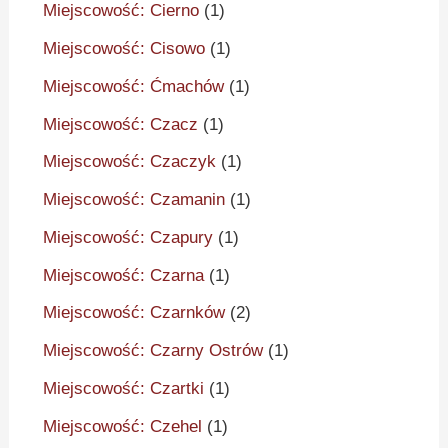
Miejscowość: Cierno
(1)
Miejscowość: Cisowo
(1)
Miejscowość: Ćmachów
(1)
Miejscowość: Czacz
(1)
Miejscowość: Czaczyk
(1)
Miejscowość: Czamanin
(1)
Miejscowość: Czapury
(1)
Miejscowość: Czarna
(1)
Miejscowość: Czarnków
(2)
Miejscowość: Czarny Ostrów
(1)
Miejscowość: Czartki
(1)
Miejscowość: Czehel
(1)