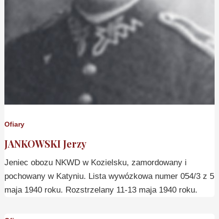
Ofiary
JANKOWSKI Jerzy
Jeniec obozu NKWD w Kozielsku, zamordowany i
pochowany w Katyniu. Lista wywózkowa numer 054/3 z 5
maja 1940 roku. Rozstrzelany 11-13 maja 1940 roku.