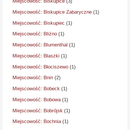
Miejscowość: Biskupice
(3)
Miejscowość: Biskupice Zabaryczne
(1)
Miejscowość: Biskupiec
(1)
Miejscowość: Bliżno
(1)
Miejscowość: Blumenthal
(1)
Miejscowość: Błaszki
(1)
Miejscowość: Błociszewo
(1)
Miejscowość: Bnin
(2)
Miejscowość: Bobeck
(1)
Miejscowość: Bobowa
(1)
Miejscowość: Bobrójsk
(1)
Miejscowość: Bochnia
(1)