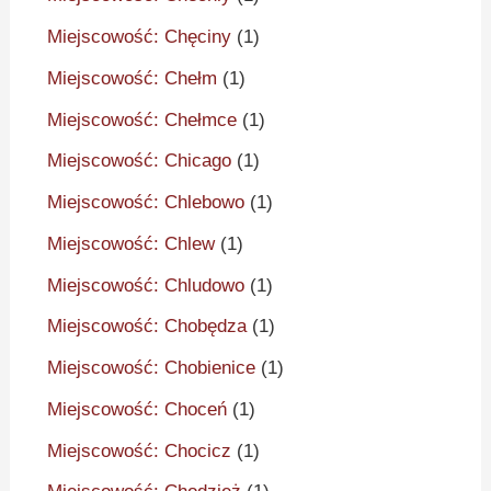
Miejscowość: Chęciny
(1)
Miejscowość: Chełm
(1)
Miejscowość: Chełmce
(1)
Miejscowość: Chicago
(1)
Miejscowość: Chlebowo
(1)
Miejscowość: Chlew
(1)
Miejscowość: Chludowo
(1)
Miejscowość: Chobędza
(1)
Miejscowość: Chobienice
(1)
Miejscowość: Choceń
(1)
Miejscowość: Chocicz
(1)