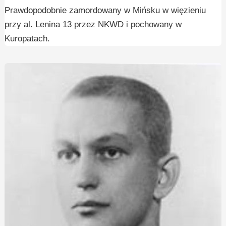
Prawdopodobnie zamordowany w Mińsku w więzieniu
przy al. Lenina 13 przez NKWD i pochowany w
Kuropatach.