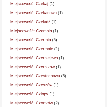
Miejscowość: Czekaj
(1)
Miejscowość: Czekanowo
(1)
Miejscowość: Czeladż
(1)
MIejscowość: Czempiń
(1)
Miejscowość: Czermin
(5)
Miejscowość: Czermnie
(1)
Miejscowość: Czerniejewo
(1)
Miejscowość: Czerników
(1)
Miejscowość: Częstochowa
(5)
Miejscowość: Czeszów
(1)
Miejscowość: Człopy
(1)
Miejscowość: Czortków
(2)