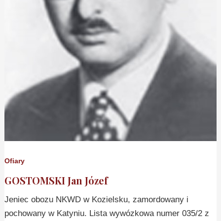
Ofiary
GOSTOMSKI Jan Józef
Jeniec obozu NKWD w Kozielsku, zamordowany i
pochowany w Katyniu. Lista wywózkowa numer 035/2 z