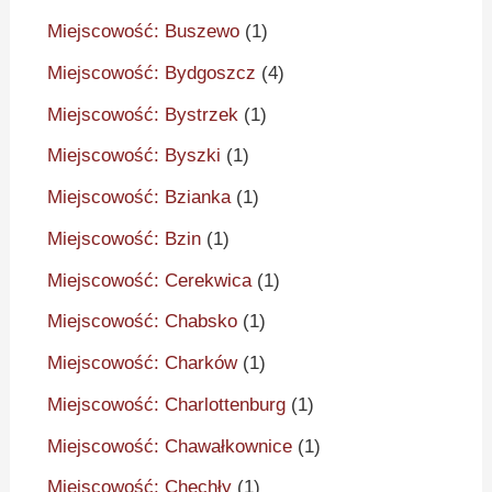
Miejscowość: Buszewo
(1)
Miejscowość: Bydgoszcz
(4)
Miejscowość: Bystrzek
(1)
Miejscowość: Byszki
(1)
Miejscowość: Bzianka
(1)
Miejscowość: Bzin
(1)
Miejscowość: Cerekwica
(1)
Miejscowość: Chabsko
(1)
Miejscowość: Charków
(1)
Miejscowość: Charlottenburg
(1)
Miejscowość: Chawałkownice
(1)
Miejscowość: Chechły
(1)