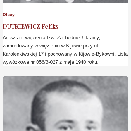
Ofiary
DUTKIEWICZ Feliks
Aresztant więzienia tzw. Zachodniej Ukrainy,
zamordowany w więzieniu w Kijowie przy ul.
Karolenkiwskiej 17 i pochowany w Kijowie-Bykowni. Lista
wywózkowa nr 056/3-027 z maja 1940 roku.