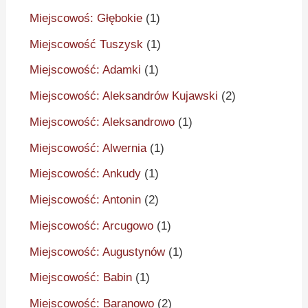
Miejscowoś: Głębokie
(1)
Miejscowość Tuszysk
(1)
Miejscowość: Adamki
(1)
Miejscowość: Aleksandrów Kujawski
(2)
Miejscowość: Aleksandrowo
(1)
Miejscowość: Alwernia
(1)
Miejscowość: Ankudy
(1)
Miejscowość: Antonin
(2)
Miejscowość: Arcugowo
(1)
Miejscowość: Augustynów
(1)
Miejscowość: Babin
(1)
Miejscowość: Baranowo
(2)