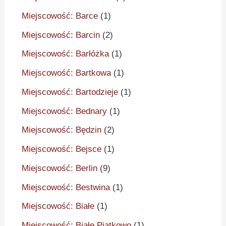
Miejscowość: Barce
(1)
Miejscowość: Barcin
(2)
Miejscowość: Barłóżka
(1)
Miejscowość: Bartkowa
(1)
Miejscowość: Bartodzieje
(1)
Miejscowość: Bednary
(1)
Miejscowość: Będzin
(2)
Miejscowość: Bejsce
(1)
Miejscowość: Berlin
(9)
Miejscowość: Bestwina
(1)
Miejscowość: Białe
(1)
Miejscowość: Białe Piątkowo
(1)