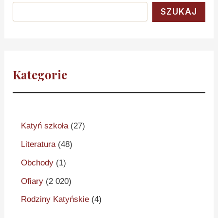
SZUKAJ
Kategorie
Katyń szkoła
(27)
Literatura
(48)
Obchody
(1)
Ofiary
(2 020)
Rodziny Katyńskie
(4)