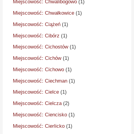
Miejscowość: Chwalibogowo
(1)
Miejscowość: Chwałkowice
(1)
Miejscowość: Ciążeń
(1)
Miejscowość: Cibórz
(1)
Miejscowość: Cichostów
(1)
Miejscowość: Cichów
(1)
Miejscowość: Cichowo
(1)
Miejscowość: Ciechman
(1)
Miejscowość: Cielce
(1)
Miejscowość: Cielcza
(2)
Miejscowość: Ciencisko
(1)
Miejscowość: Cierlicko
(1)