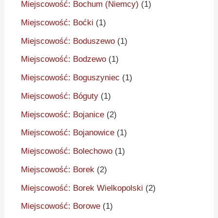
Miejscowość: Bochum (Niemcy)
(1)
Miejscowość: Boćki
(1)
Miejscowość: Boduszewo
(1)
Miejscowość: Bodzewo
(1)
Miejscowość: Boguszyniec
(1)
Miejscowość: Bóguty
(1)
Miejscowość: Bojanice
(2)
Miejscowość: Bojanowice
(1)
Miejscowość: Bolechowo
(1)
Miejscowość: Borek
(2)
Miejscowość: Borek Wielkopolski
(2)
Miejscowość: Borowe
(1)