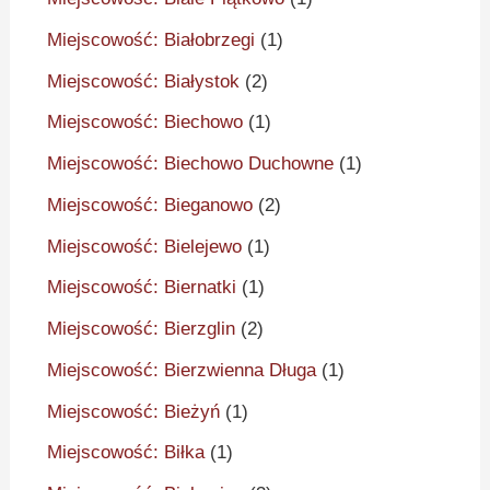
Miejscowość: Białobrzegi
(1)
Miejscowość: Białystok
(2)
Miejscowość: Biechowo
(1)
Miejscowość: Biechowo Duchowne
(1)
Miejscowość: Bieganowo
(2)
Miejscowość: Bielejewo
(1)
Miejscowość: Biernatki
(1)
Miejscowość: Bierzglin
(2)
Miejscowość: Bierzwienna Długa
(1)
Miejscowość: Bieżyń
(1)
Miejscowość: Biłka
(1)