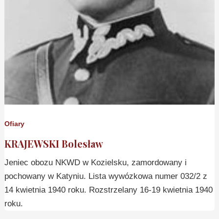
Ofiary
KRAJEWSKI Bolesław
Jeniec obozu NKWD w Kozielsku, zamordowany i
pochowany w Katyniu. Lista wywózkowa numer 032/2 z
14 kwietnia 1940 roku. Rozstrzelany 16-19 kwietnia 1940
roku.