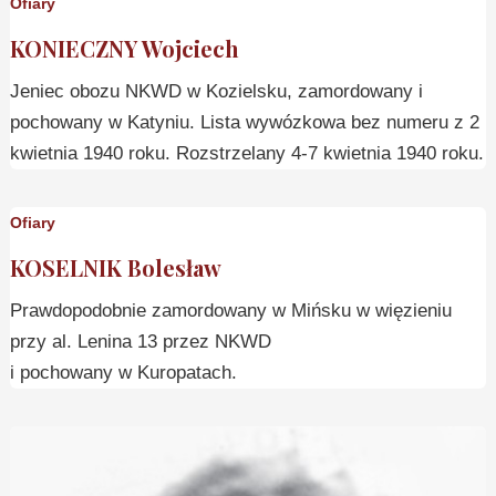
Ofiary
KONIECZNY Wojciech
Jeniec obozu NKWD w Kozielsku, zamordowany i
pochowany w Katyniu. Lista wywózkowa bez numeru z 2
kwietnia 1940 roku. Rozstrzelany 4-7 kwietnia 1940 roku.
Ofiary
KOSELNIK Bolesław
Prawdopodobnie zamordowany w Mińsku w więzieniu
przy al. Lenina 13 przez NKWD
i pochowany w Kuropatach.