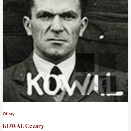
Ofiary
KOWAL Cezary