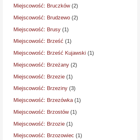
Miejscowość: Bruczków
(2)
Miejscowość: Brudzewo
(2)
Miejscowość: Brusy
(1)
Miejscowość: Brześć
(1)
Miejscowość: Brześć Kujawski
(1)
Miejscowość: Brzeżany
(2)
Miejscowość: Brzezie
(1)
Miejscowość: Brzeziny
(3)
Miejscowość: Brzezówka
(1)
Miejscowość: Brzostów
(1)
Miejscowość: Brzozie
(1)
Miejscowość: Brzozowiec
(1)