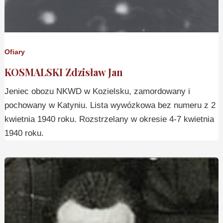
Ofiary
KOSMALSKI Zdzisław Jan
Jeniec obozu NKWD w Kozielsku, zamordowany i
pochowany w Katyniu. Lista wywózkowa bez numeru z 2
kwietnia 1940 roku. Rozstrzelany w okresie 4-7 kwietnia
1940 roku.