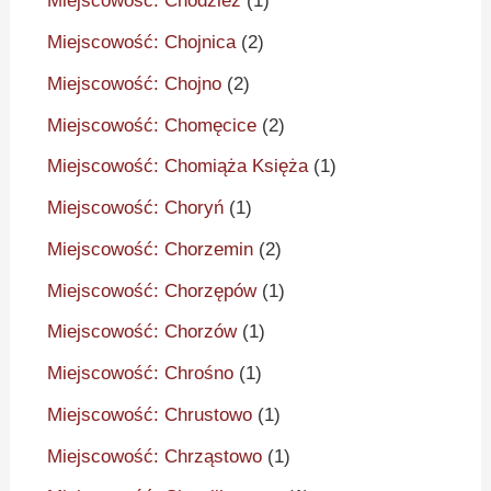
Miejscowość: Chodzież
(1)
Miejscowość: Chojnica
(2)
Miejscowość: Chojno
(2)
Miejscowość: Chomęcice
(2)
Miejscowość: Chomiąża Księża
(1)
Miejscowość: Choryń
(1)
Miejscowość: Chorzemin
(2)
Miejscowość: Chorzępów
(1)
Miejscowość: Chorzów
(1)
Miejscowość: Chrośno
(1)
Miejscowość: Chrustowo
(1)
Miejscowość: Chrząstowo
(1)