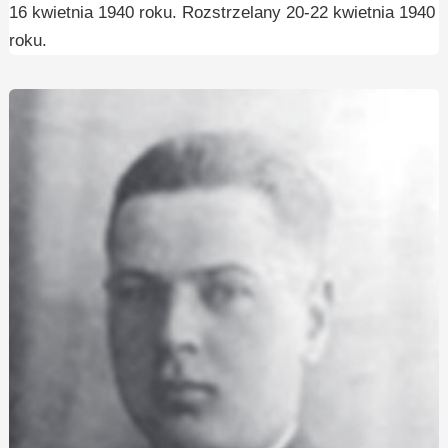
16 kwietnia 1940 roku. Rozstrzelany 20-22 kwietnia 1940
roku.