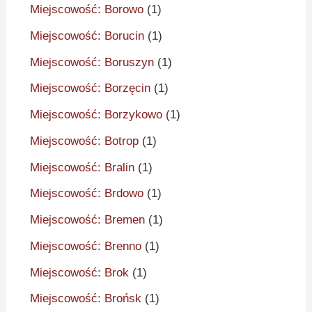
Miejscowość: Borowo
(1)
Miejscowość: Borucin
(1)
Miejscowość: Boruszyn
(1)
Miejscowość: Borzęcin
(1)
Miejscowość: Borzykowo
(1)
Miejscowość: Botrop
(1)
Miejscowość: Bralin
(1)
Miejscowość: Brdowo
(1)
Miejscowość: Bremen
(1)
Miejscowość: Brenno
(1)
Miejscowość: Brok
(1)
Miejscowość: Brońsk
(1)