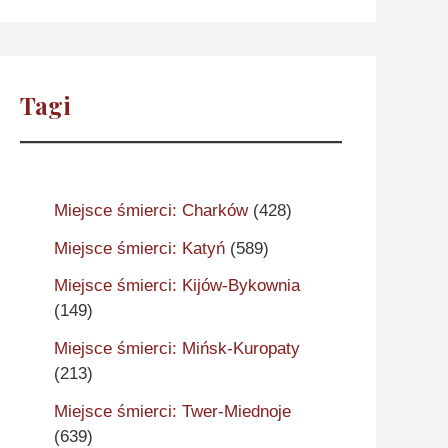
Tagi
Miejsce śmierci: Charków
(428)
Miejsce śmierci: Katyń
(589)
Miejsce śmierci: Kijów-Bykownia
(149)
Miejsce śmierci: Mińsk-Kuropaty
(213)
Miejsce śmierci: Twer-Miednoje
(639)