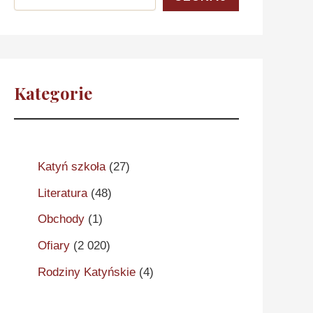
Kategorie
Katyń szkoła
(27)
Literatura
(48)
Obchody
(1)
Ofiary
(2 020)
Rodziny Katyńskie
(4)