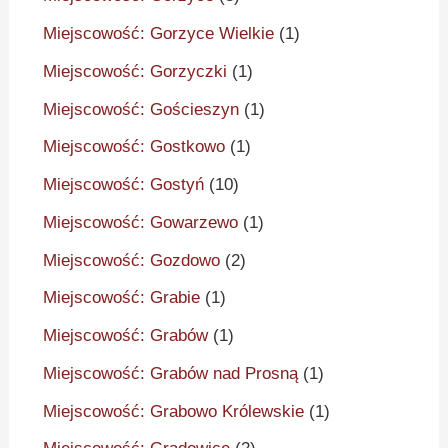
Miejscowość: Gorzyce Wielkie
(1)
Miejscowość: Gorzyczki
(1)
Miejscowość: Gościeszyn
(1)
Miejscowość: Gostkowo
(1)
Miejscowość: Gostyń
(10)
Miejscowość: Gowarzewo
(1)
Miejscowość: Gozdowo
(2)
Miejscowość: Grabie
(1)
Miejscowość: Grabów
(1)
Miejscowość: Grabów nad Prosną
(1)
Miejscowość: Grabowo Królewskie
(1)