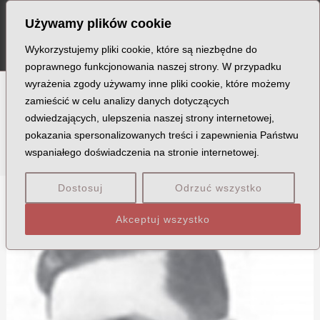
Szukaj
Skip
MA
Używamy plików cookie
to
ME
content
Wykorzystujemy pliki cookie, które są niezbędne do
poprawnego funkcjonowania naszej strony. W przypadku
wyrażenia zgody używamy inne pliki cookie, które możemy
zamieścić w celu analizy danych dotyczących
Miejscowość: Jaślany
odwiedzających, ulepszenia naszej strony internetowej,
pokazania spersonalizowanych treści i zapewnienia Państwu
wspaniałego doświadczenia na stronie internetowej.
Dostosuj
Odrzuć wszystko
Akceptuj wszystko