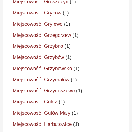
Miejscowość: Gruszczyn
(1)
Miejscowość: Grybów
(1)
Miejscowość: Grylewo
(1)
Miejscowość: Grzegorzew
(1)
Miejscowość: Grzybno
(1)
Miejscowość: Grzybów
(1)
Miejscowość: Grzybowsko
(1)
Miejscowość: Grzymałów
(1)
Miejscowość: Grzymiszewo
(1)
Miejscowość: Gulcz
(1)
Miejscowość: Gutów Mały
(1)
Miejscowość: Harbutowice
(1)