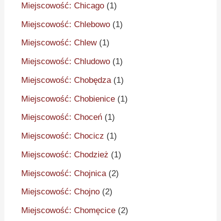
Miejscowość: Chicago
(1)
Miejscowość: Chlebowo
(1)
Miejscowość: Chlew
(1)
Miejscowość: Chludowo
(1)
Miejscowość: Chobędza
(1)
Miejscowość: Chobienice
(1)
Miejscowość: Choceń
(1)
Miejscowość: Chocicz
(1)
Miejscowość: Chodzież
(1)
Miejscowość: Chojnica
(2)
Miejscowość: Chojno
(2)
Miejscowość: Chomęcice
(2)