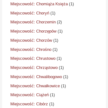
Miejscowość: Chomiąża Księża
(1)
Miejscowość: Choryń
(1)
Miejscowość: Chorzemin
(2)
Miejscowość: Chorzępów
(1)
Miejscowość: Chorzów
(1)
Miejscowość: Chrośno
(1)
Miejscowość: Chrustowo
(1)
Miejscowość: Chrząstowo
(1)
Miejscowość: Chwalibogowo
(1)
Miejscowość: Chwałkowice
(1)
Miejscowość: Ciążeń
(1)
Miejscowość: Cibórz
(1)