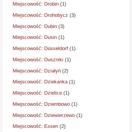
Miejscowość: Drobin
(1)
Miejscowość: Drohobycz
(3)
Miejscowość: Dubin
(3)
Miejscowość: Dusin
(1)
Miejscowość: Düsseldorf
(1)
Miejscowość: Duszniki
(1)
Miejscowość: Działyń
(2)
Miejscowość: Dziekanka
(1)
Miejscowość: Dzielice
(1)
Miejscowość: Dziembowo
(1)
Miejscowość: Dziewierzewo
(1)
Miejscowość: Essen
(2)