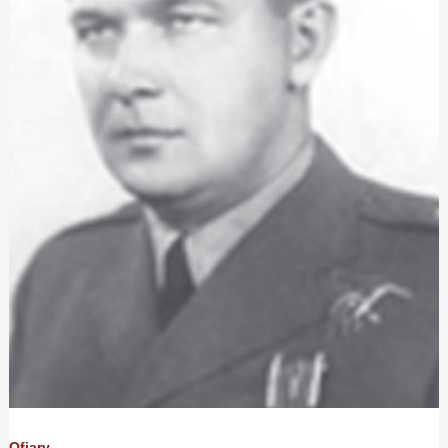
Ofiary