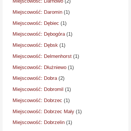
Miejscowość: Darnowo
(2)
Miejscowość: Daromin
(1)
Miejscowość: Dębiec
(1)
Miejscowość: Dębogóra
(1)
Miejscowość: Dębsk
(1)
Miejscowość: Delmenhorst
(1)
Miejscowość: Dłużniewo
(1)
Miejscowość: Dobra
(2)
Miejscowość: Dobromil
(1)
Miejscowość: Dobrzec
(1)
Miejscowość: Dobrzec Mały
(1)
Miejscowość: Dobrzelin
(1)