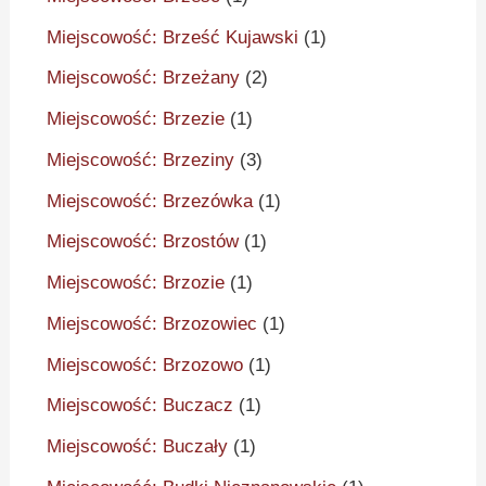
Miejscowość: Brześć Kujawski
(1)
Miejscowość: Brzeżany
(2)
Miejscowość: Brzezie
(1)
Miejscowość: Brzeziny
(3)
Miejscowość: Brzezówka
(1)
Miejscowość: Brzostów
(1)
Miejscowość: Brzozie
(1)
Miejscowość: Brzozowiec
(1)
Miejscowość: Brzozowo
(1)
Miejscowość: Buczacz
(1)
Miejscowość: Buczały
(1)