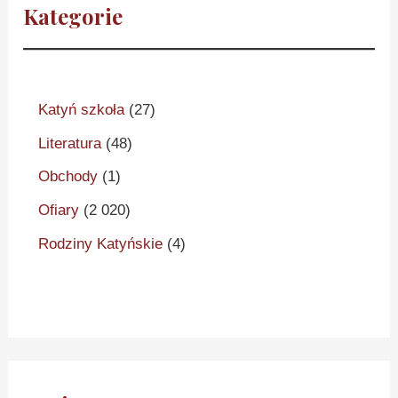
Kategorie
Katyń szkoła
(27)
Literatura
(48)
Obchody
(1)
Ofiary
(2 020)
Rodziny Katyńskie
(4)