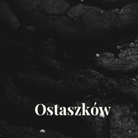
Ostaszków