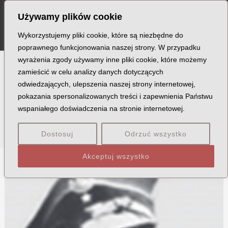
Szukaj
Skip
MA
Używamy plików cookie
to
ME
content
Wykorzystujemy pliki cookie, które są niezbędne do
poprawnego funkcjonowania naszej strony. W przypadku
wyrażenia zgody używamy inne pliki cookie, które możemy
zamieścić w celu analizy danych dotyczących
Miejscowość:
odwiedzających, ulepszenia naszej strony internetowej,
pokazania spersonalizowanych treści i zapewnienia Państwu
Dziekanka
wspaniałego doświadczenia na stronie internetowej.
Dostosuj
Odrzuć wszystko
Akceptuj wszystko