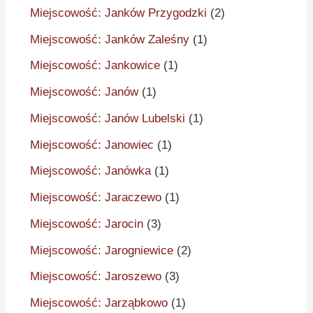
Miejscowość: Janków Przygodzki
(2)
Miejscowość: Janków Zaleśny
(1)
Miejscowość: Jankowice
(1)
Miejscowość: Janów
(1)
Miejscowość: Janów Lubelski
(1)
Miejscowość: Janowiec
(1)
Miejscowość: Janówka
(1)
Miejscowość: Jaraczewo
(1)
Miejscowość: Jarocin
(3)
Miejscowość: Jarogniewice
(2)
Miejscowość: Jaroszewo
(3)
Miejscowość: Jarząbkowo
(1)