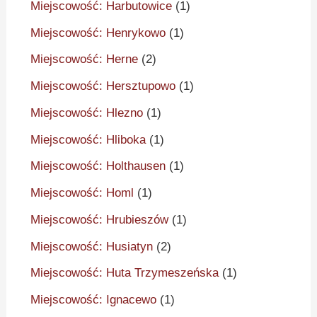
Miejscowość: Harbutowice
(1)
Miejscowość: Henrykowo
(1)
Miejscowość: Herne
(2)
Miejscowość: Hersztupowo
(1)
Miejscowość: Hlezno
(1)
Miejscowość: Hliboka
(1)
Miejscowość: Holthausen
(1)
Miejscowość: Homl
(1)
Miejscowość: Hrubieszów
(1)
Miejscowość: Husiatyn
(2)
Miejscowość: Huta Trzymeszeńska
(1)
Miejscowość: Ignacewo
(1)