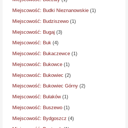
Miejscowość: Budki Nieznanowskie
(1)
Miejscowość: Budziszewo
(1)
Miejscowość: Bugaj
(3)
Miejscowość: Buk
(4)
Miejscowość: Bukaczewce
(1)
Miejscowość: Bukowce
(1)
Miejscowość: Bukowiec
(2)
Miejscowość: Bukowiec Górny
(2)
Miejscowość: Bułaków
(1)
Miejscowość: Buszewo
(1)
Miejscowość: Bydgoszcz
(4)