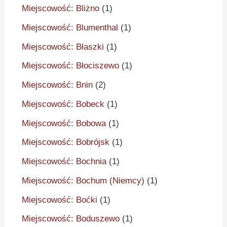
Miejscowość: Bliżno
(1)
Miejscowość: Blumenthal
(1)
Miejscowość: Błaszki
(1)
Miejscowość: Błociszewo
(1)
Miejscowość: Bnin
(2)
Miejscowość: Bobeck
(1)
Miejscowość: Bobowa
(1)
Miejscowość: Bobrójsk
(1)
Miejscowość: Bochnia
(1)
Miejscowość: Bochum (Niemcy)
(1)
Miejscowość: Boćki
(1)
Miejscowość: Boduszewo
(1)