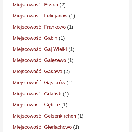
Miejscowość: Essen
(2)
Miejscowość: Felicjanów
(1)
Miejscowość: Frankowo
(1)
Miejscowość: Gąbin
(1)
Miejscowość: Gaj Wielki
(1)
Miejscowość: Gałęzewo
(1)
Miejscowość: Gąsawa
(2)
Miejscowość: Gąsiorów
(1)
Miejscowość: Gdańsk
(1)
Miejscowość: Gębice
(1)
Miejscowość: Gelsenkirchen
(1)
Miejscowość: Gierłachowo
(1)