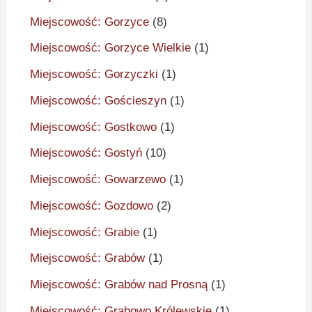
Miejscowość: Gorzyce
(8)
Miejscowość: Gorzyce Wielkie
(1)
Miejscowość: Gorzyczki
(1)
Miejscowość: Gościeszyn
(1)
Miejscowość: Gostkowo
(1)
Miejscowość: Gostyń
(10)
Miejscowość: Gowarzewo
(1)
Miejscowość: Gozdowo
(2)
Miejscowość: Grabie
(1)
Miejscowość: Grabów
(1)
Miejscowość: Grabów nad Prosną
(1)
Miejscowość: Grabowo Królewskie
(1)