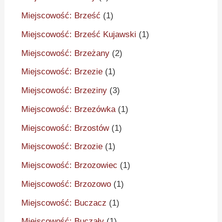
Miejscowość: Brześć
(1)
Miejscowość: Brześć Kujawski
(1)
Miejscowość: Brzeżany
(2)
Miejscowość: Brzezie
(1)
Miejscowość: Brzeziny
(3)
Miejscowość: Brzezówka
(1)
Miejscowość: Brzostów
(1)
Miejscowość: Brzozie
(1)
Miejscowość: Brzozowiec
(1)
Miejscowość: Brzozowo
(1)
Miejscowość: Buczacz
(1)
Miejscowość: Buczały
(1)