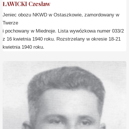
ŁAWICKI Czesław
Jeniec obozu NKWD w Ostaszkowie, zamordowany w
Twerze
i pochowany w Miednoje. Lista wywózkowa numer 033/2
z 16 kwietnia 1940 roku. Rozstrzelany w okresie 18-21
kwietnia 1940 roku.