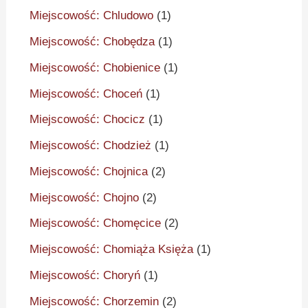
Miejscowość: Chludowo
(1)
Miejscowość: Chobędza
(1)
Miejscowość: Chobienice
(1)
Miejscowość: Choceń
(1)
Miejscowość: Chocicz
(1)
Miejscowość: Chodzież
(1)
Miejscowość: Chojnica
(2)
Miejscowość: Chojno
(2)
Miejscowość: Chomęcice
(2)
Miejscowość: Chomiąża Księża
(1)
Miejscowość: Choryń
(1)
Miejscowość: Chorzemin
(2)