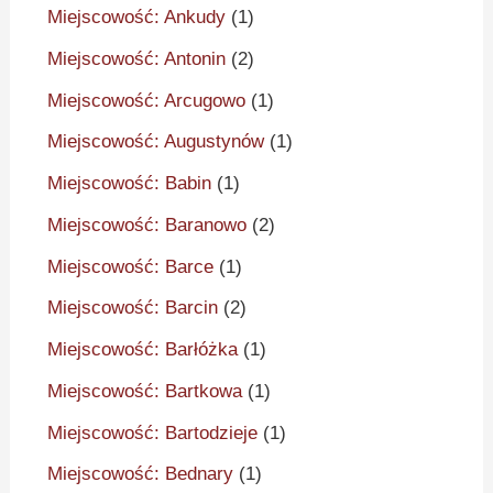
Miejscowość: Ankudy
(1)
Miejscowość: Antonin
(2)
Miejscowość: Arcugowo
(1)
Miejscowość: Augustynów
(1)
Miejscowość: Babin
(1)
Miejscowość: Baranowo
(2)
Miejscowość: Barce
(1)
Miejscowość: Barcin
(2)
Miejscowość: Barłóżka
(1)
Miejscowość: Bartkowa
(1)
Miejscowość: Bartodzieje
(1)
Miejscowość: Bednary
(1)