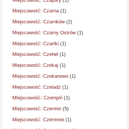
Miejscowość: Czapury
(1)
Miejscowość: Czarna
(1)
Miejscowość: Czarnków
(2)
Miejscowość: Czarny Ostrów
(1)
Miejscowość: Czartki
(1)
Miejscowość: Czehel
(1)
Miejscowość: Czekaj
(1)
Miejscowość: Czekanowo
(1)
Miejscowość: Czeladż
(1)
MIejscowość: Czempiń
(1)
Miejscowość: Czermin
(5)
Miejscowość: Czermnie
(1)