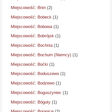
Miejscowość: Bnin
(2)
Miejscowość: Bobeck
(1)
Miejscowość: Bobowa
(1)
Miejscowość: Bobrójsk
(1)
Miejscowość: Bochnia
(1)
Miejscowość: Bochum (Niemcy)
(1)
Miejscowość: Boćki
(1)
Miejscowość: Boduszewo
(1)
Miejscowość: Bodzewo
(1)
Miejscowość: Boguszyniec
(1)
Miejscowość: Bóguty
(1)
Miejscowość: Bojanice
(2)