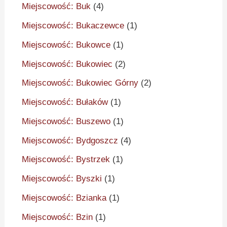
Miejscowość: Buk
(4)
Miejscowość: Bukaczewce
(1)
Miejscowość: Bukowce
(1)
Miejscowość: Bukowiec
(2)
Miejscowość: Bukowiec Górny
(2)
Miejscowość: Bułaków
(1)
Miejscowość: Buszewo
(1)
Miejscowość: Bydgoszcz
(4)
Miejscowość: Bystrzek
(1)
Miejscowość: Byszki
(1)
Miejscowość: Bzianka
(1)
Miejscowość: Bzin
(1)