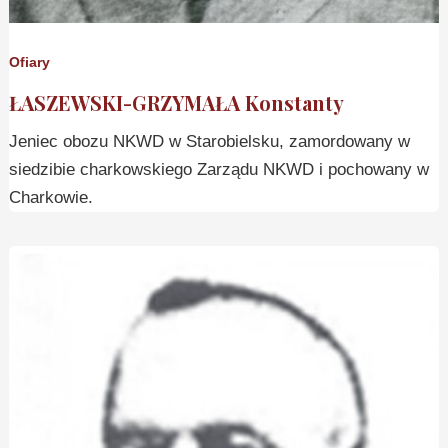
Ofiary
ŁASZEWSKI-GRZYMAŁA Konstanty
Jeniec obozu NKWD w Starobielsku, zamordowany w
siedzibie charkowskiego Zarządu NKWD i pochowany w
Charkowie.