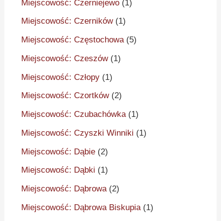
Miejscowość: Czerniejewo
(1)
Miejscowość: Czerników
(1)
Miejscowość: Częstochowa
(5)
Miejscowość: Czeszów
(1)
Miejscowość: Człopy
(1)
Miejscowość: Czortków
(2)
Miejscowość: Czubachówka
(1)
Miejscowość: Czyszki Winniki
(1)
Miejscowość: Dąbie
(2)
Miejscowość: Dąbki
(1)
Miejscowość: Dąbrowa
(2)
Miejscowość: Dąbrowa Biskupia
(1)