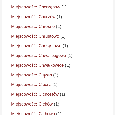
Miejscowość: Chorzępów
(1)
Miejscowość: Chorzów
(1)
Miejscowość: Chrośno
(1)
Miejscowość: Chrustowo
(1)
Miejscowość: Chrząstowo
(1)
Miejscowość: Chwalibogowo
(1)
Miejscowość: Chwałkowice
(1)
Miejscowość: Ciążeń
(1)
Miejscowość: Cibórz
(1)
Miejscowość: Cichostów
(1)
Miejscowość: Cichów
(1)
Miejscowość: Cichowo
(1)