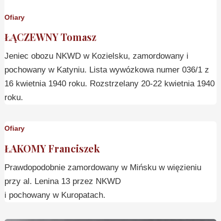
Ofiary
ŁĄCZEWNY Tomasz
Jeniec obozu NKWD w Kozielsku, zamordowany i
pochowany w Katyniu. Lista wywózkowa numer 036/1 z
16 kwietnia 1940 roku. Rozstrzelany 20-22 kwietnia 1940
roku.
Ofiary
ŁAKOMY Franciszek
Prawdopodobnie zamordowany w Mińsku w więzieniu
przy al. Lenina 13 przez NKWD
i pochowany w Kuropatach.