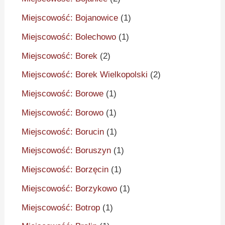
Miejscowość: Bojanowice
(1)
Miejscowość: Bolechowo
(1)
Miejscowość: Borek
(2)
Miejscowość: Borek Wielkopolski
(2)
Miejscowość: Borowe
(1)
Miejscowość: Borowo
(1)
Miejscowość: Borucin
(1)
Miejscowość: Boruszyn
(1)
Miejscowość: Borzęcin
(1)
Miejscowość: Borzykowo
(1)
Miejscowość: Botrop
(1)