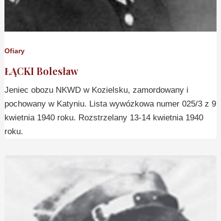
Ofiary
ŁĄCKI Bolesław
Jeniec obozu NKWD w Kozielsku, zamordowany i
pochowany w Katyniu. Lista wywózkowa numer 025/3 z 9
kwietnia 1940 roku. Rozstrzelany 13-14 kwietnia 1940
roku.