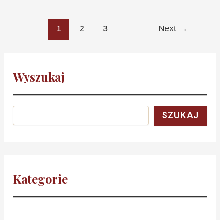
1
2
3
Next
→
Wyszukaj
SZUKAJ
Kategorie