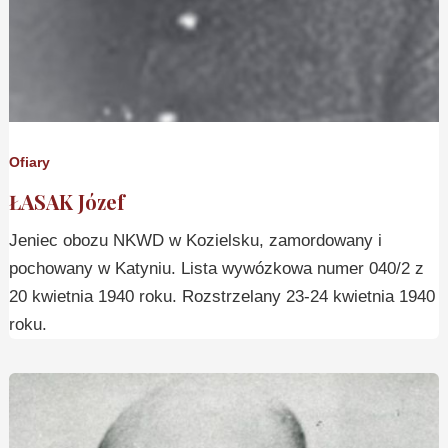
Ofiary
ŁASAK Józef
Jeniec obozu NKWD w Kozielsku, zamordowany i
pochowany w Katyniu. Lista wywózkowa numer 040/2 z
20 kwietnia 1940 roku. Rozstrzelany 23-24 kwietnia 1940
roku.