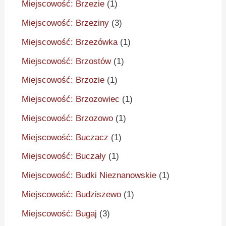
Miejscowość: Brzezie
(1)
Miejscowość: Brzeziny
(3)
Miejscowość: Brzezówka
(1)
Miejscowość: Brzostów
(1)
Miejscowość: Brzozie
(1)
Miejscowość: Brzozowiec
(1)
Miejscowość: Brzozowo
(1)
Miejscowość: Buczacz
(1)
Miejscowość: Buczały
(1)
Miejscowość: Budki Nieznanowskie
(1)
Miejscowość: Budziszewo
(1)
Miejscowość: Bugaj
(3)