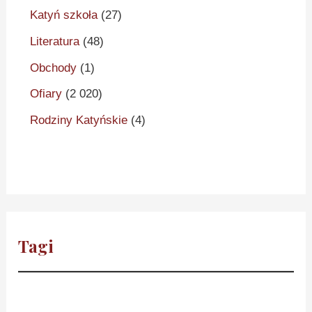
Katyń szkoła
(27)
Literatura
(48)
Obchody
(1)
Ofiary
(2 020)
Rodziny Katyńskie
(4)
Tagi