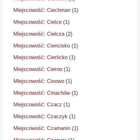
Miejscowość: Ciechman
(1)
Miejscowość: Cielce
(1)
Miejscowość: Cielcza
(2)
Miejscowość: Ciencisko
(1)
Miejscowość: Cierlicko
(1)
Miejscowość: Cierno
(1)
Miejscowość: Cisowo
(1)
Miejscowość: Ćmachów
(1)
Miejscowość: Czacz
(1)
Miejscowość: Czaczyk
(1)
Miejscowość: Czamanin
(1)