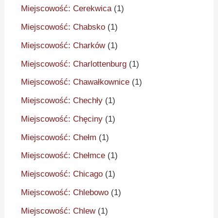
Miejscowość: Cerekwica
(1)
Miejscowość: Chabsko
(1)
Miejscowość: Charków
(1)
Miejscowość: Charlottenburg
(1)
Miejscowość: Chawałkownice
(1)
Miejscowość: Chechły
(1)
Miejscowość: Chęciny
(1)
Miejscowość: Chełm
(1)
Miejscowość: Chełmce
(1)
Miejscowość: Chicago
(1)
Miejscowość: Chlebowo
(1)
Miejscowość: Chlew
(1)