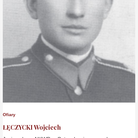
Ofiary
ŁĘCZYCKI Wojciech