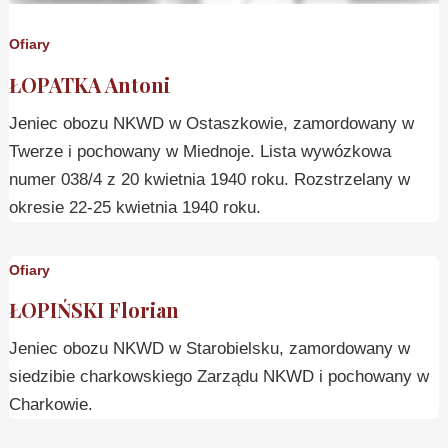
Ofiary
ŁOPATKA Antoni
Jeniec obozu NKWD w Ostaszkowie, zamordowany w
Twerze i pochowany w Miednoje. Lista wywózkowa
numer 038/4 z 20 kwietnia 1940 roku. Rozstrzelany w
okresie 22-25 kwietnia 1940 roku.
Ofiary
ŁOPIŃSKI Florian
Jeniec obozu NKWD w Starobielsku, zamordowany w
siedzibie charkowskiego Zarządu NKWD i pochowany w
Charkowie.