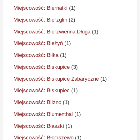
Miejscowość: Biernatki
(1)
Miejscowość: Bierzglin
(2)
Miejscowość: Bierzwienna Długa
(1)
Miejscowość: Bieżyń
(1)
Miejscowość: Biłka
(1)
Miejscowość: Biskupice
(3)
Miejscowość: Biskupice Zabaryczne
(1)
Miejscowość: Biskupiec
(1)
Miejscowość: Bliżno
(1)
Miejscowość: Blumenthal
(1)
Miejscowość: Błaszki
(1)
Miejscowość: Błociszewo
(1)