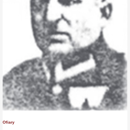
Ofiary