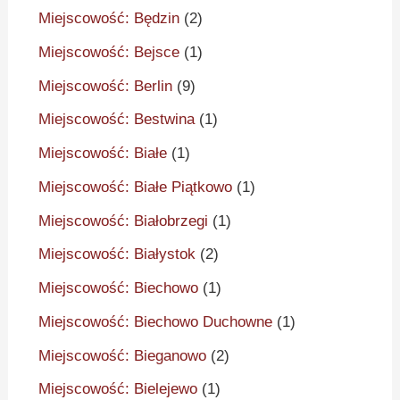
Miejscowość: Będzin
(2)
Miejscowość: Bejsce
(1)
Miejscowość: Berlin
(9)
Miejscowość: Bestwina
(1)
Miejscowość: Białe
(1)
Miejscowość: Białe Piątkowo
(1)
Miejscowość: Białobrzegi
(1)
Miejscowość: Białystok
(2)
Miejscowość: Biechowo
(1)
Miejscowość: Biechowo Duchowne
(1)
Miejscowość: Bieganowo
(2)
Miejscowość: Bielejewo
(1)