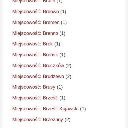
Miejscowość: Bralin
(1)
Miejscowość: Brdowo
(1)
Miejscowość: Bremen
(1)
Miejscowość: Brenno
(1)
Miejscowość: Brok
(1)
Miejscowość: Brońsk
(1)
Miejscowość: Bruczków
(2)
Miejscowość: Brudzewo
(2)
Miejscowość: Brusy
(1)
Miejscowość: Brześć
(1)
Miejscowość: Brześć Kujawski
(1)
Miejscowość: Brzeżany
(2)