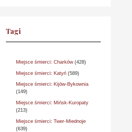
Tagi
Miejsce śmierci: Charków
(428)
Miejsce śmierci: Katyń
(589)
Miejsce śmierci: Kijów-Bykownia
(149)
Miejsce śmierci: Mińsk-Kuropaty
(213)
Miejsce śmierci: Twer-Miednoje
(639)