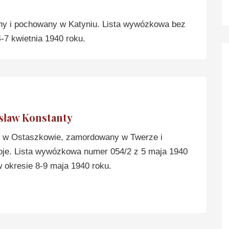
y i pochowany w Katyniu. Lista wywózkowa bez
-7 kwietnia 1940 roku.
ław Konstanty
w Ostaszkowie, zamordowany w Twerze i
je. Lista wywózkowa numer 054/2 z 5 maja 1940
 okresie 8-9 maja 1940 roku.