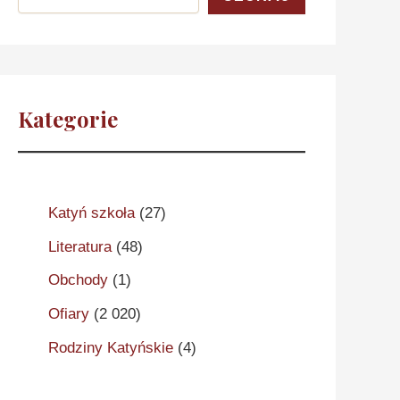
Kategorie
Katyń szkoła
(27)
Literatura
(48)
Obchody
(1)
Ofiary
(2 020)
Rodziny Katyńskie
(4)