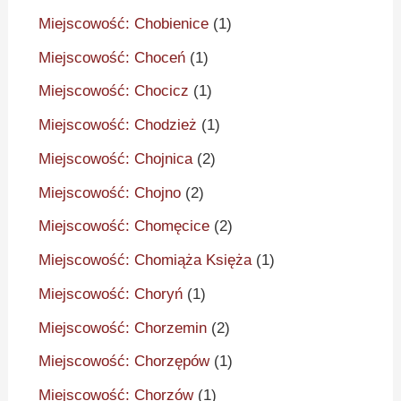
Miejscowość: Chobienice
(1)
Miejscowość: Choceń
(1)
Miejscowość: Chocicz
(1)
Miejscowość: Chodzież
(1)
Miejscowość: Chojnica
(2)
Miejscowość: Chojno
(2)
Miejscowość: Chomęcice
(2)
Miejscowość: Chomiąża Księża
(1)
Miejscowość: Choryń
(1)
Miejscowość: Chorzemin
(2)
Miejscowość: Chorzępów
(1)
Miejscowość: Chorzów
(1)