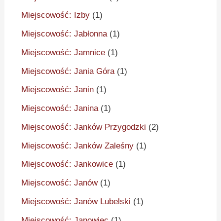
Miejscowość: Izby
(1)
Miejscowość: Jabłonna
(1)
Miejscowość: Jamnice
(1)
Miejscowość: Jania Góra
(1)
Miejscowość: Janin
(1)
Miejscowość: Janina
(1)
Miejscowość: Janków Przygodzki
(2)
Miejscowość: Janków Zaleśny
(1)
Miejscowość: Jankowice
(1)
Miejscowość: Janów
(1)
Miejscowość: Janów Lubelski
(1)
Miejscowość: Janowiec
(1)