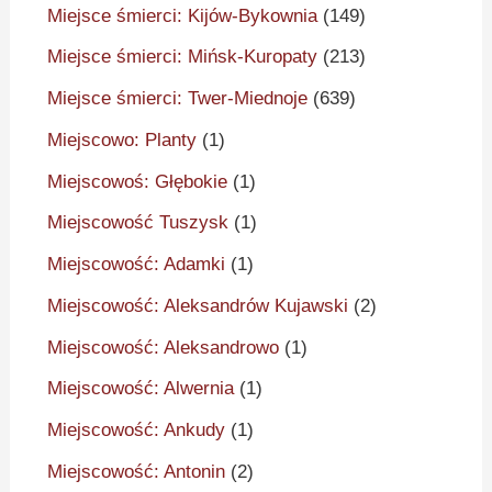
Miejsce śmierci: Kijów-Bykownia
(149)
Miejsce śmierci: Mińsk-Kuropaty
(213)
Miejsce śmierci: Twer-Miednoje
(639)
Miejscowo: Planty
(1)
Miejscowoś: Głębokie
(1)
Miejscowość Tuszysk
(1)
Miejscowość: Adamki
(1)
Miejscowość: Aleksandrów Kujawski
(2)
Miejscowość: Aleksandrowo
(1)
Miejscowość: Alwernia
(1)
Miejscowość: Ankudy
(1)
Miejscowość: Antonin
(2)