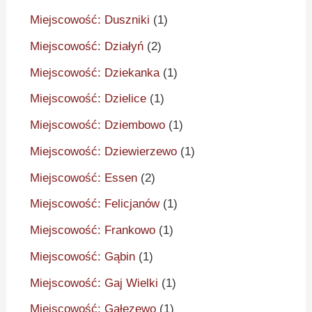
Miejscowość: Duszniki
(1)
Miejscowość: Działyń
(2)
Miejscowość: Dziekanka
(1)
Miejscowość: Dzielice
(1)
Miejscowość: Dziembowo
(1)
Miejscowość: Dziewierzewo
(1)
Miejscowość: Essen
(2)
Miejscowość: Felicjanów
(1)
Miejscowość: Frankowo
(1)
Miejscowość: Gąbin
(1)
Miejscowość: Gaj Wielki
(1)
Miejscowość: Gałęzewo
(1)