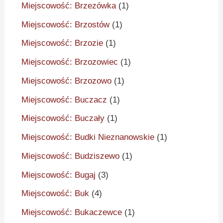
Miejscowość: Brzezówka
(1)
Miejscowość: Brzostów
(1)
Miejscowość: Brzozie
(1)
Miejscowość: Brzozowiec
(1)
Miejscowość: Brzozowo
(1)
Miejscowość: Buczacz
(1)
Miejscowość: Buczały
(1)
Miejscowość: Budki Nieznanowskie
(1)
Miejscowość: Budziszewo
(1)
Miejscowość: Bugaj
(3)
Miejscowość: Buk
(4)
Miejscowość: Bukaczewce
(1)