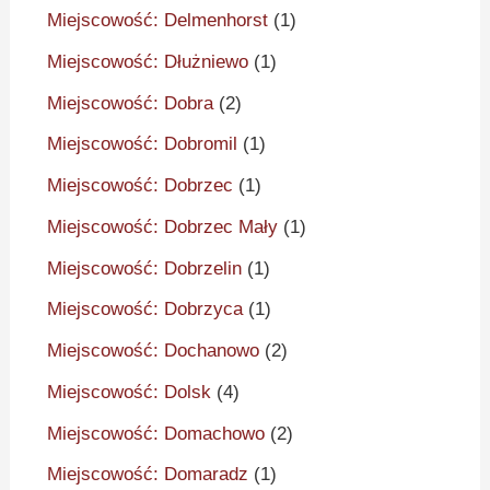
Miejscowość: Delmenhorst
(1)
Miejscowość: Dłużniewo
(1)
Miejscowość: Dobra
(2)
Miejscowość: Dobromil
(1)
Miejscowość: Dobrzec
(1)
Miejscowość: Dobrzec Mały
(1)
Miejscowość: Dobrzelin
(1)
Miejscowość: Dobrzyca
(1)
Miejscowość: Dochanowo
(2)
Miejscowość: Dolsk
(4)
Miejscowość: Domachowo
(2)
Miejscowość: Domaradz
(1)