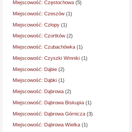
Miejscowość: Częstochowa
(5)
Miejscowość: Czeszów
(1)
Miejscowość: Człopy
(1)
Miejscowość: Czortków
(2)
Miejscowość: Czubachówka
(1)
Miejscowość: Czyszki Winniki
(1)
Miejscowość: Dąbie
(2)
Miejscowość: Dąbki
(1)
Miejscowość: Dąbrowa
(2)
Miejscowość: Dąbrowa Biskupia
(1)
Miejscowość: Dąbrowa Górnicza
(3)
Miejscowość: Dąbrowa Wielka
(1)