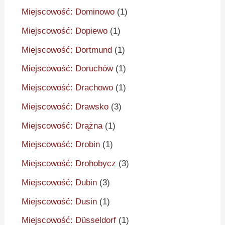
Miejscowość: Dominowo
(1)
Miejscowość: Dopiewo
(1)
Miejscowość: Dortmund
(1)
Miejscowość: Doruchów
(1)
Miejscowość: Drachowo
(1)
Miejscowość: Drawsko
(3)
Miejscowość: Drążna
(1)
Miejscowość: Drobin
(1)
Miejscowość: Drohobycz
(3)
Miejscowość: Dubin
(3)
Miejscowość: Dusin
(1)
Miejscowość: Düsseldorf
(1)