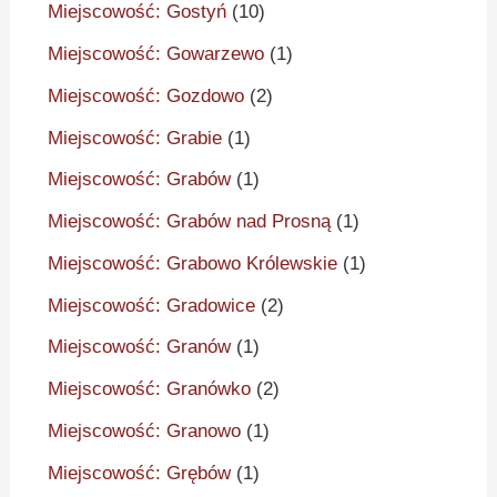
Miejscowość: Gostyń
(10)
Miejscowość: Gowarzewo
(1)
Miejscowość: Gozdowo
(2)
Miejscowość: Grabie
(1)
Miejscowość: Grabów
(1)
Miejscowość: Grabów nad Prosną
(1)
Miejscowość: Grabowo Królewskie
(1)
Miejscowość: Gradowice
(2)
Miejscowość: Granów
(1)
Miejscowość: Granówko
(2)
Miejscowość: Granowo
(1)
Miejscowość: Grębów
(1)