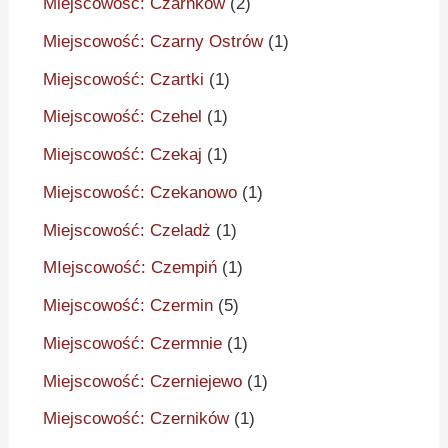
Miejscowość: Czarnków
(2)
Miejscowość: Czarny Ostrów
(1)
Miejscowość: Czartki
(1)
Miejscowość: Czehel
(1)
Miejscowość: Czekaj
(1)
Miejscowość: Czekanowo
(1)
Miejscowość: Czeladż
(1)
MIejscowość: Czempiń
(1)
Miejscowość: Czermin
(5)
Miejscowość: Czermnie
(1)
Miejscowość: Czerniejewo
(1)
Miejscowość: Czerników
(1)