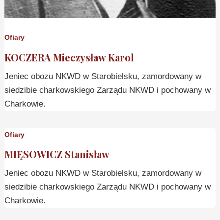
Ofiary
KOCZERA Mieczysław Karol
Jeniec obozu NKWD w Starobielsku, zamordowany w
siedzibie charkowskiego Zarządu NKWD i pochowany w
Charkowie.
Ofiary
MIĘSOWICZ Stanisław
Jeniec obozu NKWD w Starobielsku, zamordowany w
siedzibie charkowskiego Zarządu NKWD i pochowany w
Charkowie.