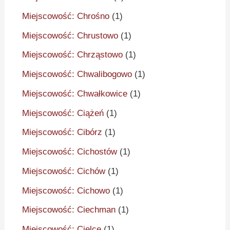
Miejscowość: Chrośno
(1)
Miejscowość: Chrustowo
(1)
Miejscowość: Chrząstowo
(1)
Miejscowość: Chwalibogowo
(1)
Miejscowość: Chwałkowice
(1)
Miejscowość: Ciążeń
(1)
Miejscowość: Cibórz
(1)
Miejscowość: Cichostów
(1)
Miejscowość: Cichów
(1)
Miejscowość: Cichowo
(1)
Miejscowość: Ciechman
(1)
Miejscowość: Cielce
(1)