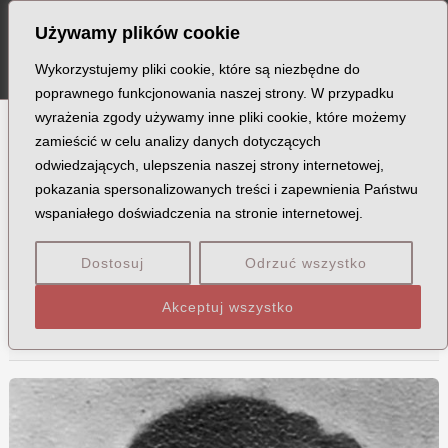
Szukaj
Skip
MA
Używamy plików cookie
to
ME
content
Wykorzystujemy pliki cookie, które są niezbędne do
poprawnego funkcjonowania naszej strony. W przypadku
wyrażenia zgody używamy inne pliki cookie, które możemy
zamieścić w celu analizy danych dotyczących
Miejscowość:
odwiedzających, ulepszenia naszej strony internetowej,
pokazania spersonalizowanych treści i zapewnienia Państwu
Czortków
wspaniałego doświadczenia na stronie internetowej.
Dostosuj
Odrzuć wszystko
Akceptuj wszystko
K
M