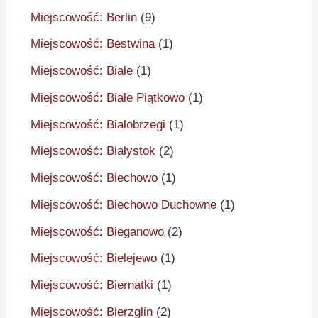
Miejscowość: Berlin
(9)
Miejscowość: Bestwina
(1)
Miejscowość: Białe
(1)
Miejscowość: Białe Piątkowo
(1)
Miejscowość: Białobrzegi
(1)
Miejscowość: Białystok
(2)
Miejscowość: Biechowo
(1)
Miejscowość: Biechowo Duchowne
(1)
Miejscowość: Bieganowo
(2)
Miejscowość: Bielejewo
(1)
Miejscowość: Biernatki
(1)
Miejscowość: Bierzglin
(2)