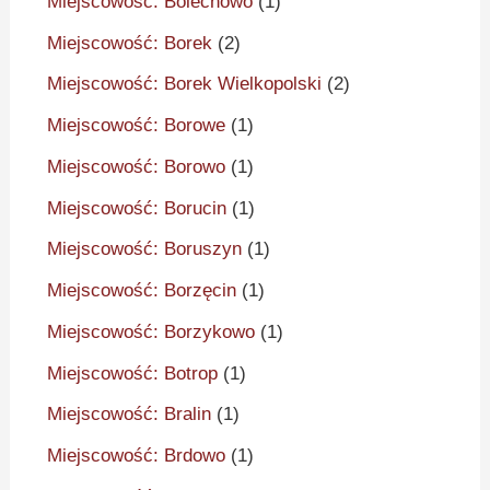
Miejscowość: Bolechowo
(1)
Miejscowość: Borek
(2)
Miejscowość: Borek Wielkopolski
(2)
Miejscowość: Borowe
(1)
Miejscowość: Borowo
(1)
Miejscowość: Borucin
(1)
Miejscowość: Boruszyn
(1)
Miejscowość: Borzęcin
(1)
Miejscowość: Borzykowo
(1)
Miejscowość: Botrop
(1)
Miejscowość: Bralin
(1)
Miejscowość: Brdowo
(1)