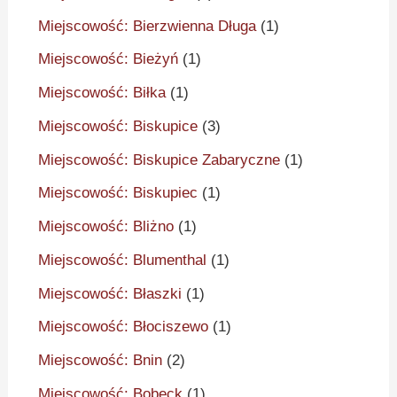
Miejscowość: Bierzwienna Długa
(1)
Miejscowość: Bieżyń
(1)
Miejscowość: Biłka
(1)
Miejscowość: Biskupice
(3)
Miejscowość: Biskupice Zabaryczne
(1)
Miejscowość: Biskupiec
(1)
Miejscowość: Bliżno
(1)
Miejscowość: Blumenthal
(1)
Miejscowość: Błaszki
(1)
Miejscowość: Błociszewo
(1)
Miejscowość: Bnin
(2)
Miejscowość: Bobeck
(1)