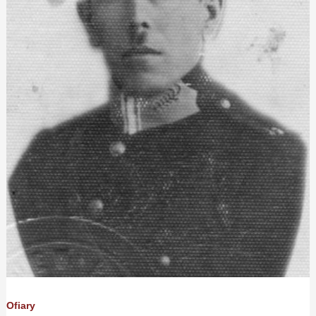
Ofiary