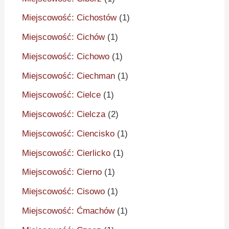
Miejscowość: Cichostów
(1)
Miejscowość: Cichów
(1)
Miejscowość: Cichowo
(1)
Miejscowość: Ciechman
(1)
Miejscowość: Cielce
(1)
Miejscowość: Cielcza
(2)
Miejscowość: Ciencisko
(1)
Miejscowość: Cierlicko
(1)
Miejscowość: Cierno
(1)
Miejscowość: Cisowo
(1)
Miejscowość: Ćmachów
(1)