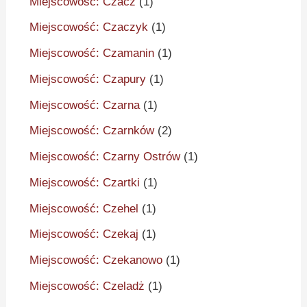
Miejscowość: Czacz
(1)
Miejscowość: Czaczyk
(1)
Miejscowość: Czamanin
(1)
Miejscowość: Czapury
(1)
Miejscowość: Czarna
(1)
Miejscowość: Czarnków
(2)
Miejscowość: Czarny Ostrów
(1)
Miejscowość: Czartki
(1)
Miejscowość: Czehel
(1)
Miejscowość: Czekaj
(1)
Miejscowość: Czekanowo
(1)
Miejscowość: Czeladż
(1)