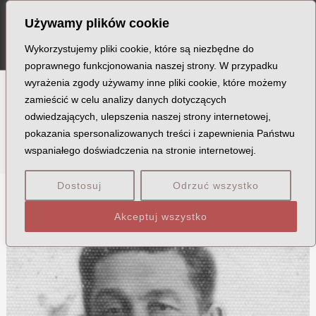
Szukaj
Skip
MA
Używamy plików cookie
to
ME
content
Wykorzystujemy pliki cookie, które są niezbędne do
poprawnego funkcjonowania naszej strony. W przypadku
wyrażenia zgody używamy inne pliki cookie, które możemy
zamieścić w celu analizy danych dotyczących
Miejscowość: Świeca
odwiedzających, ulepszenia naszej strony internetowej,
pokazania spersonalizowanych treści i zapewnienia Państwu
wspaniałego doświadczenia na stronie internetowej.
Dostosuj
Odrzuć wszystko
Akceptuj wszystko