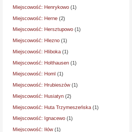
Miejscowość: Henrykowo
(1)
Miejscowość: Herne
(2)
Miejscowość: Hersztupowo
(1)
Miejscowość: Hlezno
(1)
Miejscowość: Hliboka
(1)
Miejscowość: Holthausen
(1)
Miejscowość: Homl
(1)
Miejscowość: Hrubieszów
(1)
Miejscowość: Husiatyn
(2)
Miejscowość: Huta Trzymeszeńska
(1)
Miejscowość: Ignacewo
(1)
Miejscowość: Iłów
(1)