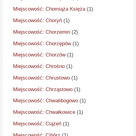
Miejscowość: Chomiąża Księża
(1)
Miejscowość: Choryń
(1)
Miejscowość: Chorzemin
(2)
Miejscowość: Chorzępów
(1)
Miejscowość: Chorzów
(1)
Miejscowość: Chrośno
(1)
Miejscowość: Chrustowo
(1)
Miejscowość: Chrząstowo
(1)
Miejscowość: Chwalibogowo
(1)
Miejscowość: Chwałkowice
(1)
Miejscowość: Ciążeń
(1)
Miejscowość: Cibórz
(1)