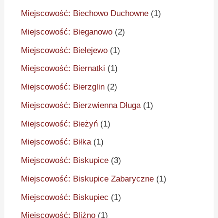
Miejscowość: Biechowo Duchowne
(1)
Miejscowość: Bieganowo
(2)
Miejscowość: Bielejewo
(1)
Miejscowość: Biernatki
(1)
Miejscowość: Bierzglin
(2)
Miejscowość: Bierzwienna Długa
(1)
Miejscowość: Bieżyń
(1)
Miejscowość: Biłka
(1)
Miejscowość: Biskupice
(3)
Miejscowość: Biskupice Zabaryczne
(1)
Miejscowość: Biskupiec
(1)
Miejscowość: Bliżno
(1)