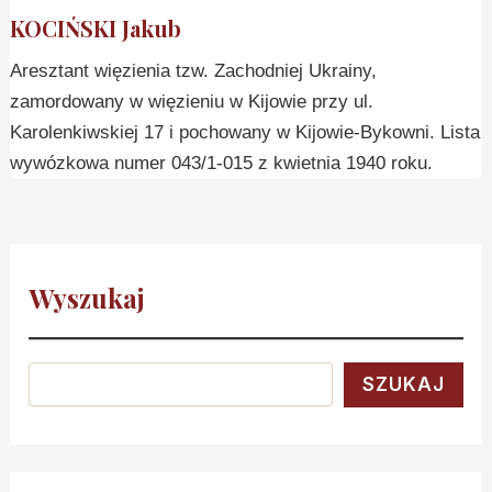
KOCIŃSKI Jakub
Aresztant więzienia tzw. Zachodniej Ukrainy,
zamordowany w więzieniu w Kijowie przy ul.
Karolenkiwskiej 17 i pochowany w Kijowie-Bykowni. Lista
wywózkowa numer 043/1-015 z kwietnia 1940 roku.
Wyszukaj
SZUKAJ