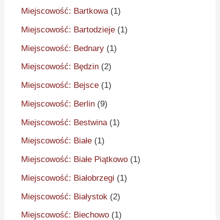
Miejscowość: Bartkowa
(1)
Miejscowość: Bartodzieje
(1)
Miejscowość: Bednary
(1)
Miejscowość: Będzin
(2)
Miejscowość: Bejsce
(1)
Miejscowość: Berlin
(9)
Miejscowość: Bestwina
(1)
Miejscowość: Białe
(1)
Miejscowość: Białe Piątkowo
(1)
Miejscowość: Białobrzegi
(1)
Miejscowość: Białystok
(2)
Miejscowość: Biechowo
(1)