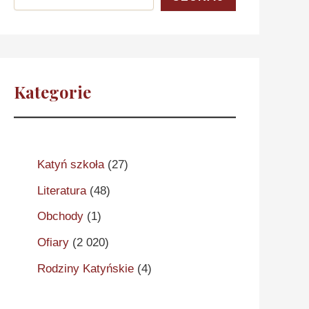
Kategorie
Katyń szkoła
(27)
Literatura
(48)
Obchody
(1)
Ofiary
(2 020)
Rodziny Katyńskie
(4)