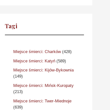
Tagi
Miejsce śmierci: Charków
(428)
Miejsce śmierci: Katyń
(589)
Miejsce śmierci: Kijów-Bykownia
(149)
Miejsce śmierci: Mińsk-Kuropaty
(213)
Miejsce śmierci: Twer-Miednoje
(639)