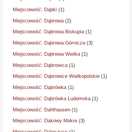
Miejscowość: Dąbki
(1)
Miejscowość: Dąbrowa
(2)
Miejscowość: Dąbrowa Biskupia
(1)
Miejscowość: Dąbrowa Górnicza
(3)
Miejscowość: Dąbrowa Wielka
(1)
Miejscowość: Dąbrowica
(1)
Miejscowość: Dąbrowice Wielkopolskie
(1)
Miejscowość: Dąbrówka
(1)
Miejscowość: Dąbrówka Ludomska
(1)
Miejscowość: Dahlhausen
(1)
Miejscowość: Dakowy Mokre
(3)
Miejscowość: Daleszyce
(1)