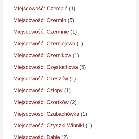
MIejscowość: Czempiń
(1)
Miejscowość: Czermin
(5)
Miejscowość: Czermnie
(1)
Miejscowość: Czerniejewo
(1)
Miejscowość: Czerników
(1)
Miejscowość: Częstochowa
(5)
Miejscowość: Czeszów
(1)
Miejscowość: Człopy
(1)
Miejscowość: Czortków
(2)
Miejscowość: Czubachówka
(1)
Miejscowość: Czyszki Winniki
(1)
Miejscowość: Dąbie
(2)