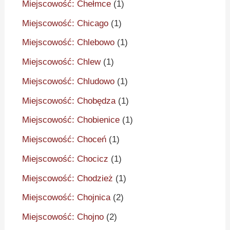
Miejscowość: Chełmce
(1)
Miejscowość: Chicago
(1)
Miejscowość: Chlebowo
(1)
Miejscowość: Chlew
(1)
Miejscowość: Chludowo
(1)
Miejscowość: Chobędza
(1)
Miejscowość: Chobienice
(1)
Miejscowość: Choceń
(1)
Miejscowość: Chocicz
(1)
Miejscowość: Chodzież
(1)
Miejscowość: Chojnica
(2)
Miejscowość: Chojno
(2)