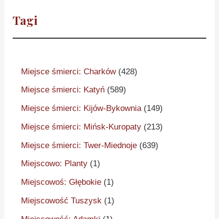
Tagi
Miejsce śmierci: Charków
(428)
Miejsce śmierci: Katyń
(589)
Miejsce śmierci: Kijów-Bykownia
(149)
Miejsce śmierci: Mińsk-Kuropaty
(213)
Miejsce śmierci: Twer-Miednoje
(639)
Miejscowo: Planty
(1)
Miejscowoś: Głębokie
(1)
Miejscowość Tuszysk
(1)