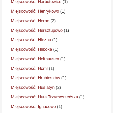
Miejscowość: Harbutowice
(1)
Miejscowość: Henrykowo
(1)
Miejscowość: Herne
(2)
Miejscowość: Hersztupowo
(1)
Miejscowość: Hlezno
(1)
Miejscowość: Hliboka
(1)
Miejscowość: Holthausen
(1)
Miejscowość: Homl
(1)
Miejscowość: Hrubieszów
(1)
Miejscowość: Husiatyn
(2)
Miejscowość: Huta Trzymeszeńska
(1)
Miejscowość: Ignacewo
(1)