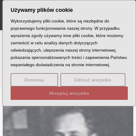
Szukaj
Skip
MA
Używamy plików cookie
to
ME
content
Wykorzystujemy pliki cookie, które są niezbędne do
poprawnego funkcjonowania naszej strony. W przypadku
wyrażenia zgody używamy inne pliki cookie, które możemy
zamieścić w celu analizy danych dotyczących
Miejscowość:
odwiedzających, ulepszenia naszej strony internetowej,
pokazania spersonalizowanych treści i zapewnienia Państwu
Kiszkowo
wspaniałego doświadczenia na stronie internetowej.
Dostosuj
Odrzuć wszystko
Akceptuj wszystko