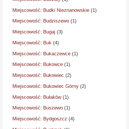
Miejscowość: Budki Nieznanowskie
(1)
Miejscowość: Budziszewo
(1)
Miejscowość: Bugaj
(3)
Miejscowość: Buk
(4)
Miejscowość: Bukaczewce
(1)
Miejscowość: Bukowce
(1)
Miejscowość: Bukowiec
(2)
Miejscowość: Bukowiec Górny
(2)
Miejscowość: Bułaków
(1)
Miejscowość: Buszewo
(1)
Miejscowość: Bydgoszcz
(4)