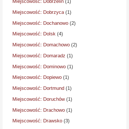
Miejscowość: Dobrzelin
(1)
Miejscowość: Dobrzyca
(1)
Miejscowość: Dochanowo
(2)
Miejscowość: Dolsk
(4)
Miejscowość: Domachowo
(2)
Miejscowość: Domaradz
(1)
Miejscowość: Dominowo
(1)
Miejscowość: Dopiewo
(1)
Miejscowość: Dortmund
(1)
Miejscowość: Doruchów
(1)
Miejscowość: Drachowo
(1)
Miejscowość: Drawsko
(3)