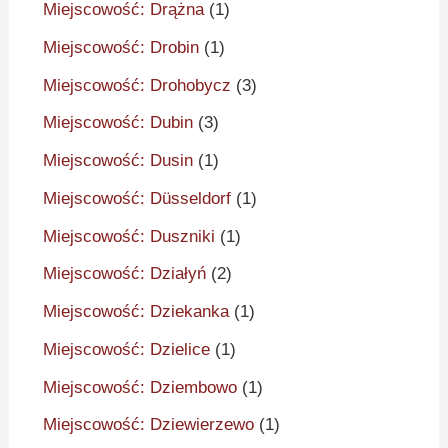
Miejscowość: Drążna
(1)
Miejscowość: Drobin
(1)
Miejscowość: Drohobycz
(3)
Miejscowość: Dubin
(3)
Miejscowość: Dusin
(1)
Miejscowość: Düsseldorf
(1)
Miejscowość: Duszniki
(1)
Miejscowość: Działyń
(2)
Miejscowość: Dziekanka
(1)
Miejscowość: Dzielice
(1)
Miejscowość: Dziembowo
(1)
Miejscowość: Dziewierzewo
(1)