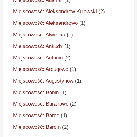
Miejscowość: Adamki
(1)
Miejscowość: Aleksandrów Kujawski
(2)
Miejscowość: Aleksandrowo
(1)
Miejscowość: Alwernia
(1)
Miejscowość: Ankudy
(1)
Miejscowość: Antonin
(2)
Miejscowość: Arcugowo
(1)
Miejscowość: Augustynów
(1)
Miejscowość: Babin
(1)
Miejscowość: Baranowo
(2)
Miejscowość: Barce
(1)
Miejscowość: Barcin
(2)