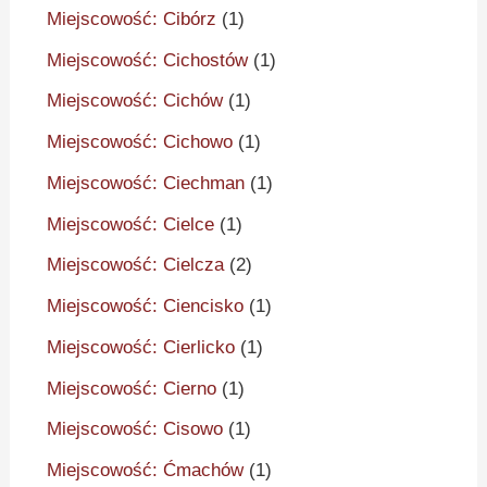
Miejscowość: Cibórz
(1)
Miejscowość: Cichostów
(1)
Miejscowość: Cichów
(1)
Miejscowość: Cichowo
(1)
Miejscowość: Ciechman
(1)
Miejscowość: Cielce
(1)
Miejscowość: Cielcza
(2)
Miejscowość: Ciencisko
(1)
Miejscowość: Cierlicko
(1)
Miejscowość: Cierno
(1)
Miejscowość: Cisowo
(1)
Miejscowość: Ćmachów
(1)