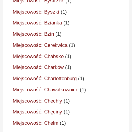
Miejscowość: Bystrzek
(1)
Miejscowość: Byszki
(1)
Miejscowość: Bzianka
(1)
Miejscowość: Bzin
(1)
Miejscowość: Cerekwica
(1)
Miejscowość: Chabsko
(1)
Miejscowość: Charków
(1)
Miejscowość: Charlottenburg
(1)
Miejscowość: Chawałkownice
(1)
Miejscowość: Chechły
(1)
Miejscowość: Chęciny
(1)
Miejscowość: Chełm
(1)