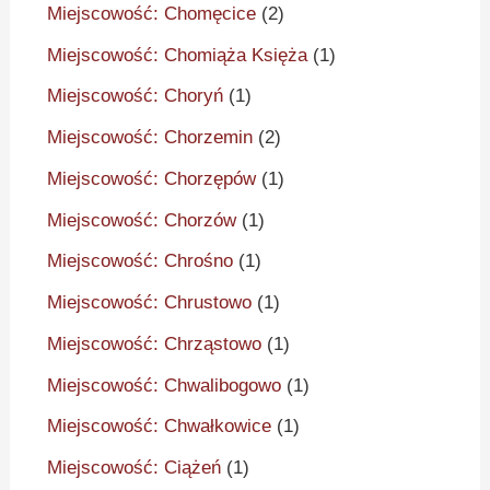
Miejscowość: Chomęcice
(2)
Miejscowość: Chomiąża Księża
(1)
Miejscowość: Choryń
(1)
Miejscowość: Chorzemin
(2)
Miejscowość: Chorzępów
(1)
Miejscowość: Chorzów
(1)
Miejscowość: Chrośno
(1)
Miejscowość: Chrustowo
(1)
Miejscowość: Chrząstowo
(1)
Miejscowość: Chwalibogowo
(1)
Miejscowość: Chwałkowice
(1)
Miejscowość: Ciążeń
(1)