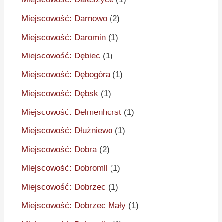
Miejscowość: Darnowo
(2)
Miejscowość: Daromin
(1)
Miejscowość: Dębiec
(1)
Miejscowość: Dębogóra
(1)
Miejscowość: Dębsk
(1)
Miejscowość: Delmenhorst
(1)
Miejscowość: Dłużniewo
(1)
Miejscowość: Dobra
(2)
Miejscowość: Dobromil
(1)
Miejscowość: Dobrzec
(1)
Miejscowość: Dobrzec Mały
(1)