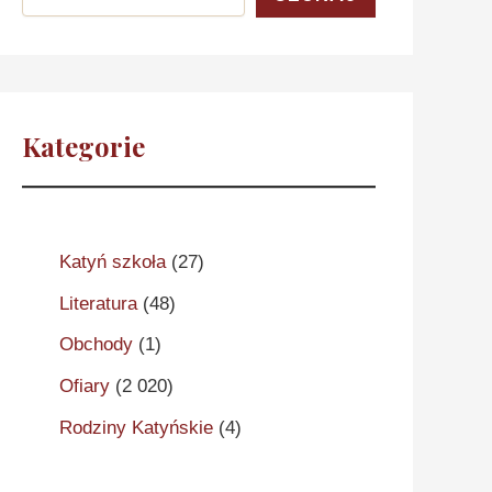
Kategorie
Katyń szkoła
(27)
Literatura
(48)
Obchody
(1)
Ofiary
(2 020)
Rodziny Katyńskie
(4)