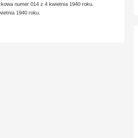
zkowa numer 014 z 4 kwietnia 1940 roku.
ietnia 1940 roku.