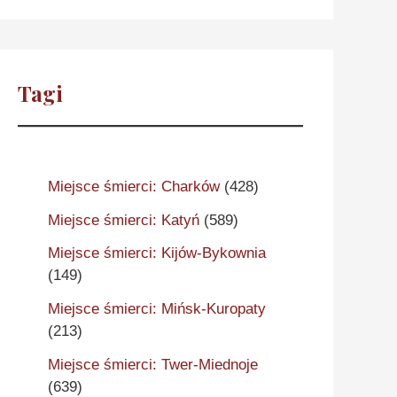
Tagi
Miejsce śmierci: Charków
(428)
Miejsce śmierci: Katyń
(589)
Miejsce śmierci: Kijów-Bykownia
(149)
Miejsce śmierci: Mińsk-Kuropaty
(213)
Miejsce śmierci: Twer-Miednoje
(639)