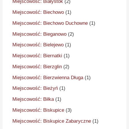
Miejscowość: Białystok
(2)
Miejscowość: Biechowo
(1)
Miejscowość: Biechowo Duchowne
(1)
Miejscowość: Bieganowo
(2)
Miejscowość: Bielejewo
(1)
Miejscowość: Biernatki
(1)
Miejscowość: Bierzglin
(2)
Miejscowość: Bierzwienna Długa
(1)
Miejscowość: Bieżyń
(1)
Miejscowość: Biłka
(1)
Miejscowość: Biskupice
(3)
Miejscowość: Biskupice Zabaryczne
(1)