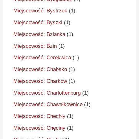
Miejscowość: Bystrzek
(1)
Miejscowość: Byszki
(1)
Miejscowość: Bzianka
(1)
Miejscowość: Bzin
(1)
Miejscowość: Cerekwica
(1)
Miejscowość: Chabsko
(1)
Miejscowość: Charków
(1)
Miejscowość: Charlottenburg
(1)
Miejscowość: Chawałkownice
(1)
Miejscowość: Chechły
(1)
Miejscowość: Chęciny
(1)