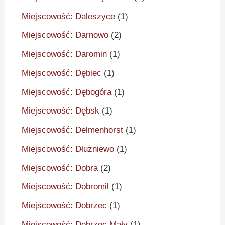
Miejscowość: Daleszyce
(1)
Miejscowość: Darnowo
(2)
Miejscowość: Daromin
(1)
Miejscowość: Dębiec
(1)
Miejscowość: Dębogóra
(1)
Miejscowość: Dębsk
(1)
Miejscowość: Delmenhorst
(1)
Miejscowość: Dłużniewo
(1)
Miejscowość: Dobra
(2)
Miejscowość: Dobromil
(1)
Miejscowość: Dobrzec
(1)
Miejscowość: Dobrzec Mały
(1)