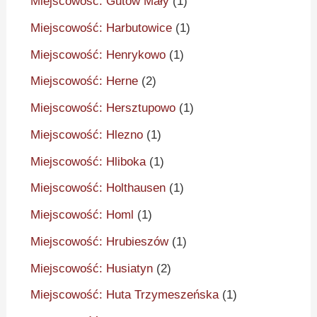
Miejscowość: Gutów Mały
(1)
Miejscowość: Harbutowice
(1)
Miejscowość: Henrykowo
(1)
Miejscowość: Herne
(2)
Miejscowość: Hersztupowo
(1)
Miejscowość: Hlezno
(1)
Miejscowość: Hliboka
(1)
Miejscowość: Holthausen
(1)
Miejscowość: Homl
(1)
Miejscowość: Hrubieszów
(1)
Miejscowość: Husiatyn
(2)
Miejscowość: Huta Trzymeszeńska
(1)