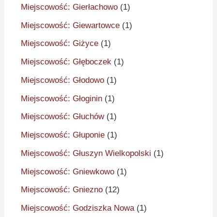
Miejscowość: Gierłachowo
(1)
Miejscowość: Giewartowce
(1)
Miejscowość: Giżyce
(1)
Miejscowość: Głęboczek
(1)
Miejscowość: Głodowo
(1)
Miejscowość: Głoginin
(1)
Miejscowość: Głuchów
(1)
Miejscowość: Głuponie
(1)
Miejscowość: Głuszyn Wielkopolski
(1)
Miejscowość: Gniewkowo
(1)
Miejscowość: Gniezno
(12)
Miejscowość: Godziszka Nowa
(1)