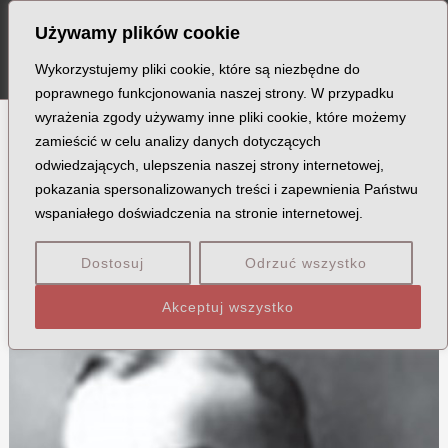
Szukaj
Skip
MA
Używamy plików cookie
to
ME
content
Wykorzystujemy pliki cookie, które są niezbędne do
poprawnego funkcjonowania naszej strony. W przypadku
wyrażenia zgody używamy inne pliki cookie, które możemy
zamieścić w celu analizy danych dotyczących
Miejscowość:
odwiedzających, ulepszenia naszej strony internetowej,
pokazania spersonalizowanych treści i zapewnienia Państwu
Niewierz
wspaniałego doświadczenia na stronie internetowej.
Dostosuj
Odrzuć wszystko
Akceptuj wszystko