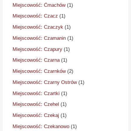
Miejscowość: Ćmachów
(1)
Miejscowość: Czacz
(1)
Miejscowość: Czaczyk
(1)
Miejscowość: Czamanin
(1)
Miejscowość: Czapury
(1)
Miejscowość: Czarna
(1)
Miejscowość: Czarnków
(2)
Miejscowość: Czarny Ostrów
(1)
Miejscowość: Czartki
(1)
Miejscowość: Czehel
(1)
Miejscowość: Czekaj
(1)
Miejscowość: Czekanowo
(1)