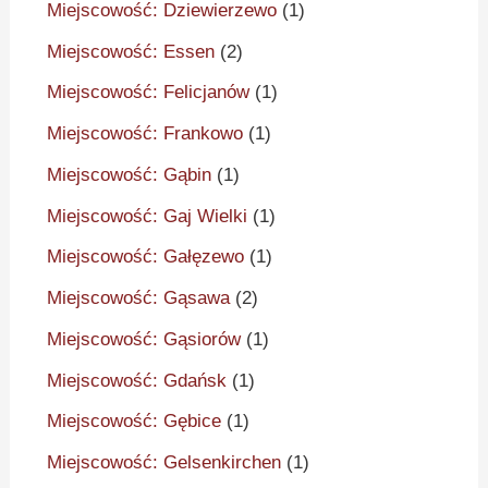
Miejscowość: Dziewierzewo
(1)
Miejscowość: Essen
(2)
Miejscowość: Felicjanów
(1)
Miejscowość: Frankowo
(1)
Miejscowość: Gąbin
(1)
Miejscowość: Gaj Wielki
(1)
Miejscowość: Gałęzewo
(1)
Miejscowość: Gąsawa
(2)
Miejscowość: Gąsiorów
(1)
Miejscowość: Gdańsk
(1)
Miejscowość: Gębice
(1)
Miejscowość: Gelsenkirchen
(1)