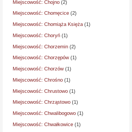
Miejscowość: Chojno
(2)
Miejscowość: Chomęcice
(2)
Miejscowość: Chomiąża Księża
(1)
Miejscowość: Choryń
(1)
Miejscowość: Chorzemin
(2)
Miejscowość: Chorzępów
(1)
Miejscowość: Chorzów
(1)
Miejscowość: Chrośno
(1)
Miejscowość: Chrustowo
(1)
Miejscowość: Chrząstowo
(1)
Miejscowość: Chwalibogowo
(1)
Miejscowość: Chwałkowice
(1)