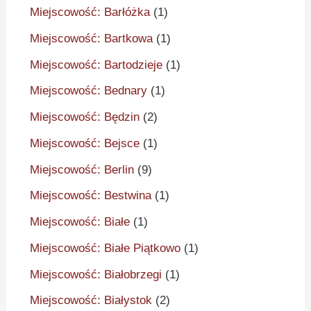
Miejscowość: Barłóżka
(1)
Miejscowość: Bartkowa
(1)
Miejscowość: Bartodzieje
(1)
Miejscowość: Bednary
(1)
Miejscowość: Będzin
(2)
Miejscowość: Bejsce
(1)
Miejscowość: Berlin
(9)
Miejscowość: Bestwina
(1)
Miejscowość: Białe
(1)
Miejscowość: Białe Piątkowo
(1)
Miejscowość: Białobrzegi
(1)
Miejscowość: Białystok
(2)