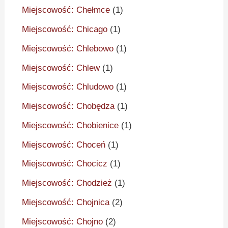
Miejscowość: Chełmce
(1)
Miejscowość: Chicago
(1)
Miejscowość: Chlebowo
(1)
Miejscowość: Chlew
(1)
Miejscowość: Chludowo
(1)
Miejscowość: Chobędza
(1)
Miejscowość: Chobienice
(1)
Miejscowość: Choceń
(1)
Miejscowość: Chocicz
(1)
Miejscowość: Chodzież
(1)
Miejscowość: Chojnica
(2)
Miejscowość: Chojno
(2)