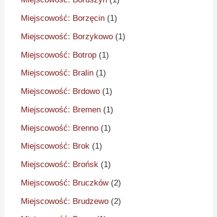
Miejscowość: Borzęcin
(1)
Miejscowość: Borzykowo
(1)
Miejscowość: Botrop
(1)
Miejscowość: Bralin
(1)
Miejscowość: Brdowo
(1)
Miejscowość: Bremen
(1)
Miejscowość: Brenno
(1)
Miejscowość: Brok
(1)
Miejscowość: Brońsk
(1)
Miejscowość: Bruczków
(2)
Miejscowość: Brudzewo
(2)