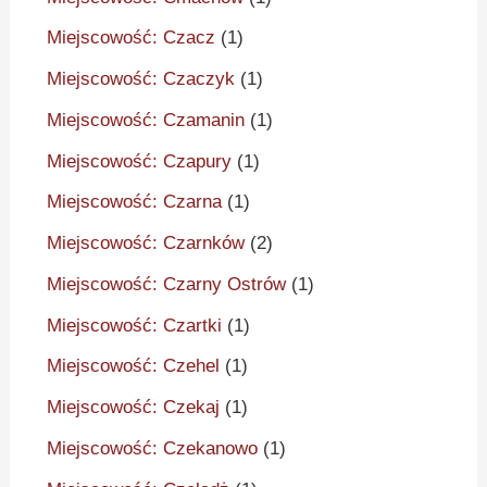
Miejscowość: Czacz
(1)
Miejscowość: Czaczyk
(1)
Miejscowość: Czamanin
(1)
Miejscowość: Czapury
(1)
Miejscowość: Czarna
(1)
Miejscowość: Czarnków
(2)
Miejscowość: Czarny Ostrów
(1)
Miejscowość: Czartki
(1)
Miejscowość: Czehel
(1)
Miejscowość: Czekaj
(1)
Miejscowość: Czekanowo
(1)