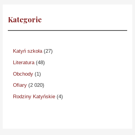
Kategorie
Katyń szkoła
(27)
Literatura
(48)
Obchody
(1)
Ofiary
(2 020)
Rodziny Katyńskie
(4)