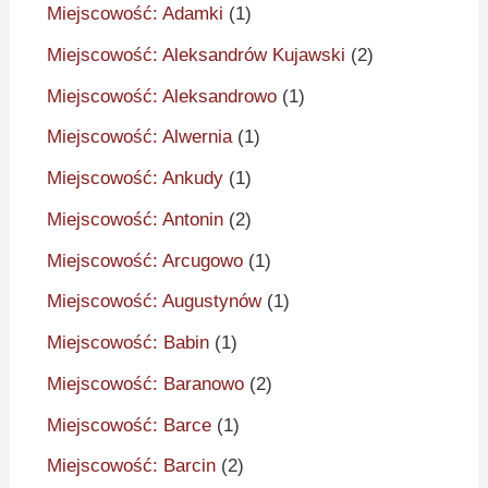
Miejscowość: Adamki
(1)
Miejscowość: Aleksandrów Kujawski
(2)
Miejscowość: Aleksandrowo
(1)
Miejscowość: Alwernia
(1)
Miejscowość: Ankudy
(1)
Miejscowość: Antonin
(2)
Miejscowość: Arcugowo
(1)
Miejscowość: Augustynów
(1)
Miejscowość: Babin
(1)
Miejscowość: Baranowo
(2)
Miejscowość: Barce
(1)
Miejscowość: Barcin
(2)