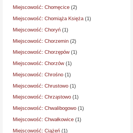
Miejscowość: Chomęcice
(2)
Miejscowość: Chomiąża Księża
(1)
Miejscowość: Choryń
(1)
Miejscowość: Chorzemin
(2)
Miejscowość: Chorzępów
(1)
Miejscowość: Chorzów
(1)
Miejscowość: Chrośno
(1)
Miejscowość: Chrustowo
(1)
Miejscowość: Chrząstowo
(1)
Miejscowość: Chwalibogowo
(1)
Miejscowość: Chwałkowice
(1)
Miejscowość: Ciążeń
(1)