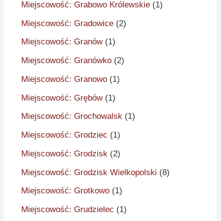
Miejscowość: Grabowo Królewskie
(1)
Miejscowość: Gradowice
(2)
Miejscowość: Granów
(1)
Miejscowość: Granówko
(2)
Miejscowość: Granowo
(1)
Miejscowość: Grębów
(1)
Miejscowość: Grochowalsk
(1)
Miejscowość: Grodziec
(1)
Miejscowość: Grodzisk
(2)
Miejscowość: Grodzisk Wielkopolski
(8)
Miejscowość: Grotkowo
(1)
Miejscowość: Grudzielec
(1)