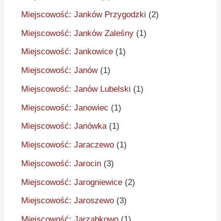
Miejscowość: Janków Przygodzki
(2)
Miejscowość: Janków Zaleśny
(1)
Miejscowość: Jankowice
(1)
Miejscowość: Janów
(1)
Miejscowość: Janów Lubelski
(1)
Miejscowość: Janowiec
(1)
Miejscowość: Janówka
(1)
Miejscowość: Jaraczewo
(1)
Miejscowość: Jarocin
(3)
Miejscowość: Jarogniewice
(2)
Miejscowość: Jaroszewo
(3)
Miejscowość: Jarząbkowo
(1)