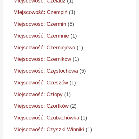
Miejscowość: Czeladż
(1)
MIejscowość: Czempiń
(1)
Miejscowość: Czermin
(5)
Miejscowość: Czermnie
(1)
Miejscowość: Czerniejewo
(1)
Miejscowość: Czerników
(1)
Miejscowość: Częstochowa
(5)
Miejscowość: Czeszów
(1)
Miejscowość: Człopy
(1)
Miejscowość: Czortków
(2)
Miejscowość: Czubachówka
(1)
Miejscowość: Czyszki Winniki
(1)