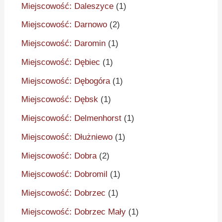
Miejscowość: Daleszyce
(1)
Miejscowość: Darnowo
(2)
Miejscowość: Daromin
(1)
Miejscowość: Dębiec
(1)
Miejscowość: Dębogóra
(1)
Miejscowość: Dębsk
(1)
Miejscowość: Delmenhorst
(1)
Miejscowość: Dłużniewo
(1)
Miejscowość: Dobra
(2)
Miejscowość: Dobromil
(1)
Miejscowość: Dobrzec
(1)
Miejscowość: Dobrzec Mały
(1)