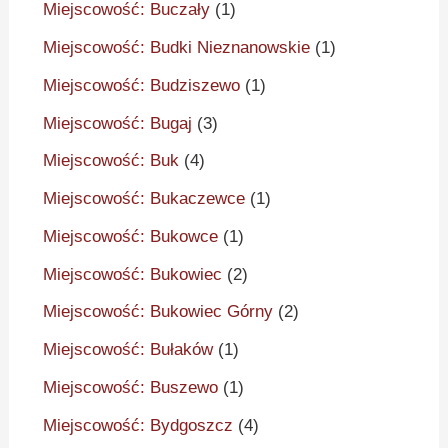
Miejscowość: Buczały
(1)
Miejscowość: Budki Nieznanowskie
(1)
Miejscowość: Budziszewo
(1)
Miejscowość: Bugaj
(3)
Miejscowość: Buk
(4)
Miejscowość: Bukaczewce
(1)
Miejscowość: Bukowce
(1)
Miejscowość: Bukowiec
(2)
Miejscowość: Bukowiec Górny
(2)
Miejscowość: Bułaków
(1)
Miejscowość: Buszewo
(1)
Miejscowość: Bydgoszcz
(4)