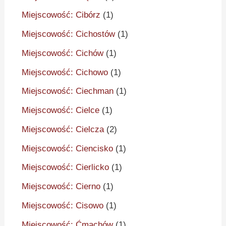
Miejscowość: Cibórz
(1)
Miejscowość: Cichostów
(1)
Miejscowość: Cichów
(1)
Miejscowość: Cichowo
(1)
Miejscowość: Ciechman
(1)
Miejscowość: Cielce
(1)
Miejscowość: Cielcza
(2)
Miejscowość: Ciencisko
(1)
Miejscowość: Cierlicko
(1)
Miejscowość: Cierno
(1)
Miejscowość: Cisowo
(1)
Miejscowość: Ćmachów
(1)