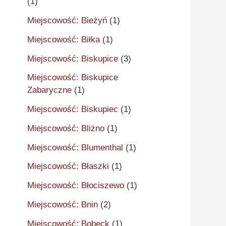
(1)
Miejscowość: Bieżyń
(1)
Miejscowość: Biłka
(1)
Miejscowość: Biskupice
(3)
Miejscowość: Biskupice
Zabaryczne
(1)
Miejscowość: Biskupiec
(1)
Miejscowość: Bliżno
(1)
Miejscowość: Blumenthal
(1)
Miejscowość: Błaszki
(1)
Miejscowość: Błociszewo
(1)
Miejscowość: Bnin
(2)
Miejscowość: Bobeck
(1)