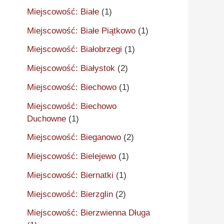
Miejscowość: Białe
(1)
Miejscowość: Białe Piątkowo
(1)
Miejscowość: Białobrzegi
(1)
Miejscowość: Białystok
(2)
Miejscowość: Biechowo
(1)
Miejscowość: Biechowo
Duchowne
(1)
Miejscowość: Bieganowo
(2)
Miejscowość: Bielejewo
(1)
Miejscowość: Biernatki
(1)
Miejscowość: Bierzglin
(2)
Miejscowość: Bierzwienna Długa