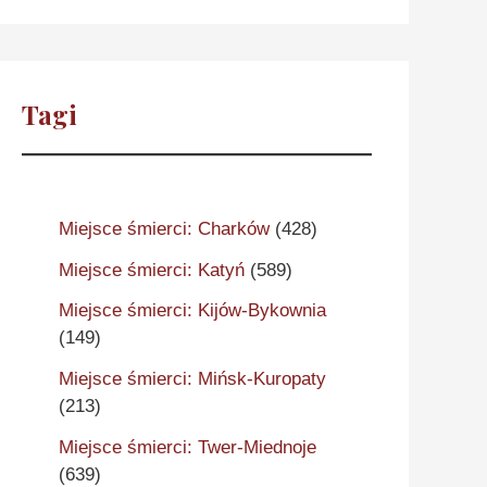
Tagi
Miejsce śmierci: Charków
(428)
Miejsce śmierci: Katyń
(589)
Miejsce śmierci: Kijów-Bykownia
(149)
Miejsce śmierci: Mińsk-Kuropaty
(213)
Miejsce śmierci: Twer-Miednoje
(639)