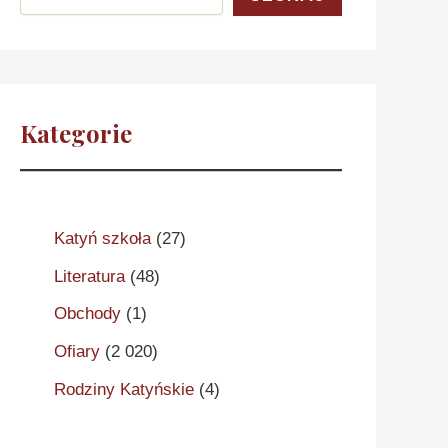
Kategorie
Katyń szkoła
(27)
Literatura
(48)
Obchody
(1)
Ofiary
(2 020)
Rodziny Katyńskie
(4)