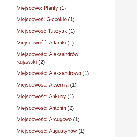
Miejscowo: Planty
(1)
Miejscowoś: Głębokie
(1)
Miejscowość Tuszysk
(1)
Miejscowość: Adamki
(1)
Miejscowość: Aleksandrów
Kujawski
(2)
Miejscowość: Aleksandrowo
(1)
Miejscowość: Alwernia
(1)
Miejscowość: Ankudy
(1)
Miejscowość: Antonin
(2)
Miejscowość: Arcugowo
(1)
Miejscowość: Augustynów
(1)