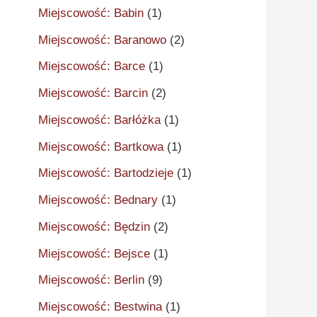
Miejscowość: Babin
(1)
Miejscowość: Baranowo
(2)
Miejscowość: Barce
(1)
Miejscowość: Barcin
(2)
Miejscowość: Barłóżka
(1)
Miejscowość: Bartkowa
(1)
Miejscowość: Bartodzieje
(1)
Miejscowość: Bednary
(1)
Miejscowość: Będzin
(2)
Miejscowość: Bejsce
(1)
Miejscowość: Berlin
(9)
Miejscowość: Bestwina
(1)