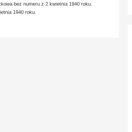
zkowa bez numeru z 2 kwietnia 1940 roku.
etnia 1940 roku.