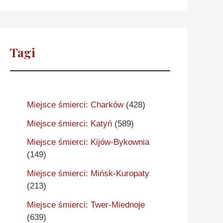
Tagi
Miejsce śmierci: Charków
(428)
Miejsce śmierci: Katyń
(589)
Miejsce śmierci: Kijów-Bykownia
(149)
Miejsce śmierci: Mińsk-Kuropaty
(213)
Miejsce śmierci: Twer-Miednoje
(639)