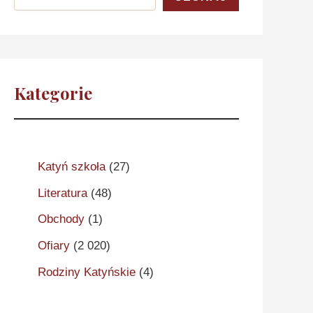
Kategorie
Katyń szkoła
(27)
Literatura
(48)
Obchody
(1)
Ofiary
(2 020)
Rodziny Katyńskie
(4)