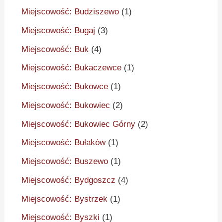
Miejscowość: Budziszewo
(1)
Miejscowość: Bugaj
(3)
Miejscowość: Buk
(4)
Miejscowość: Bukaczewce
(1)
Miejscowość: Bukowce
(1)
Miejscowość: Bukowiec
(2)
Miejscowość: Bukowiec Górny
(2)
Miejscowość: Bułaków
(1)
Miejscowość: Buszewo
(1)
Miejscowość: Bydgoszcz
(4)
Miejscowość: Bystrzek
(1)
Miejscowość: Byszki
(1)