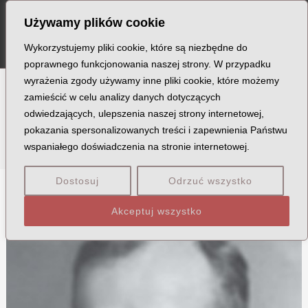
Szukaj
Skip
MA
Używamy plików cookie
to
ME
content
Wykorzystujemy pliki cookie, które są niezbędne do
poprawnego funkcjonowania naszej strony. W przypadku
wyrażenia zgody używamy inne pliki cookie, które możemy
zamieścić w celu analizy danych dotyczących
Miejscowość: Salnia
odwiedzających, ulepszenia naszej strony internetowej,
pokazania spersonalizowanych treści i zapewnienia Państwu
wspaniałego doświadczenia na stronie internetowej.
Dostosuj
Odrzuć wszystko
Akceptuj wszystko