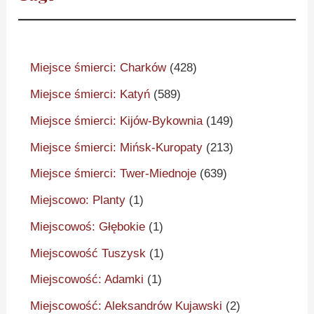
Miejsce śmierci: Charków
(428)
Miejsce śmierci: Katyń
(589)
Miejsce śmierci: Kijów-Bykownia
(149)
Miejsce śmierci: Mińsk-Kuropaty
(213)
Miejsce śmierci: Twer-Miednoje
(639)
Miejscowo: Planty
(1)
Miejscowoś: Głębokie
(1)
Miejscowość Tuszysk
(1)
Miejscowość: Adamki
(1)
Miejscowość: Aleksandrów Kujawski
(2)