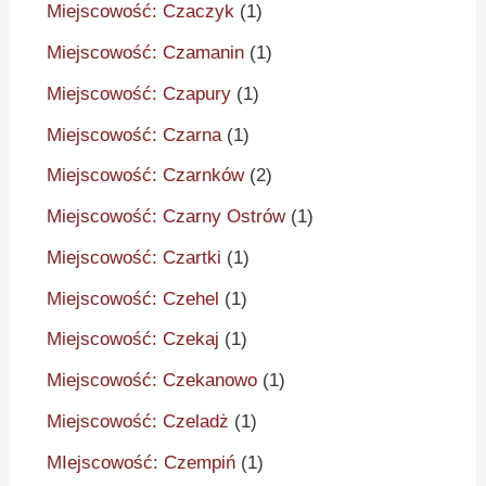
Miejscowość: Czaczyk
(1)
Miejscowość: Czamanin
(1)
Miejscowość: Czapury
(1)
Miejscowość: Czarna
(1)
Miejscowość: Czarnków
(2)
Miejscowość: Czarny Ostrów
(1)
Miejscowość: Czartki
(1)
Miejscowość: Czehel
(1)
Miejscowość: Czekaj
(1)
Miejscowość: Czekanowo
(1)
Miejscowość: Czeladż
(1)
MIejscowość: Czempiń
(1)