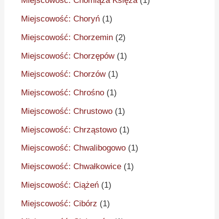
Miejscowość: Chomiąża Księża
(1)
Miejscowość: Choryń
(1)
Miejscowość: Chorzemin
(2)
Miejscowość: Chorzępów
(1)
Miejscowość: Chorzów
(1)
Miejscowość: Chrośno
(1)
Miejscowość: Chrustowo
(1)
Miejscowość: Chrząstowo
(1)
Miejscowość: Chwalibogowo
(1)
Miejscowość: Chwałkowice
(1)
Miejscowość: Ciążeń
(1)
Miejscowość: Cibórz
(1)