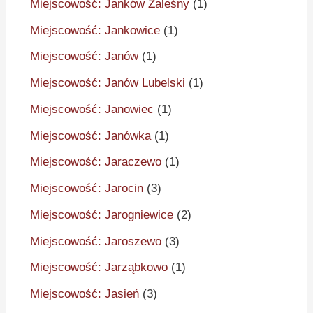
Miejscowość: Janków Zaleśny
(1)
Miejscowość: Jankowice
(1)
Miejscowość: Janów
(1)
Miejscowość: Janów Lubelski
(1)
Miejscowość: Janowiec
(1)
Miejscowość: Janówka
(1)
Miejscowość: Jaraczewo
(1)
Miejscowość: Jarocin
(3)
Miejscowość: Jarogniewice
(2)
Miejscowość: Jaroszewo
(3)
Miejscowość: Jarząbkowo
(1)
Miejscowość: Jasień
(3)