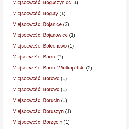
Miejscowość: Boguszyniec
(1)
Miejscowość: Bóguty
(1)
Miejscowość: Bojanice
(2)
Miejscowość: Bojanowice
(1)
Miejscowość: Bolechowo
(1)
Miejscowość: Borek
(2)
Miejscowość: Borek Wielkopolski
(2)
Miejscowość: Borowe
(1)
Miejscowość: Borowo
(1)
Miejscowość: Borucin
(1)
Miejscowość: Boruszyn
(1)
Miejscowość: Borzęcin
(1)