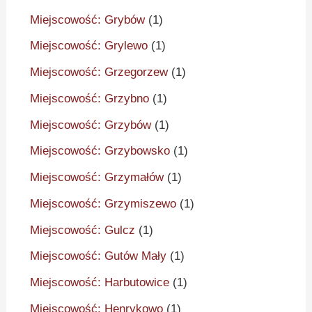
Miejscowość: Grybów
(1)
Miejscowość: Grylewo
(1)
Miejscowość: Grzegorzew
(1)
Miejscowość: Grzybno
(1)
Miejscowość: Grzybów
(1)
Miejscowość: Grzybowsko
(1)
Miejscowość: Grzymałów
(1)
Miejscowość: Grzymiszewo
(1)
Miejscowość: Gulcz
(1)
Miejscowość: Gutów Mały
(1)
Miejscowość: Harbutowice
(1)
Miejscowość: Henrykowo
(1)