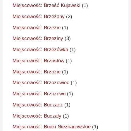
Miejscowość: Brześć Kujawski
(1)
Miejscowość: Brzeżany
(2)
Miejscowość: Brzezie
(1)
Miejscowość: Brzeziny
(3)
Miejscowość: Brzezówka
(1)
Miejscowość: Brzostów
(1)
Miejscowość: Brzozie
(1)
Miejscowość: Brzozowiec
(1)
Miejscowość: Brzozowo
(1)
Miejscowość: Buczacz
(1)
Miejscowość: Buczały
(1)
Miejscowość: Budki Nieznanowskie
(1)