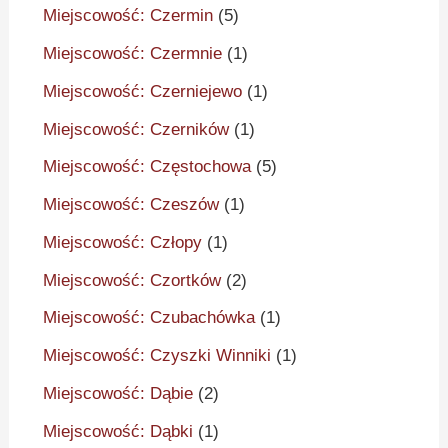
Miejscowość: Czermin
(5)
Miejscowość: Czermnie
(1)
Miejscowość: Czerniejewo
(1)
Miejscowość: Czerników
(1)
Miejscowość: Częstochowa
(5)
Miejscowość: Czeszów
(1)
Miejscowość: Człopy
(1)
Miejscowość: Czortków
(2)
Miejscowość: Czubachówka
(1)
Miejscowość: Czyszki Winniki
(1)
Miejscowość: Dąbie
(2)
Miejscowość: Dąbki
(1)