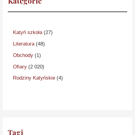
Kategorie
Katyń szkoła
(27)
Literatura
(48)
Obchody
(1)
Ofiary
(2 020)
Rodziny Katyńskie
(4)
Tagi