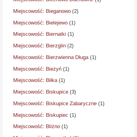
Miejscowość: Bieganowo
(2)
Miejscowość: Bielejewo
(1)
Miejscowość: Biernatki
(1)
Miejscowość: Bierzglin
(2)
Miejscowość: Bierzwienna Długa
(1)
Miejscowość: Bieżyń
(1)
Miejscowość: Biłka
(1)
Miejscowość: Biskupice
(3)
Miejscowość: Biskupice Zabaryczne
(1)
Miejscowość: Biskupiec
(1)
Miejscowość: Bliżno
(1)