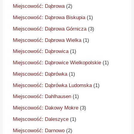
Miejscowość: Dąbrowa
(2)
Miejscowość: Dąbrowa Biskupia
(1)
Miejscowość: Dąbrowa Górnicza
(3)
Miejscowość: Dąbrowa Wielka
(1)
Miejscowość: Dąbrowica
(1)
Miejscowość: Dąbrowice Wielkopolskie
(1)
Miejscowość: Dąbrówka
(1)
Miejscowość: Dąbrówka Ludomska
(1)
Miejscowość: Dahlhausen
(1)
Miejscowość: Dakowy Mokre
(3)
Miejscowość: Daleszyce
(1)
Miejscowość: Darnowo
(2)