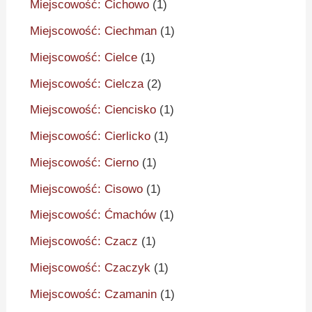
Miejscowość: Cichowo
(1)
Miejscowość: Ciechman
(1)
Miejscowość: Cielce
(1)
Miejscowość: Cielcza
(2)
Miejscowość: Ciencisko
(1)
Miejscowość: Cierlicko
(1)
Miejscowość: Cierno
(1)
Miejscowość: Cisowo
(1)
Miejscowość: Ćmachów
(1)
Miejscowość: Czacz
(1)
Miejscowość: Czaczyk
(1)
Miejscowość: Czamanin
(1)