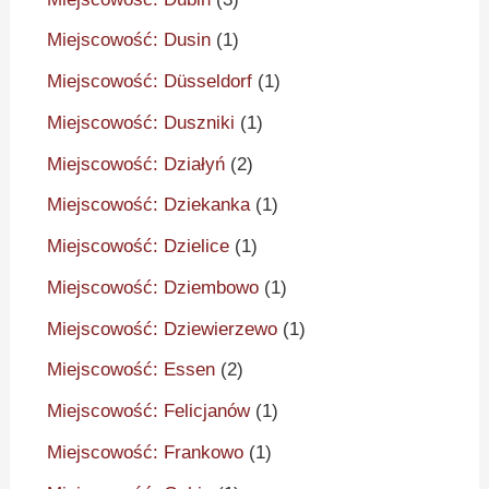
Miejscowość: Dusin
(1)
Miejscowość: Düsseldorf
(1)
Miejscowość: Duszniki
(1)
Miejscowość: Działyń
(2)
Miejscowość: Dziekanka
(1)
Miejscowość: Dzielice
(1)
Miejscowość: Dziembowo
(1)
Miejscowość: Dziewierzewo
(1)
Miejscowość: Essen
(2)
Miejscowość: Felicjanów
(1)
Miejscowość: Frankowo
(1)