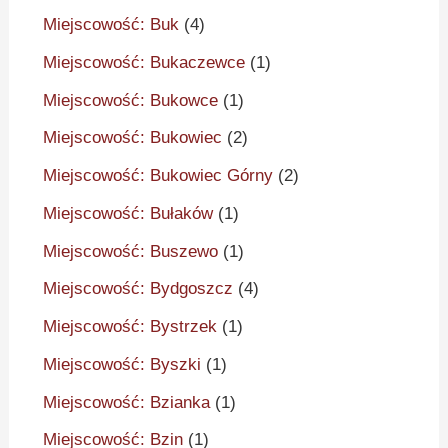
Miejscowość: Buk
(4)
Miejscowość: Bukaczewce
(1)
Miejscowość: Bukowce
(1)
Miejscowość: Bukowiec
(2)
Miejscowość: Bukowiec Górny
(2)
Miejscowość: Bułaków
(1)
Miejscowość: Buszewo
(1)
Miejscowość: Bydgoszcz
(4)
Miejscowość: Bystrzek
(1)
Miejscowość: Byszki
(1)
Miejscowość: Bzianka
(1)
Miejscowość: Bzin
(1)