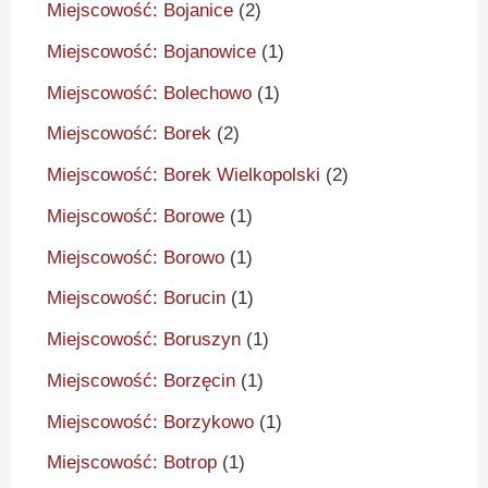
Miejscowość: Bojanice
(2)
Miejscowość: Bojanowice
(1)
Miejscowość: Bolechowo
(1)
Miejscowość: Borek
(2)
Miejscowość: Borek Wielkopolski
(2)
Miejscowość: Borowe
(1)
Miejscowość: Borowo
(1)
Miejscowość: Borucin
(1)
Miejscowość: Boruszyn
(1)
Miejscowość: Borzęcin
(1)
Miejscowość: Borzykowo
(1)
Miejscowość: Botrop
(1)