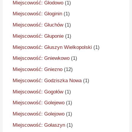
Miejscowość: Głodowo
(1)
Miejscowość: Głoginin
(1)
Miejscowość: Głuchów
(1)
Miejscowość: Głuponie
(1)
Miejscowość: Głuszyn Wielkopolski
(1)
Miejscowość: Gniewkowo
(1)
Miejscowość: Gniezno
(12)
Miejscowość: Godziszka Nowa
(1)
Miejscowość: Gogołów
(1)
Miejscowość: Golejewo
(1)
Miejscowość: Golejowo
(1)
Miejscowość: Gołaszyn
(1)