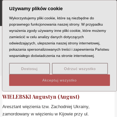
Szukaj
Skip
MA
Używamy plików cookie
to
ME
content
Wykorzystujemy pliki cookie, które są niezbędne do
poprawnego funkcjonowania naszej strony. W przypadku
wyrażenia zgody używamy inne pliki cookie, które możemy
zamieścić w celu analizy danych dotyczących
Miejscowość:
odwiedzających, ulepszenia naszej strony internetowej,
pokazania spersonalizowanych treści i zapewnienia Państwu
Bestwina
wspaniałego doświadczenia na stronie internetowej.
Dostosuj
Odrzuć wszystko
Akceptuj wszystko
Ofiary
WIELEBSKI Augustyn (August)
Aresztant więzienia tzw. Zachodniej Ukrainy,
zamordowany w więzieniu w Kijowie przy ul.