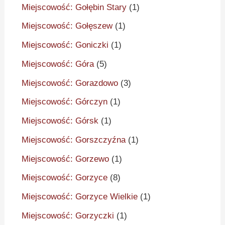
Miejscowość: Gołębin Stary
(1)
Miejscowość: Gołęszew
(1)
Miejscowość: Goniczki
(1)
Miejscowość: Góra
(5)
Miejscowość: Gorazdowo
(3)
Miejscowość: Górczyn
(1)
Miejscowość: Górsk
(1)
Miejscowość: Gorszczyźna
(1)
Miejscowość: Gorzewo
(1)
Miejscowość: Gorzyce
(8)
Miejscowość: Gorzyce Wielkie
(1)
Miejscowość: Gorzyczki
(1)