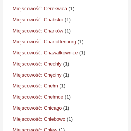
Miejscowość: Cerekwica
(1)
Miejscowość: Chabsko
(1)
Miejscowość: Charków
(1)
Miejscowość: Charlottenburg
(1)
Miejscowość: Chawałkownice
(1)
Miejscowość: Chechły
(1)
Miejscowość: Chęciny
(1)
Miejscowość: Chełm
(1)
Miejscowość: Chełmce
(1)
Miejscowość: Chicago
(1)
Miejscowość: Chlebowo
(1)
Miejscowość: Chlew
(1)