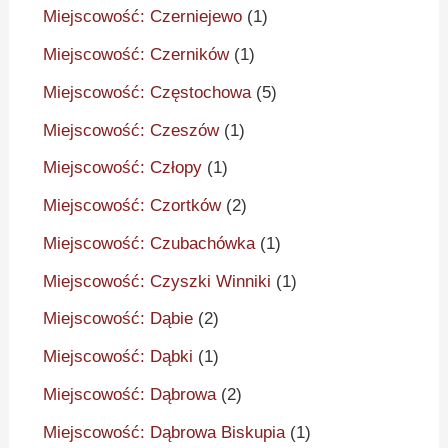
Miejscowość: Czerniejewo
(1)
Miejscowość: Czerników
(1)
Miejscowość: Częstochowa
(5)
Miejscowość: Czeszów
(1)
Miejscowość: Człopy
(1)
Miejscowość: Czortków
(2)
Miejscowość: Czubachówka
(1)
Miejscowość: Czyszki Winniki
(1)
Miejscowość: Dąbie
(2)
Miejscowość: Dąbki
(1)
Miejscowość: Dąbrowa
(2)
Miejscowość: Dąbrowa Biskupia
(1)