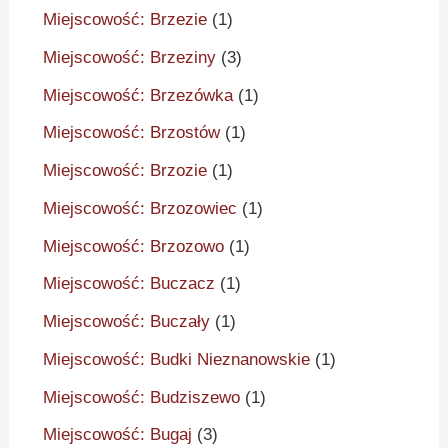
Miejscowość: Brzezie
(1)
Miejscowość: Brzeziny
(3)
Miejscowość: Brzezówka
(1)
Miejscowość: Brzostów
(1)
Miejscowość: Brzozie
(1)
Miejscowość: Brzozowiec
(1)
Miejscowość: Brzozowo
(1)
Miejscowość: Buczacz
(1)
Miejscowość: Buczały
(1)
Miejscowość: Budki Nieznanowskie
(1)
Miejscowość: Budziszewo
(1)
Miejscowość: Bugaj
(3)