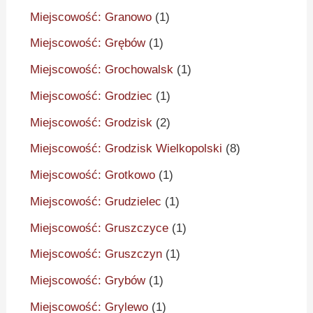
Miejscowość: Granowo
(1)
Miejscowość: Grębów
(1)
Miejscowość: Grochowalsk
(1)
Miejscowość: Grodziec
(1)
Miejscowość: Grodzisk
(2)
Miejscowość: Grodzisk Wielkopolski
(8)
Miejscowość: Grotkowo
(1)
Miejscowość: Grudzielec
(1)
Miejscowość: Gruszczyce
(1)
Miejscowość: Gruszczyn
(1)
Miejscowość: Grybów
(1)
Miejscowość: Grylewo
(1)