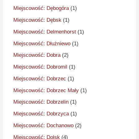
Miejscowość: Dębogóra
(1)
Miejscowość: Dębsk
(1)
Miejscowość: Delmenhorst
(1)
Miejscowość: Dłużniewo
(1)
Miejscowość: Dobra
(2)
Miejscowość: Dobromil
(1)
Miejscowość: Dobrzec
(1)
Miejscowość: Dobrzec Mały
(1)
Miejscowość: Dobrzelin
(1)
Miejscowość: Dobrzyca
(1)
Miejscowość: Dochanowo
(2)
Miejscowość: Dolsk
(4)