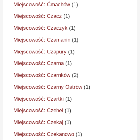
Miejscowość: Ćmachów
(1)
Miejscowość: Czacz
(1)
Miejscowość: Czaczyk
(1)
Miejscowość: Czamanin
(1)
Miejscowość: Czapury
(1)
Miejscowość: Czarna
(1)
Miejscowość: Czarnków
(2)
Miejscowość: Czarny Ostrów
(1)
Miejscowość: Czartki
(1)
Miejscowość: Czehel
(1)
Miejscowość: Czekaj
(1)
Miejscowość: Czekanowo
(1)