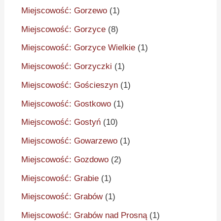
Miejscowość: Gorzewo
(1)
Miejscowość: Gorzyce
(8)
Miejscowość: Gorzyce Wielkie
(1)
Miejscowość: Gorzyczki
(1)
Miejscowość: Gościeszyn
(1)
Miejscowość: Gostkowo
(1)
Miejscowość: Gostyń
(10)
Miejscowość: Gowarzewo
(1)
Miejscowość: Gozdowo
(2)
Miejscowość: Grabie
(1)
Miejscowość: Grabów
(1)
Miejscowość: Grabów nad Prosną
(1)