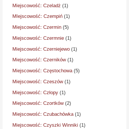
Miejscowość: Czeladż
(1)
MIejscowość: Czempiń
(1)
Miejscowość: Czermin
(5)
Miejscowość: Czermnie
(1)
Miejscowość: Czerniejewo
(1)
Miejscowość: Czerników
(1)
Miejscowość: Częstochowa
(5)
Miejscowość: Czeszów
(1)
Miejscowość: Człopy
(1)
Miejscowość: Czortków
(2)
Miejscowość: Czubachówka
(1)
Miejscowość: Czyszki Winniki
(1)