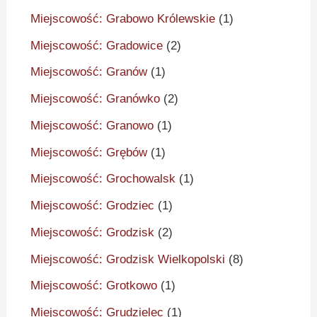
Miejscowość: Grabowo Królewskie
(1)
Miejscowość: Gradowice
(2)
Miejscowość: Granów
(1)
Miejscowość: Granówko
(2)
Miejscowość: Granowo
(1)
Miejscowość: Grębów
(1)
Miejscowość: Grochowalsk
(1)
Miejscowość: Grodziec
(1)
Miejscowość: Grodzisk
(2)
Miejscowość: Grodzisk Wielkopolski
(8)
Miejscowość: Grotkowo
(1)
Miejscowość: Grudzielec
(1)