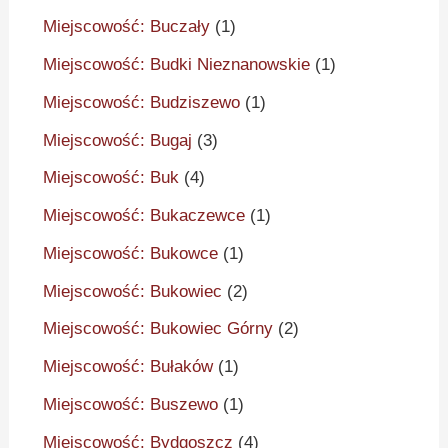
Miejscowość: Buczały
(1)
Miejscowość: Budki Nieznanowskie
(1)
Miejscowość: Budziszewo
(1)
Miejscowość: Bugaj
(3)
Miejscowość: Buk
(4)
Miejscowość: Bukaczewce
(1)
Miejscowość: Bukowce
(1)
Miejscowość: Bukowiec
(2)
Miejscowość: Bukowiec Górny
(2)
Miejscowość: Bułaków
(1)
Miejscowość: Buszewo
(1)
Miejscowość: Bydgoszcz
(4)