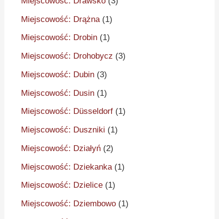
Miejscowość: Drawsko
(3)
Miejscowość: Drążna
(1)
Miejscowość: Drobin
(1)
Miejscowość: Drohobycz
(3)
Miejscowość: Dubin
(3)
Miejscowość: Dusin
(1)
Miejscowość: Düsseldorf
(1)
Miejscowość: Duszniki
(1)
Miejscowość: Działyń
(2)
Miejscowość: Dziekanka
(1)
Miejscowość: Dzielice
(1)
Miejscowość: Dziembowo
(1)