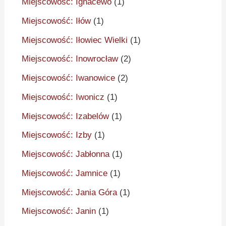
Miejscowość: Ignacewo
(1)
Miejscowość: Iłów
(1)
Miejscowość: Iłowiec Wielki
(1)
Miejscowość: Inowrocław
(2)
Miejscowość: Iwanowice
(2)
Miejscowość: Iwonicz
(1)
Miejscowość: Izabelów
(1)
Miejscowość: Izby
(1)
Miejscowość: Jabłonna
(1)
Miejscowość: Jamnice
(1)
Miejscowość: Jania Góra
(1)
Miejscowość: Janin
(1)