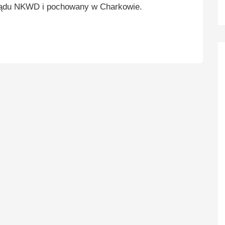
ądu NKWD i pochowany w Charkowie.