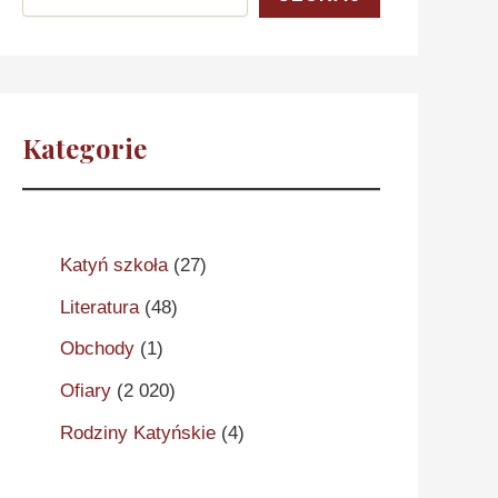
Kategorie
Katyń szkoła
(27)
Literatura
(48)
Obchody
(1)
Ofiary
(2 020)
Rodziny Katyńskie
(4)