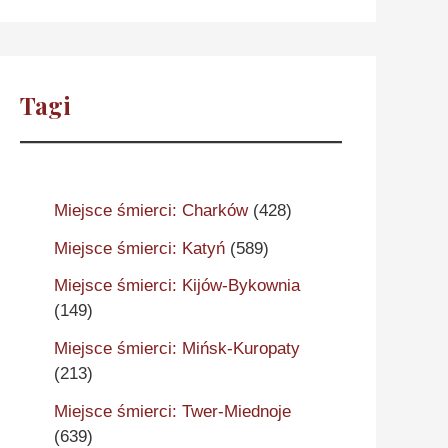
Tagi
Miejsce śmierci: Charków
(428)
Miejsce śmierci: Katyń
(589)
Miejsce śmierci: Kijów-Bykownia
(149)
Miejsce śmierci: Mińsk-Kuropaty
(213)
Miejsce śmierci: Twer-Miednoje
(639)