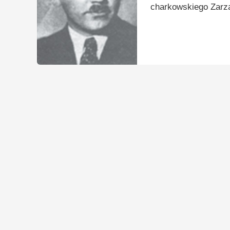
charkowskiego Zarz