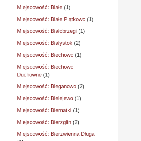
Miejscowość: Białe
(1)
Miejscowość: Białe Piątkowo
(1)
Miejscowość: Białobrzegi
(1)
Miejscowość: Białystok
(2)
Miejscowość: Biechowo
(1)
Miejscowość: Biechowo
Duchowne
(1)
Miejscowość: Bieganowo
(2)
Miejscowość: Bielejewo
(1)
Miejscowość: Biernatki
(1)
Miejscowość: Bierzglin
(2)
Miejscowość: Bierzwienna Długa