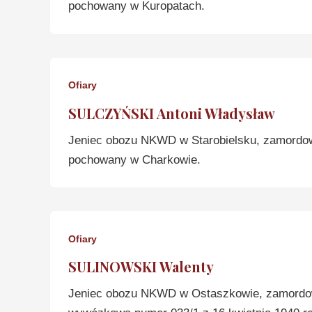
pochowany w Kuropatach.
Ofiary
SULCZYŃSKI Antoni Władysław
Jeniec obozu NKWD w Starobielsku, zamordo
pochowany w Charkowie.
Ofiary
SULINOWSKI Walenty
Jeniec obozu NKWD w Ostaszkowie, zamordow