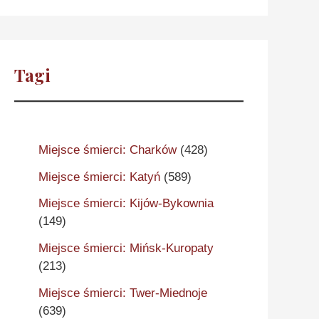
Tagi
Miejsce śmierci: Charków
(428)
Miejsce śmierci: Katyń
(589)
Miejsce śmierci: Kijów-Bykownia
(149)
Miejsce śmierci: Mińsk-Kuropaty
(213)
Miejsce śmierci: Twer-Miednoje
(639)