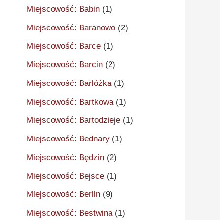
Miejscowość: Babin
(1)
Miejscowość: Baranowo
(2)
Miejscowość: Barce
(1)
Miejscowość: Barcin
(2)
Miejscowość: Barłóżka
(1)
Miejscowość: Bartkowa
(1)
Miejscowość: Bartodzieje
(1)
Miejscowość: Bednary
(1)
Miejscowość: Będzin
(2)
Miejscowość: Bejsce
(1)
Miejscowość: Berlin
(9)
Miejscowość: Bestwina
(1)