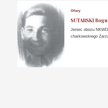
Ofiary
SUTARSKI Bogu
Jeniec obozu NKWD 
charkowskiego Zarz