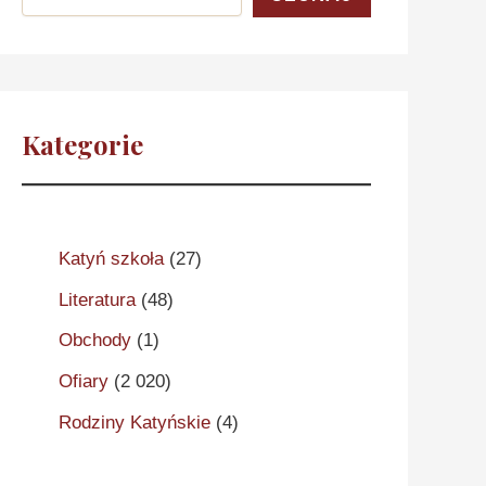
Kategorie
Katyń szkoła
(27)
Literatura
(48)
Obchody
(1)
Ofiary
(2 020)
Rodziny Katyńskie
(4)