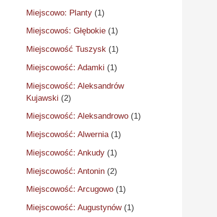
Miejscowo: Planty
(1)
Miejscowoś: Głębokie
(1)
Miejscowość Tuszysk
(1)
Miejscowość: Adamki
(1)
Miejscowość: Aleksandrów
Kujawski
(2)
Miejscowość: Aleksandrowo
(1)
Miejscowość: Alwernia
(1)
Miejscowość: Ankudy
(1)
Miejscowość: Antonin
(2)
Miejscowość: Arcugowo
(1)
Miejscowość: Augustynów
(1)