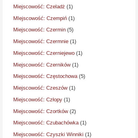
Miejscowość: Czeladż
(1)
MIejscowość: Czempiń
(1)
Miejscowość: Czermin
(5)
Miejscowość: Czermnie
(1)
Miejscowość: Czerniejewo
(1)
Miejscowość: Czerników
(1)
Miejscowość: Częstochowa
(5)
Miejscowość: Czeszów
(1)
Miejscowość: Człopy
(1)
Miejscowość: Czortków
(2)
Miejscowość: Czubachówka
(1)
Miejscowość: Czyszki Winniki
(1)