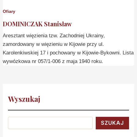
Ofiary
DOMINICZAK Stanisław
Aresztant więzienia tzw. Zachodniej Ukrainy,
zamordowany w więzieniu w Kijowie przy ul.
Karolenkiwskiej 17 i pochowany w Kijowie-Bykowni. Lista
wywózkowa nr 057/1-006 z maja 1940 roku.
Wyszukaj
SZUKAJ