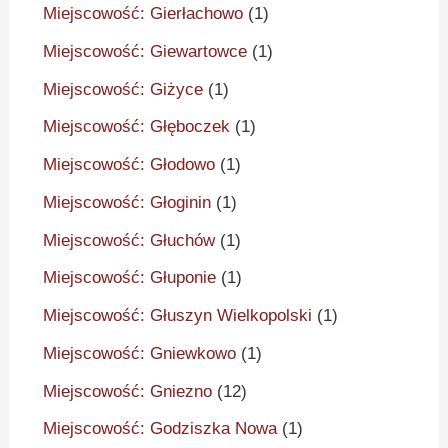
Miejscowość: Gierłachowo
(1)
Miejscowość: Giewartowce
(1)
Miejscowość: Giżyce
(1)
Miejscowość: Głęboczek
(1)
Miejscowość: Głodowo
(1)
Miejscowość: Głoginin
(1)
Miejscowość: Głuchów
(1)
Miejscowość: Głuponie
(1)
Miejscowość: Głuszyn Wielkopolski
(1)
Miejscowość: Gniewkowo
(1)
Miejscowość: Gniezno
(12)
Miejscowość: Godziszka Nowa
(1)