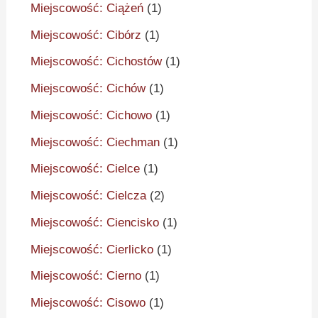
Miejscowość: Ciążeń
(1)
Miejscowość: Cibórz
(1)
Miejscowość: Cichostów
(1)
Miejscowość: Cichów
(1)
Miejscowość: Cichowo
(1)
Miejscowość: Ciechman
(1)
Miejscowość: Cielce
(1)
Miejscowość: Cielcza
(2)
Miejscowość: Ciencisko
(1)
Miejscowość: Cierlicko
(1)
Miejscowość: Cierno
(1)
Miejscowość: Cisowo
(1)