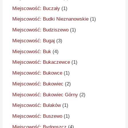
Miejscowość: Buczały
(1)
Miejscowość: Budki Nieznanowskie
(1)
Miejscowość: Budziszewo
(1)
Miejscowość: Bugaj
(3)
Miejscowość: Buk
(4)
Miejscowość: Bukaczewce
(1)
Miejscowość: Bukowce
(1)
Miejscowość: Bukowiec
(2)
Miejscowość: Bukowiec Górny
(2)
Miejscowość: Bułaków
(1)
Miejscowość: Buszewo
(1)
Miejscowość: Bydgoszcz
(4)