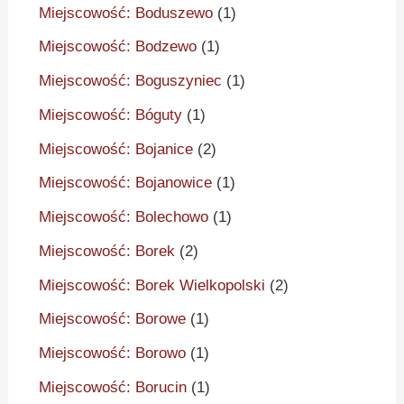
Miejscowość: Boduszewo
(1)
Miejscowość: Bodzewo
(1)
Miejscowość: Boguszyniec
(1)
Miejscowość: Bóguty
(1)
Miejscowość: Bojanice
(2)
Miejscowość: Bojanowice
(1)
Miejscowość: Bolechowo
(1)
Miejscowość: Borek
(2)
Miejscowość: Borek Wielkopolski
(2)
Miejscowość: Borowe
(1)
Miejscowość: Borowo
(1)
Miejscowość: Borucin
(1)