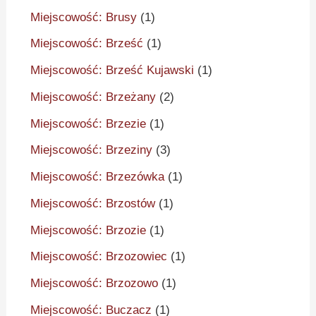
Miejscowość: Brusy
(1)
Miejscowość: Brześć
(1)
Miejscowość: Brześć Kujawski
(1)
Miejscowość: Brzeżany
(2)
Miejscowość: Brzezie
(1)
Miejscowość: Brzeziny
(3)
Miejscowość: Brzezówka
(1)
Miejscowość: Brzostów
(1)
Miejscowość: Brzozie
(1)
Miejscowość: Brzozowiec
(1)
Miejscowość: Brzozowo
(1)
Miejscowość: Buczacz
(1)