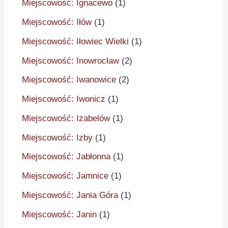
Miejscowość: Ignacewo
(1)
Miejscowość: Iłów
(1)
Miejscowość: Iłowiec Wielki
(1)
Miejscowość: Inowrocław
(2)
Miejscowość: Iwanowice
(2)
Miejscowość: Iwonicz
(1)
Miejscowość: Izabelów
(1)
Miejscowość: Izby
(1)
Miejscowość: Jabłonna
(1)
Miejscowość: Jamnice
(1)
Miejscowość: Jania Góra
(1)
Miejscowość: Janin
(1)