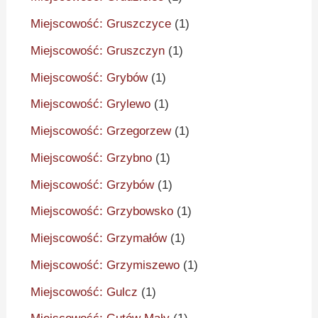
Miejscowość: Gruszczyce
(1)
Miejscowość: Gruszczyn
(1)
Miejscowość: Grybów
(1)
Miejscowość: Grylewo
(1)
Miejscowość: Grzegorzew
(1)
Miejscowość: Grzybno
(1)
Miejscowość: Grzybów
(1)
Miejscowość: Grzybowsko
(1)
Miejscowość: Grzymałów
(1)
Miejscowość: Grzymiszewo
(1)
Miejscowość: Gulcz
(1)