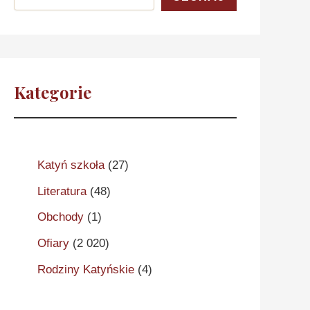
Kategorie
Katyń szkoła
(27)
Literatura
(48)
Obchody
(1)
Ofiary
(2 020)
Rodziny Katyńskie
(4)