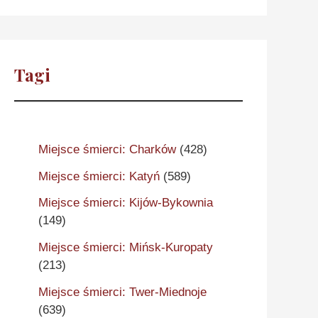
Tagi
Miejsce śmierci: Charków
(428)
Miejsce śmierci: Katyń
(589)
Miejsce śmierci: Kijów-Bykownia
(149)
Miejsce śmierci: Mińsk-Kuropaty
(213)
Miejsce śmierci: Twer-Miednoje
(639)