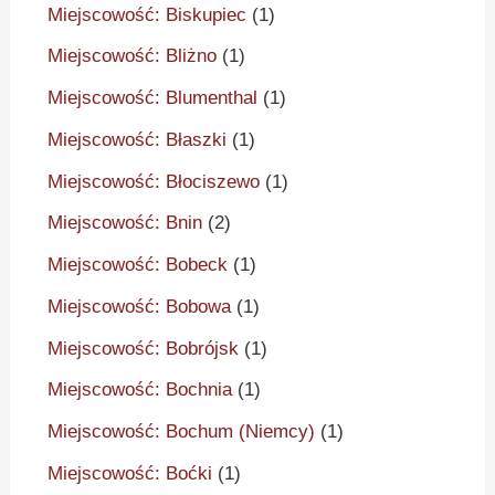
Miejscowość: Biskupiec
(1)
Miejscowość: Bliżno
(1)
Miejscowość: Blumenthal
(1)
Miejscowość: Błaszki
(1)
Miejscowość: Błociszewo
(1)
Miejscowość: Bnin
(2)
Miejscowość: Bobeck
(1)
Miejscowość: Bobowa
(1)
Miejscowość: Bobrójsk
(1)
Miejscowość: Bochnia
(1)
Miejscowość: Bochum (Niemcy)
(1)
Miejscowość: Boćki
(1)