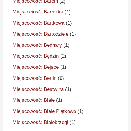
Miejscowość: Barcin
(2)
Miejscowość: Barłóżka
(1)
Miejscowość: Bartkowa
(1)
Miejscowość: Bartodzieje
(1)
Miejscowość: Bednary
(1)
Miejscowość: Będzin
(2)
Miejscowość: Bejsce
(1)
Miejscowość: Berlin
(9)
Miejscowość: Bestwina
(1)
Miejscowość: Białe
(1)
Miejscowość: Białe Piątkowo
(1)
Miejscowość: Białobrzegi
(1)