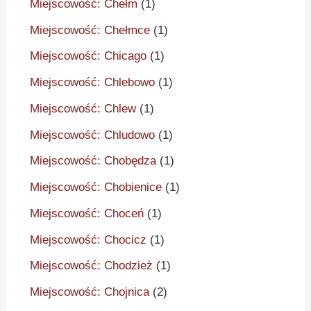
Miejscowość: Chełm
(1)
Miejscowość: Chełmce
(1)
Miejscowość: Chicago
(1)
Miejscowość: Chlebowo
(1)
Miejscowość: Chlew
(1)
Miejscowość: Chludowo
(1)
Miejscowość: Chobędza
(1)
Miejscowość: Chobienice
(1)
Miejscowość: Choceń
(1)
Miejscowość: Chocicz
(1)
Miejscowość: Chodzież
(1)
Miejscowość: Chojnica
(2)