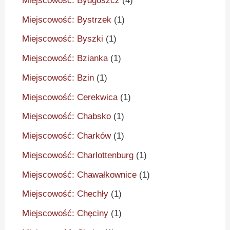
Miejscowość: Bydgoszcz
(4)
Miejscowość: Bystrzek
(1)
Miejscowość: Byszki
(1)
Miejscowość: Bzianka
(1)
Miejscowość: Bzin
(1)
Miejscowość: Cerekwica
(1)
Miejscowość: Chabsko
(1)
Miejscowość: Charków
(1)
Miejscowość: Charlottenburg
(1)
Miejscowość: Chawałkownice
(1)
Miejscowość: Chechły
(1)
Miejscowość: Chęciny
(1)