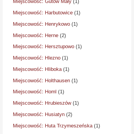
Miejscowość: Gutów Mały
(1)
Miejscowość: Harbutowice
(1)
Miejscowość: Henrykowo
(1)
Miejscowość: Herne
(2)
Miejscowość: Hersztupowo
(1)
Miejscowość: Hlezno
(1)
Miejscowość: Hliboka
(1)
Miejscowość: Holthausen
(1)
Miejscowość: Homl
(1)
Miejscowość: Hrubieszów
(1)
Miejscowość: Husiatyn
(2)
Miejscowość: Huta Trzymeszeńska
(1)