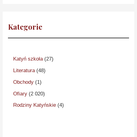
Kategorie
Katyń szkoła
(27)
Literatura
(48)
Obchody
(1)
Ofiary
(2 020)
Rodziny Katyńskie
(4)