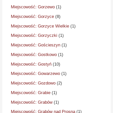
Miejscowość: Gorzewo
(1)
Miejscowość: Gorzyce
(8)
Miejscowość: Gorzyce Wielkie
(1)
Miejscowość: Gorzyczki
(1)
Miejscowość: Gościeszyn
(1)
Miejscowość: Gostkowo
(1)
Miejscowość: Gostyń
(10)
Miejscowość: Gowarzewo
(1)
Miejscowość: Gozdowo
(2)
Miejscowość: Grabie
(1)
Miejscowość: Grabów
(1)
Miejscowość: Grabów nad Prosną
(1)