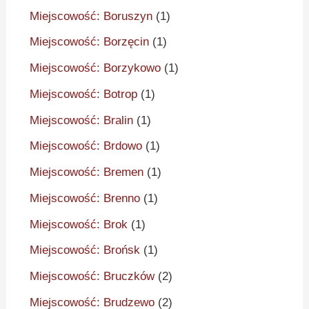
Miejscowość: Boruszyn
(1)
Miejscowość: Borzęcin
(1)
Miejscowość: Borzykowo
(1)
Miejscowość: Botrop
(1)
Miejscowość: Bralin
(1)
Miejscowość: Brdowo
(1)
Miejscowość: Bremen
(1)
Miejscowość: Brenno
(1)
Miejscowość: Brok
(1)
Miejscowość: Brońsk
(1)
Miejscowość: Bruczków
(2)
Miejscowość: Brudzewo
(2)