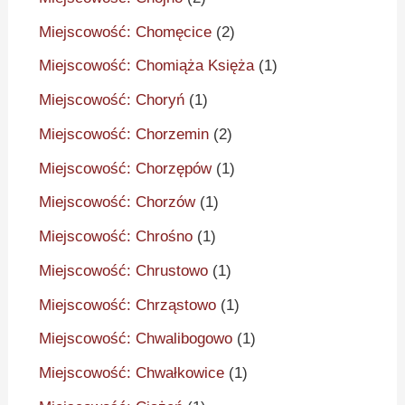
Miejscowość: Chomęcice
(2)
Miejscowość: Chomiąża Księża
(1)
Miejscowość: Choryń
(1)
Miejscowość: Chorzemin
(2)
Miejscowość: Chorzępów
(1)
Miejscowość: Chorzów
(1)
Miejscowość: Chrośno
(1)
Miejscowość: Chrustowo
(1)
Miejscowość: Chrząstowo
(1)
Miejscowość: Chwalibogowo
(1)
Miejscowość: Chwałkowice
(1)