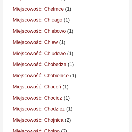
Miejscowość: Chełmce
(1)
Miejscowość: Chicago
(1)
Miejscowość: Chlebowo
(1)
Miejscowość: Chlew
(1)
Miejscowość: Chludowo
(1)
Miejscowość: Chobędza
(1)
Miejscowość: Chobienice
(1)
Miejscowość: Choceń
(1)
Miejscowość: Chocicz
(1)
Miejscowość: Chodzież
(1)
Miejscowość: Chojnica
(2)
Miejscowość: Chojno
(2)