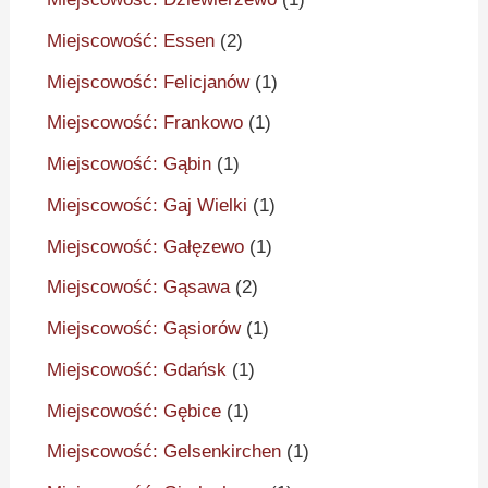
Miejscowość: Essen
(2)
Miejscowość: Felicjanów
(1)
Miejscowość: Frankowo
(1)
Miejscowość: Gąbin
(1)
Miejscowość: Gaj Wielki
(1)
Miejscowość: Gałęzewo
(1)
Miejscowość: Gąsawa
(2)
Miejscowość: Gąsiorów
(1)
Miejscowość: Gdańsk
(1)
Miejscowość: Gębice
(1)
Miejscowość: Gelsenkirchen
(1)