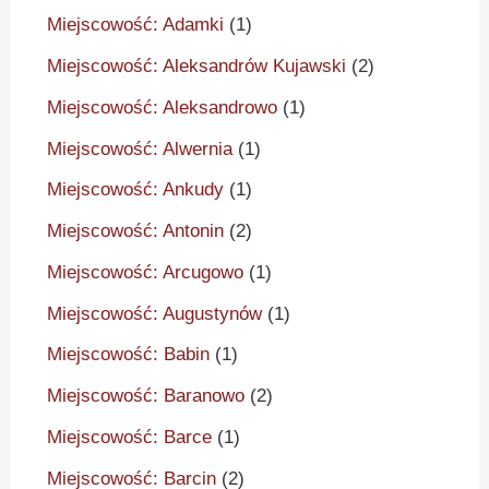
Miejscowość: Adamki
(1)
Miejscowość: Aleksandrów Kujawski
(2)
Miejscowość: Aleksandrowo
(1)
Miejscowość: Alwernia
(1)
Miejscowość: Ankudy
(1)
Miejscowość: Antonin
(2)
Miejscowość: Arcugowo
(1)
Miejscowość: Augustynów
(1)
Miejscowość: Babin
(1)
Miejscowość: Baranowo
(2)
Miejscowość: Barce
(1)
Miejscowość: Barcin
(2)