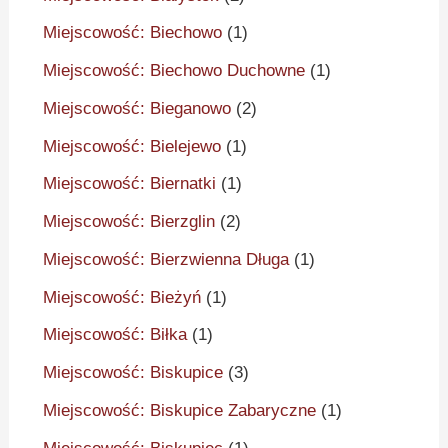
Miejscowość: Biechowo
(1)
Miejscowość: Biechowo Duchowne
(1)
Miejscowość: Bieganowo
(2)
Miejscowość: Bielejewo
(1)
Miejscowość: Biernatki
(1)
Miejscowość: Bierzglin
(2)
Miejscowość: Bierzwienna Długa
(1)
Miejscowość: Bieżyń
(1)
Miejscowość: Biłka
(1)
Miejscowość: Biskupice
(3)
Miejscowość: Biskupice Zabaryczne
(1)