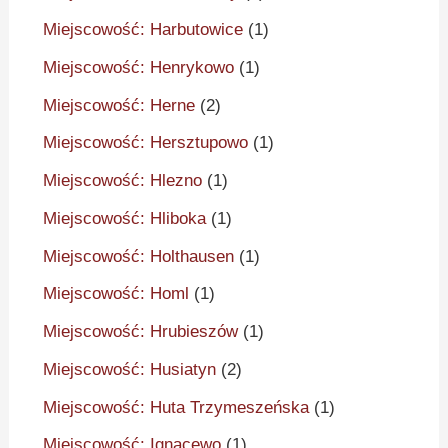
Miejscowość: Harbutowice
(1)
Miejscowość: Henrykowo
(1)
Miejscowość: Herne
(2)
Miejscowość: Hersztupowo
(1)
Miejscowość: Hlezno
(1)
Miejscowość: Hliboka
(1)
Miejscowość: Holthausen
(1)
Miejscowość: Homl
(1)
Miejscowość: Hrubieszów
(1)
Miejscowość: Husiatyn
(2)
Miejscowość: Huta Trzymeszeńska
(1)
Miejscowość: Ignacewo
(1)