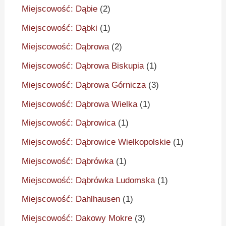
Miejscowość: Dąbie
(2)
Miejscowość: Dąbki
(1)
Miejscowość: Dąbrowa
(2)
Miejscowość: Dąbrowa Biskupia
(1)
Miejscowość: Dąbrowa Górnicza
(3)
Miejscowość: Dąbrowa Wielka
(1)
Miejscowość: Dąbrowica
(1)
Miejscowość: Dąbrowice Wielkopolskie
(1)
Miejscowość: Dąbrówka
(1)
Miejscowość: Dąbrówka Ludomska
(1)
Miejscowość: Dahlhausen
(1)
Miejscowość: Dakowy Mokre
(3)