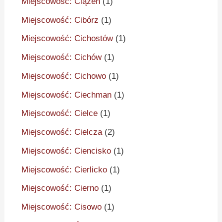
Miejscowość: Ciążeń
(1)
Miejscowość: Cibórz
(1)
Miejscowość: Cichostów
(1)
Miejscowość: Cichów
(1)
Miejscowość: Cichowo
(1)
Miejscowość: Ciechman
(1)
Miejscowość: Cielce
(1)
Miejscowość: Cielcza
(2)
Miejscowość: Ciencisko
(1)
Miejscowość: Cierlicko
(1)
Miejscowość: Cierno
(1)
Miejscowość: Cisowo
(1)