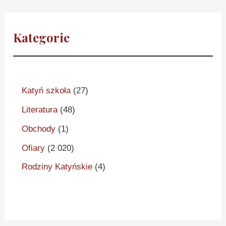
Kategorie
Katyń szkoła
(27)
Literatura
(48)
Obchody
(1)
Ofiary
(2 020)
Rodziny Katyńskie
(4)