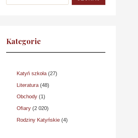
Kategorie
Katyń szkoła
(27)
Literatura
(48)
Obchody
(1)
Ofiary
(2 020)
Rodziny Katyńskie
(4)