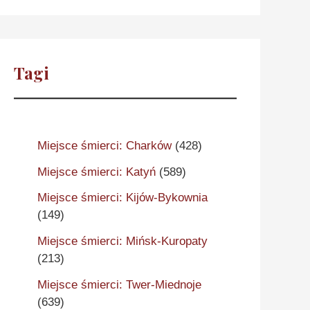
Tagi
Miejsce śmierci: Charków
(428)
Miejsce śmierci: Katyń
(589)
Miejsce śmierci: Kijów-Bykownia
(149)
Miejsce śmierci: Mińsk-Kuropaty
(213)
Miejsce śmierci: Twer-Miednoje
(639)