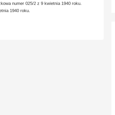
zkowa numer 025/2 z 9 kwietnia 1940 roku.
tnia 1940 roku.