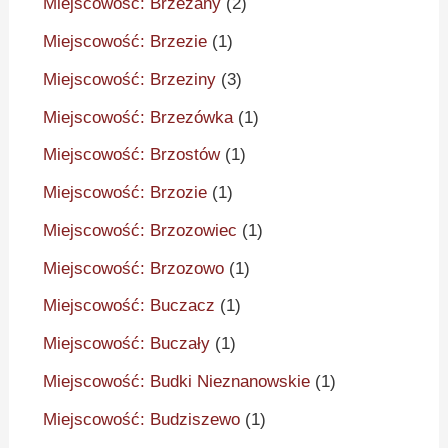
Miejscowość: Brzeżany
(2)
Miejscowość: Brzezie
(1)
Miejscowość: Brzeziny
(3)
Miejscowość: Brzezówka
(1)
Miejscowość: Brzostów
(1)
Miejscowość: Brzozie
(1)
Miejscowość: Brzozowiec
(1)
Miejscowość: Brzozowo
(1)
Miejscowość: Buczacz
(1)
Miejscowość: Buczały
(1)
Miejscowość: Budki Nieznanowskie
(1)
Miejscowość: Budziszewo
(1)