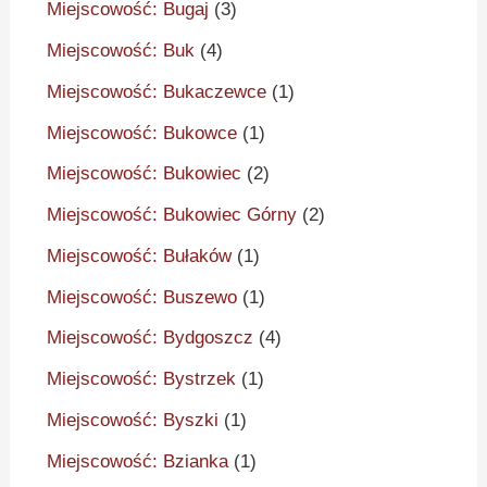
Miejscowość: Bugaj
(3)
Miejscowość: Buk
(4)
Miejscowość: Bukaczewce
(1)
Miejscowość: Bukowce
(1)
Miejscowość: Bukowiec
(2)
Miejscowość: Bukowiec Górny
(2)
Miejscowość: Bułaków
(1)
Miejscowość: Buszewo
(1)
Miejscowość: Bydgoszcz
(4)
Miejscowość: Bystrzek
(1)
Miejscowość: Byszki
(1)
Miejscowość: Bzianka
(1)