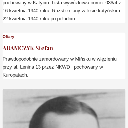
pochowany w Katyniu. Lista wywózkowa numer 036/4 z
16 kwietnia 1940 roku. Rozstrzelany w lesie katyńskim
22 kwietnia 1940 roku po południu.
Ofiary
ADAMCZYK Stefan
Prawdopodobnie zamordowany w Mińsku w więzieniu
przy al. Lenina 13 przez NKWD i pochowany w
Kuropatach.