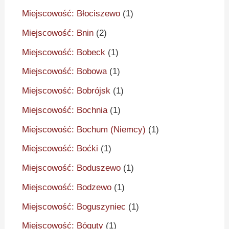
Miejscowość: Błociszewo
(1)
Miejscowość: Bnin
(2)
Miejscowość: Bobeck
(1)
Miejscowość: Bobowa
(1)
Miejscowość: Bobrójsk
(1)
Miejscowość: Bochnia
(1)
Miejscowość: Bochum (Niemcy)
(1)
Miejscowość: Boćki
(1)
Miejscowość: Boduszewo
(1)
Miejscowość: Bodzewo
(1)
Miejscowość: Boguszyniec
(1)
Miejscowość: Bóguty
(1)