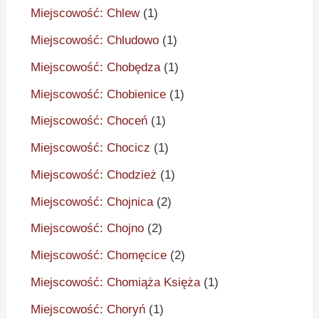
Miejscowość: Chlew
(1)
Miejscowość: Chludowo
(1)
Miejscowość: Chobędza
(1)
Miejscowość: Chobienice
(1)
Miejscowość: Choceń
(1)
Miejscowość: Chocicz
(1)
Miejscowość: Chodzież
(1)
Miejscowość: Chojnica
(2)
Miejscowość: Chojno
(2)
Miejscowość: Chomęcice
(2)
Miejscowość: Chomiąża Księża
(1)
Miejscowość: Choryń
(1)