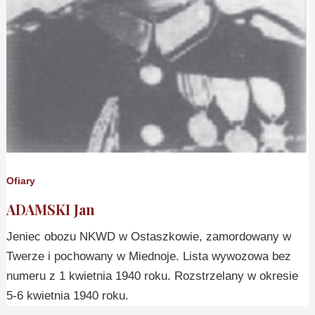
Ofiary
ADAMSKI Jan
Jeniec obozu NKWD w Ostaszkowie, zamordowany w
Twerze i pochowany w Miednoje. Lista wywozowa bez
numeru z 1 kwietnia 1940 roku. Rozstrzelany w okresie
5-6 kwietnia 1940 roku.