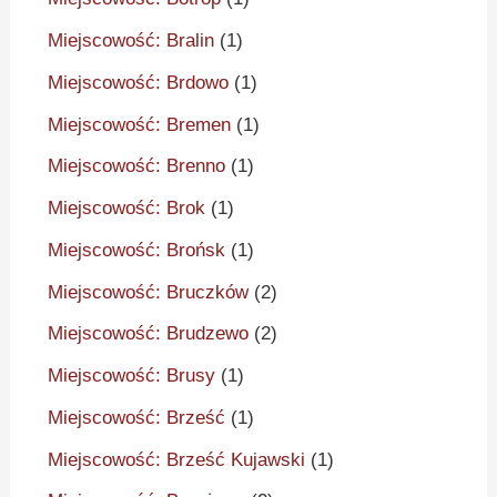
Miejscowość: Bralin
(1)
Miejscowość: Brdowo
(1)
Miejscowość: Bremen
(1)
Miejscowość: Brenno
(1)
Miejscowość: Brok
(1)
Miejscowość: Brońsk
(1)
Miejscowość: Bruczków
(2)
Miejscowość: Brudzewo
(2)
Miejscowość: Brusy
(1)
Miejscowość: Brześć
(1)
Miejscowość: Brześć Kujawski
(1)