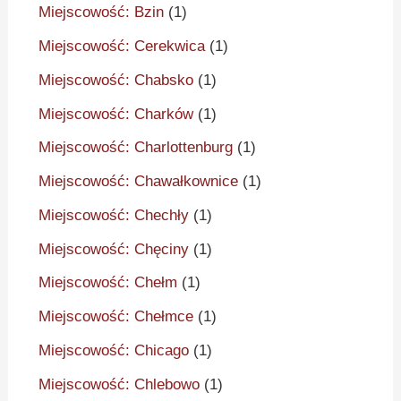
Miejscowość: Bzin
(1)
Miejscowość: Cerekwica
(1)
Miejscowość: Chabsko
(1)
Miejscowość: Charków
(1)
Miejscowość: Charlottenburg
(1)
Miejscowość: Chawałkownice
(1)
Miejscowość: Chechły
(1)
Miejscowość: Chęciny
(1)
Miejscowość: Chełm
(1)
Miejscowość: Chełmce
(1)
Miejscowość: Chicago
(1)
Miejscowość: Chlebowo
(1)