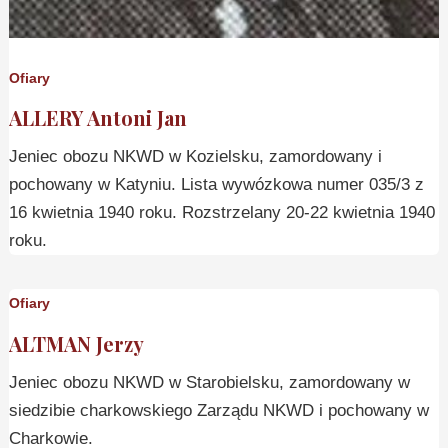
Ofiary
ALLERY Antoni Jan
Jeniec obozu NKWD w Kozielsku, zamordowany i
pochowany w Katyniu. Lista wywózkowa numer 035/3 z
16 kwietnia 1940 roku. Rozstrzelany 20-22 kwietnia 1940
roku.
Ofiary
ALTMAN Jerzy
Jeniec obozu NKWD w Starobielsku, zamordowany w
siedzibie charkowskiego Zarządu NKWD i pochowany w
Charkowie.