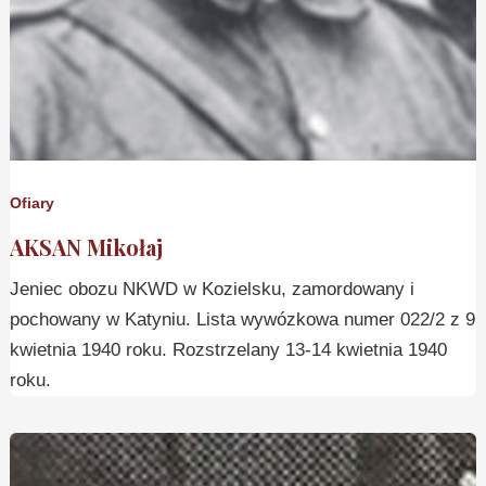
Ofiary
AKSAN Mikołaj
Jeniec obozu NKWD w Kozielsku, zamordowany i
pochowany w Katyniu. Lista wywózkowa numer 022/2 z 9
kwietnia 1940 roku. Rozstrzelany 13-14 kwietnia 1940
roku.