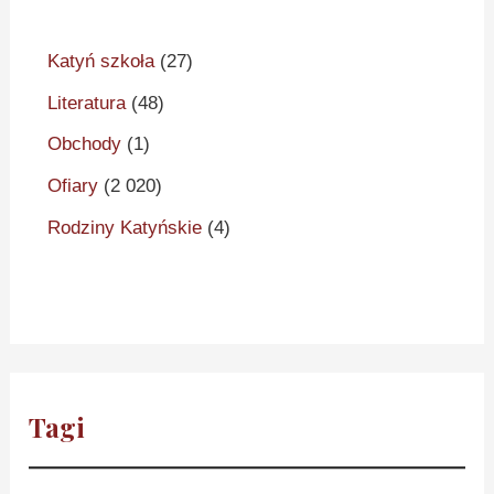
Katyń szkoła
(27)
Literatura
(48)
Obchody
(1)
Ofiary
(2 020)
Rodziny Katyńskie
(4)
Tagi