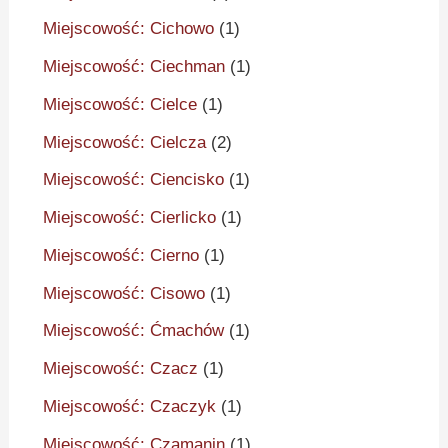
Miejscowość: Cichowo
(1)
Miejscowość: Ciechman
(1)
Miejscowość: Cielce
(1)
Miejscowość: Cielcza
(2)
Miejscowość: Ciencisko
(1)
Miejscowość: Cierlicko
(1)
Miejscowość: Cierno
(1)
Miejscowość: Cisowo
(1)
Miejscowość: Ćmachów
(1)
Miejscowość: Czacz
(1)
Miejscowość: Czaczyk
(1)
Miejscowość: Czamanin
(1)