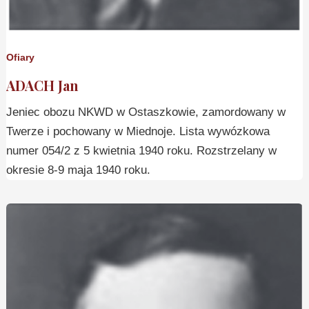
Ofiary
ADACH Jan
Jeniec obozu NKWD w Ostaszkowie, zamordowany w
Twerze i pochowany w Miednoje. Lista wywózkowa
numer 054/2 z 5 kwietnia 1940 roku. Rozstrzelany w
okresie 8-9 maja 1940 roku.