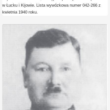
w Łucku i Kijowie. Lista wywózkowa numer 042-266 z
kwietnia 1940 roku.