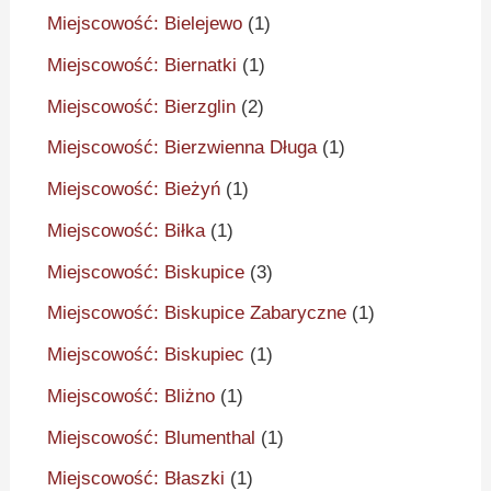
Miejscowość: Bielejewo
(1)
Miejscowość: Biernatki
(1)
Miejscowość: Bierzglin
(2)
Miejscowość: Bierzwienna Długa
(1)
Miejscowość: Bieżyń
(1)
Miejscowość: Biłka
(1)
Miejscowość: Biskupice
(3)
Miejscowość: Biskupice Zabaryczne
(1)
Miejscowość: Biskupiec
(1)
Miejscowość: Bliżno
(1)
Miejscowość: Blumenthal
(1)
Miejscowość: Błaszki
(1)