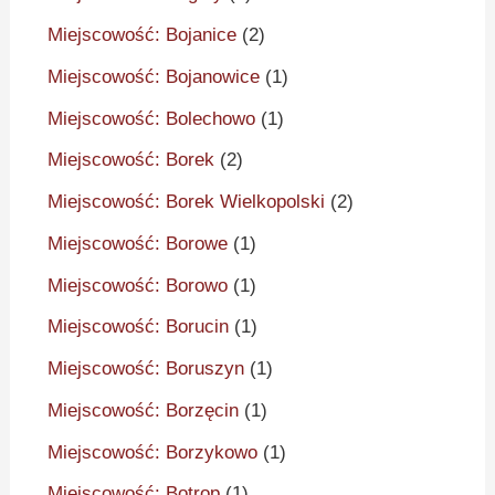
Miejscowość: Bojanice
(2)
Miejscowość: Bojanowice
(1)
Miejscowość: Bolechowo
(1)
Miejscowość: Borek
(2)
Miejscowość: Borek Wielkopolski
(2)
Miejscowość: Borowe
(1)
Miejscowość: Borowo
(1)
Miejscowość: Borucin
(1)
Miejscowość: Boruszyn
(1)
Miejscowość: Borzęcin
(1)
Miejscowość: Borzykowo
(1)
Miejscowość: Botrop
(1)