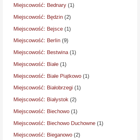
Miejscowość: Bednary
(1)
Miejscowość: Będzin
(2)
Miejscowość: Bejsce
(1)
Miejscowość: Berlin
(9)
Miejscowość: Bestwina
(1)
Miejscowość: Białe
(1)
Miejscowość: Białe Piątkowo
(1)
Miejscowość: Białobrzegi
(1)
Miejscowość: Białystok
(2)
Miejscowość: Biechowo
(1)
Miejscowość: Biechowo Duchowne
(1)
Miejscowość: Bieganowo
(2)