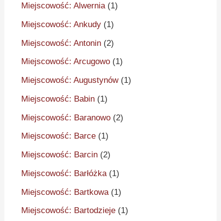
Miejscowość: Alwernia
(1)
Miejscowość: Ankudy
(1)
Miejscowość: Antonin
(2)
Miejscowość: Arcugowo
(1)
Miejscowość: Augustynów
(1)
Miejscowość: Babin
(1)
Miejscowość: Baranowo
(2)
Miejscowość: Barce
(1)
Miejscowość: Barcin
(2)
Miejscowość: Barłóżka
(1)
Miejscowość: Bartkowa
(1)
Miejscowość: Bartodzieje
(1)