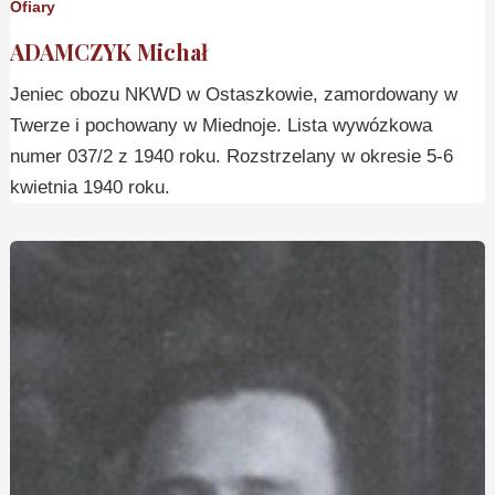
Ofiary
ADAMCZYK Michał
Jeniec obozu NKWD w Ostaszkowie, zamordowany w
Twerze i pochowany w Miednoje. Lista wywózkowa
numer 037/2 z 1940 roku. Rozstrzelany w okresie 5-6
kwietnia 1940 roku.