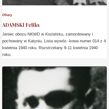
Ofiary
ADAMSKI Feliks
Jeniec obozu NKWD w Kozielsku, zamordowany i
pochowany w Katyniu. Lista wywóz- kowa numer 014 z 4
kwietnia 1940 roku. Rozstrzelany 9-11 kwietnia 1940
roku.