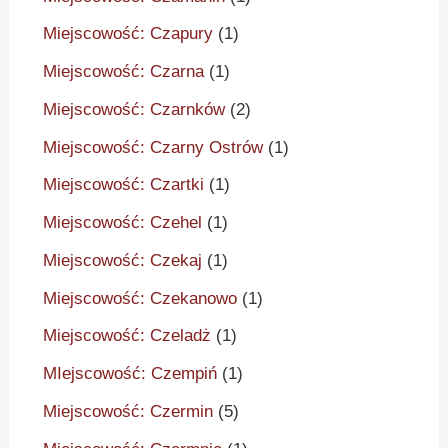
Miejscowość: Czapury
(1)
Miejscowość: Czarna
(1)
Miejscowość: Czarnków
(2)
Miejscowość: Czarny Ostrów
(1)
Miejscowość: Czartki
(1)
Miejscowość: Czehel
(1)
Miejscowość: Czekaj
(1)
Miejscowość: Czekanowo
(1)
Miejscowość: Czeladż
(1)
MIejscowość: Czempiń
(1)
Miejscowość: Czermin
(5)