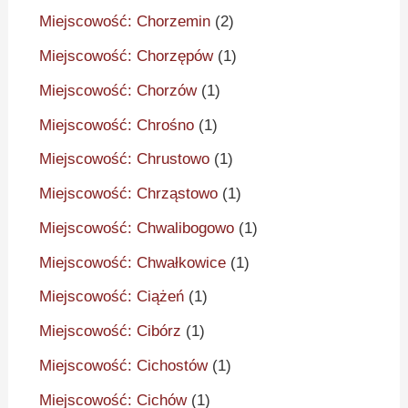
Miejscowość: Chorzemin
(2)
Miejscowość: Chorzępów
(1)
Miejscowość: Chorzów
(1)
Miejscowość: Chrośno
(1)
Miejscowość: Chrustowo
(1)
Miejscowość: Chrząstowo
(1)
Miejscowość: Chwalibogowo
(1)
Miejscowość: Chwałkowice
(1)
Miejscowość: Ciążeń
(1)
Miejscowość: Cibórz
(1)
Miejscowość: Cichostów
(1)
Miejscowość: Cichów
(1)