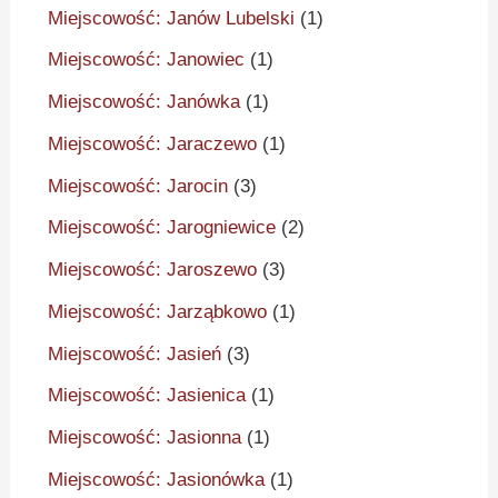
Miejscowość: Janów Lubelski
(1)
Miejscowość: Janowiec
(1)
Miejscowość: Janówka
(1)
Miejscowość: Jaraczewo
(1)
Miejscowość: Jarocin
(3)
Miejscowość: Jarogniewice
(2)
Miejscowość: Jaroszewo
(3)
Miejscowość: Jarząbkowo
(1)
Miejscowość: Jasień
(3)
Miejscowość: Jasienica
(1)
Miejscowość: Jasionna
(1)
Miejscowość: Jasionówka
(1)