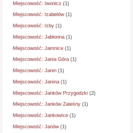
Miejscowość: Iwonicz
(1)
Miejscowość: Izabelów
(1)
Miejscowość: Izby
(1)
Miejscowość: Jabłonna
(1)
Miejscowość: Jamnice
(1)
Miejscowość: Jania Góra
(1)
Miejscowość: Janin
(1)
Miejscowość: Janina
(1)
Miejscowość: Janków Przygodzki
(2)
Miejscowość: Janków Zaleśny
(1)
Miejscowość: Jankowice
(1)
Miejscowość: Janów
(1)