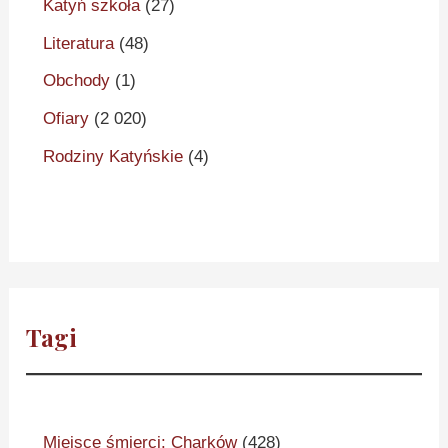
Katyń szkoła
(27)
Literatura
(48)
Obchody
(1)
Ofiary
(2 020)
Rodziny Katyńskie
(4)
Tagi
Miejsce śmierci: Charków
(428)