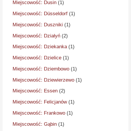
Miejscowość: Dusin
(1)
Miejscowość: Düsseldorf
(1)
Miejscowość: Duszniki
(1)
Miejscowość: Działyń
(2)
Miejscowość: Dziekanka
(1)
Miejscowość: Dzielice
(1)
Miejscowość: Dziembowo
(1)
Miejscowość: Dziewierzewo
(1)
Miejscowość: Essen
(2)
Miejscowość: Felicjanów
(1)
Miejscowość: Frankowo
(1)
Miejscowość: Gąbin
(1)