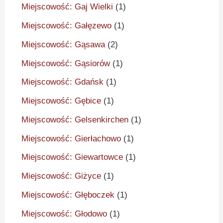
Miejscowość: Gaj Wielki
(1)
Miejscowość: Gałęzewo
(1)
Miejscowość: Gąsawa
(2)
Miejscowość: Gąsiorów
(1)
Miejscowość: Gdańsk
(1)
Miejscowość: Gębice
(1)
Miejscowość: Gelsenkirchen
(1)
Miejscowość: Gierłachowo
(1)
Miejscowość: Giewartowce
(1)
Miejscowość: Giżyce
(1)
Miejscowość: Głęboczek
(1)
Miejscowość: Głodowo
(1)