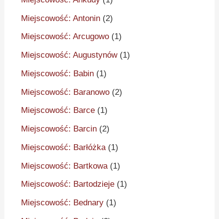
Miejscowość: Antonin
(2)
Miejscowość: Arcugowo
(1)
Miejscowość: Augustynów
(1)
Miejscowość: Babin
(1)
Miejscowość: Baranowo
(2)
Miejscowość: Barce
(1)
Miejscowość: Barcin
(2)
Miejscowość: Barłóżka
(1)
Miejscowość: Bartkowa
(1)
Miejscowość: Bartodzieje
(1)
Miejscowość: Bednary
(1)