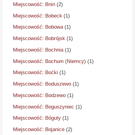
Miejscowość: Bnin
(2)
Miejscowość: Bobeck
(1)
Miejscowość: Bobowa
(1)
Miejscowość: Bobrójsk
(1)
Miejscowość: Bochnia
(1)
Miejscowość: Bochum (Niemcy)
(1)
Miejscowość: Boćki
(1)
Miejscowość: Boduszewo
(1)
Miejscowość: Bodzewo
(1)
Miejscowość: Boguszyniec
(1)
Miejscowość: Bóguty
(1)
Miejscowość: Bojanice
(2)