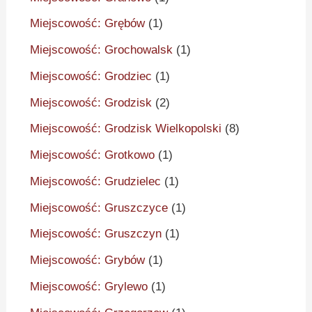
Miejscowość: Grębów
(1)
Miejscowość: Grochowalsk
(1)
Miejscowość: Grodziec
(1)
Miejscowość: Grodzisk
(2)
Miejscowość: Grodzisk Wielkopolski
(8)
Miejscowość: Grotkowo
(1)
Miejscowość: Grudzielec
(1)
Miejscowość: Gruszczyce
(1)
Miejscowość: Gruszczyn
(1)
Miejscowość: Grybów
(1)
Miejscowość: Grylewo
(1)