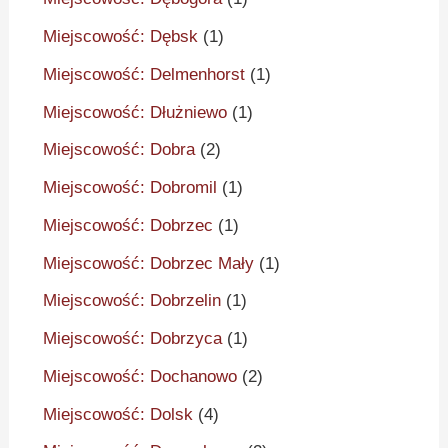
Miejscowość: Dębsk
(1)
Miejscowość: Delmenhorst
(1)
Miejscowość: Dłużniewo
(1)
Miejscowość: Dobra
(2)
Miejscowość: Dobromil
(1)
Miejscowość: Dobrzec
(1)
Miejscowość: Dobrzec Mały
(1)
Miejscowość: Dobrzelin
(1)
Miejscowość: Dobrzyca
(1)
Miejscowość: Dochanowo
(2)
Miejscowość: Dolsk
(4)