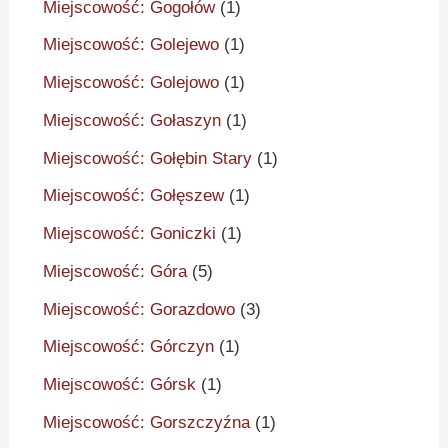
Miejscowość: Gogołów
(1)
Miejscowość: Golejewo
(1)
Miejscowość: Golejowo
(1)
Miejscowość: Gołaszyn
(1)
Miejscowość: Gołębin Stary
(1)
Miejscowość: Gołęszew
(1)
Miejscowość: Goniczki
(1)
Miejscowość: Góra
(5)
Miejscowość: Gorazdowo
(3)
Miejscowość: Górczyn
(1)
Miejscowość: Górsk
(1)
Miejscowość: Gorszczyźna
(1)