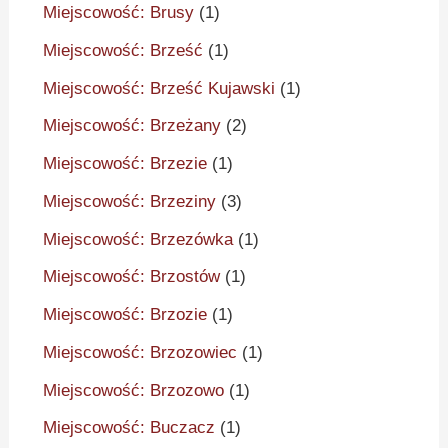
Miejscowość: Brusy
(1)
Miejscowość: Brześć
(1)
Miejscowość: Brześć Kujawski
(1)
Miejscowość: Brzeżany
(2)
Miejscowość: Brzezie
(1)
Miejscowość: Brzeziny
(3)
Miejscowość: Brzezówka
(1)
Miejscowość: Brzostów
(1)
Miejscowość: Brzozie
(1)
Miejscowość: Brzozowiec
(1)
Miejscowość: Brzozowo
(1)
Miejscowość: Buczacz
(1)