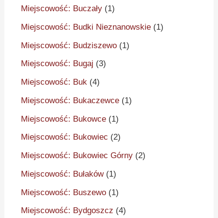
Miejscowość: Buczały
(1)
Miejscowość: Budki Nieznanowskie
(1)
Miejscowość: Budziszewo
(1)
Miejscowość: Bugaj
(3)
Miejscowość: Buk
(4)
Miejscowość: Bukaczewce
(1)
Miejscowość: Bukowce
(1)
Miejscowość: Bukowiec
(2)
Miejscowość: Bukowiec Górny
(2)
Miejscowość: Bułaków
(1)
Miejscowość: Buszewo
(1)
Miejscowość: Bydgoszcz
(4)