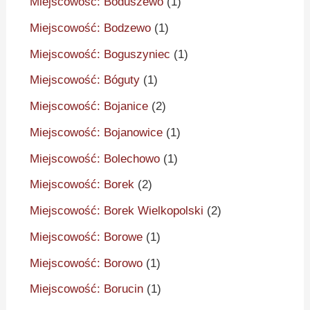
Miejscowość: Boduszewo
(1)
Miejscowość: Bodzewo
(1)
Miejscowość: Boguszyniec
(1)
Miejscowość: Bóguty
(1)
Miejscowość: Bojanice
(2)
Miejscowość: Bojanowice
(1)
Miejscowość: Bolechowo
(1)
Miejscowość: Borek
(2)
Miejscowość: Borek Wielkopolski
(2)
Miejscowość: Borowe
(1)
Miejscowość: Borowo
(1)
Miejscowość: Borucin
(1)