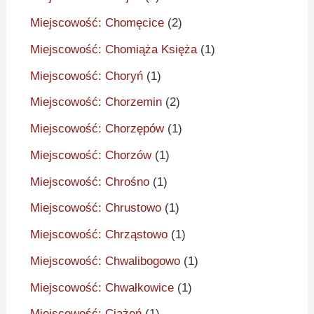
Miejscowość: Chomęcice
(2)
Miejscowość: Chomiąża Księża
(1)
Miejscowość: Choryń
(1)
Miejscowość: Chorzemin
(2)
Miejscowość: Chorzępów
(1)
Miejscowość: Chorzów
(1)
Miejscowość: Chrośno
(1)
Miejscowość: Chrustowo
(1)
Miejscowość: Chrząstowo
(1)
Miejscowość: Chwalibogowo
(1)
Miejscowość: Chwałkowice
(1)
Miejscowość: Ciążeń
(1)