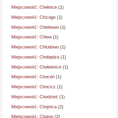
Miejscowość: Chełmce
(1)
Miejscowość: Chicago
(1)
Miejscowość: Chlebowo
(1)
Miejscowość: Chlew
(1)
Miejscowość: Chludowo
(1)
Miejscowość: Chobędza
(1)
Miejscowość: Chobienice
(1)
Miejscowość: Choceń
(1)
Miejscowość: Chocicz
(1)
Miejscowość: Chodzież
(1)
Miejscowość: Chojnica
(2)
Miejscowość: Chojno
(2)