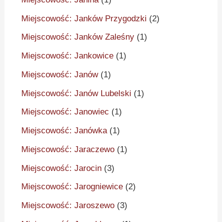
Miejscowość: Janków Przygodzki
(2)
Miejscowość: Janków Zaleśny
(1)
Miejscowość: Jankowice
(1)
Miejscowość: Janów
(1)
Miejscowość: Janów Lubelski
(1)
Miejscowość: Janowiec
(1)
Miejscowość: Janówka
(1)
Miejscowość: Jaraczewo
(1)
Miejscowość: Jarocin
(3)
Miejscowość: Jarogniewice
(2)
Miejscowość: Jaroszewo
(3)