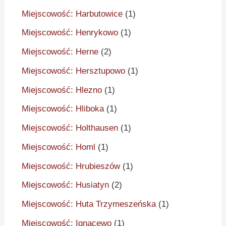
Miejscowość: Harbutowice
(1)
Miejscowość: Henrykowo
(1)
Miejscowość: Herne
(2)
Miejscowość: Hersztupowo
(1)
Miejscowość: Hlezno
(1)
Miejscowość: Hliboka
(1)
Miejscowość: Holthausen
(1)
Miejscowość: Homl
(1)
Miejscowość: Hrubieszów
(1)
Miejscowość: Husiatyn
(2)
Miejscowość: Huta Trzymeszeńska
(1)
Miejscowość: Ignacewo
(1)