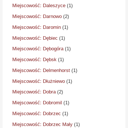
Miejscowość: Daleszyce
(1)
Miejscowość: Darnowo
(2)
Miejscowość: Daromin
(1)
Miejscowość: Dębiec
(1)
Miejscowość: Dębogóra
(1)
Miejscowość: Dębsk
(1)
Miejscowość: Delmenhorst
(1)
Miejscowość: Dłużniewo
(1)
Miejscowość: Dobra
(2)
Miejscowość: Dobromil
(1)
Miejscowość: Dobrzec
(1)
Miejscowość: Dobrzec Mały
(1)