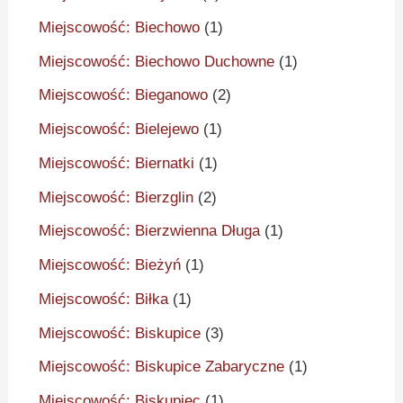
Miejscowość: Biechowo
(1)
Miejscowość: Biechowo Duchowne
(1)
Miejscowość: Bieganowo
(2)
Miejscowość: Bielejewo
(1)
Miejscowość: Biernatki
(1)
Miejscowość: Bierzglin
(2)
Miejscowość: Bierzwienna Długa
(1)
Miejscowość: Bieżyń
(1)
Miejscowość: Biłka
(1)
Miejscowość: Biskupice
(3)
Miejscowość: Biskupice Zabaryczne
(1)
Miejscowość: Biskupiec
(1)