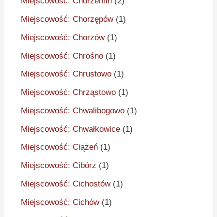
Miejscowość: Chorzemin
(2)
Miejscowość: Chorzępów
(1)
Miejscowość: Chorzów
(1)
Miejscowość: Chrośno
(1)
Miejscowość: Chrustowo
(1)
Miejscowość: Chrząstowo
(1)
Miejscowość: Chwalibogowo
(1)
Miejscowość: Chwałkowice
(1)
Miejscowość: Ciążeń
(1)
Miejscowość: Cibórz
(1)
Miejscowość: Cichostów
(1)
Miejscowość: Cichów
(1)