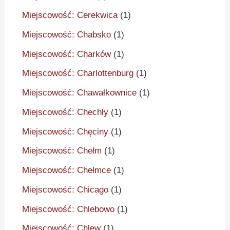
Miejscowość: Cerekwica
(1)
Miejscowość: Chabsko
(1)
Miejscowość: Charków
(1)
Miejscowość: Charlottenburg
(1)
Miejscowość: Chawałkownice
(1)
Miejscowość: Chechły
(1)
Miejscowość: Chęciny
(1)
Miejscowość: Chełm
(1)
Miejscowość: Chełmce
(1)
Miejscowość: Chicago
(1)
Miejscowość: Chlebowo
(1)
Miejscowość: Chlew
(1)