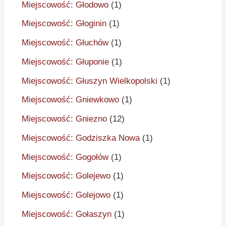
Miejscowość: Głodowo
(1)
Miejscowość: Głoginin
(1)
Miejscowość: Głuchów
(1)
Miejscowość: Głuponie
(1)
Miejscowość: Głuszyn Wielkopolski
(1)
Miejscowość: Gniewkowo
(1)
Miejscowość: Gniezno
(12)
Miejscowość: Godziszka Nowa
(1)
Miejscowość: Gogołów
(1)
Miejscowość: Golejewo
(1)
Miejscowość: Golejowo
(1)
Miejscowość: Gołaszyn
(1)