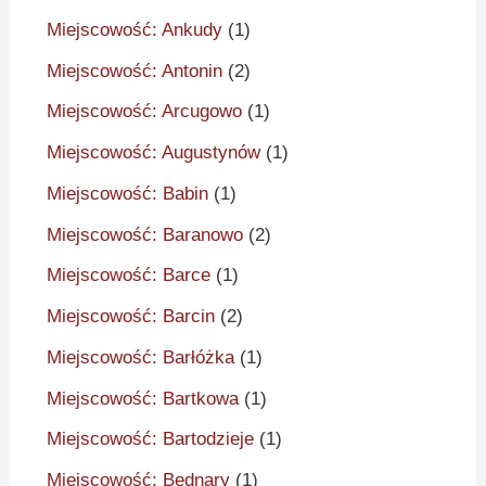
Miejscowość: Ankudy
(1)
Miejscowość: Antonin
(2)
Miejscowość: Arcugowo
(1)
Miejscowość: Augustynów
(1)
Miejscowość: Babin
(1)
Miejscowość: Baranowo
(2)
Miejscowość: Barce
(1)
Miejscowość: Barcin
(2)
Miejscowość: Barłóżka
(1)
Miejscowość: Bartkowa
(1)
Miejscowość: Bartodzieje
(1)
Miejscowość: Bednary
(1)