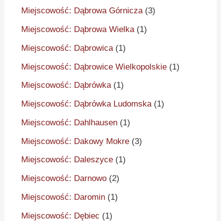
Miejscowość: Dąbrowa Górnicza
(3)
Miejscowość: Dąbrowa Wielka
(1)
Miejscowość: Dąbrowica
(1)
Miejscowość: Dąbrowice Wielkopolskie
(1)
Miejscowość: Dąbrówka
(1)
Miejscowość: Dąbrówka Ludomska
(1)
Miejscowość: Dahlhausen
(1)
Miejscowość: Dakowy Mokre
(3)
Miejscowość: Daleszyce
(1)
Miejscowość: Darnowo
(2)
Miejscowość: Daromin
(1)
Miejscowość: Dębiec
(1)