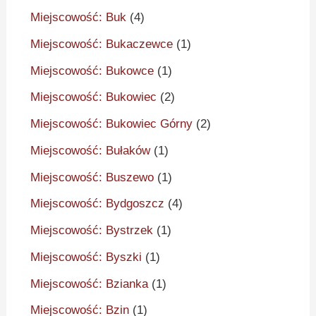
Miejscowość: Buk
(4)
Miejscowość: Bukaczewce
(1)
Miejscowość: Bukowce
(1)
Miejscowość: Bukowiec
(2)
Miejscowość: Bukowiec Górny
(2)
Miejscowość: Bułaków
(1)
Miejscowość: Buszewo
(1)
Miejscowość: Bydgoszcz
(4)
Miejscowość: Bystrzek
(1)
Miejscowość: Byszki
(1)
Miejscowość: Bzianka
(1)
Miejscowość: Bzin
(1)