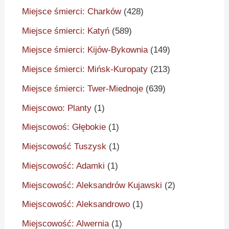
Miejsce śmierci: Charków
(428)
Miejsce śmierci: Katyń
(589)
Miejsce śmierci: Kijów-Bykownia
(149)
Miejsce śmierci: Mińsk-Kuropaty
(213)
Miejsce śmierci: Twer-Miednoje
(639)
Miejscowo: Planty
(1)
Miejscowoś: Głębokie
(1)
Miejscowość Tuszysk
(1)
Miejscowość: Adamki
(1)
Miejscowość: Aleksandrów Kujawski
(2)
Miejscowość: Aleksandrowo
(1)
Miejscowość: Alwernia
(1)