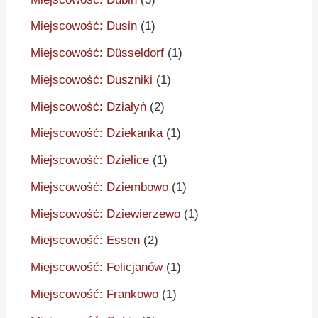
Miejscowość: Dusin
(1)
Miejscowość: Düsseldorf
(1)
Miejscowość: Duszniki
(1)
Miejscowość: Działyń
(2)
Miejscowość: Dziekanka
(1)
Miejscowość: Dzielice
(1)
Miejscowość: Dziembowo
(1)
Miejscowość: Dziewierzewo
(1)
Miejscowość: Essen
(2)
Miejscowość: Felicjanów
(1)
Miejscowość: Frankowo
(1)